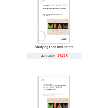
Studying food and eaters
Livre papier
29,00 €