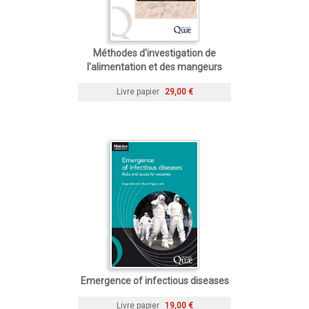
Méthodes d'investigation de
l'alimentation et des mangeurs
Livre papier
29,00 €
Emergence of infectious diseases
Livre papier
19,00 €