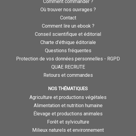
Comment commander ?
Où trouver nos ouvrages ?
Contact
Comment lire un ebook ?
Conseil scientifique et éditorial
Charte d’éthique éditoriale
Questions fréquentes
Protection de vos données personnelles - RGPD
QUAE RECRUTE
Retours et commandes
NOS THÉMATIQUES
Agriculture et productions végétales
Alimentation et nutrition humaine
Élevage et productions animales
Forêt et sylviculture
Milieux naturels et environnement