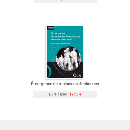
Émergence de maladies infectieuses
Livre papier
19,00 €