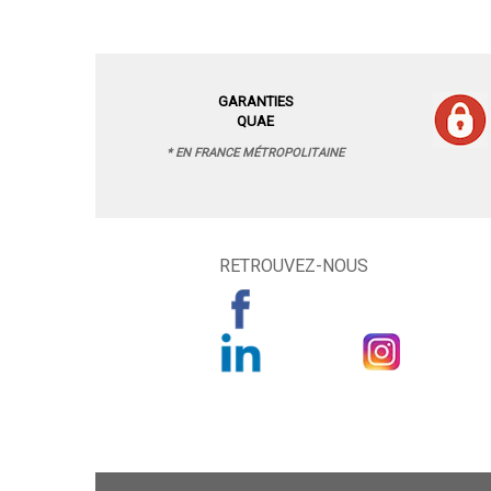
GARANTIES
QUAE
* EN FRANCE MÉTROPOLITAINE
RETROUVEZ-NOUS