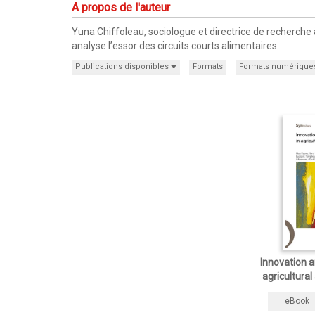
A propos de l'auteur
Yuna Chiffoleau, sociologue et directrice de recherche 
analyse l’essor des circuits courts alimentaires.
Publications disponibles
Formats
Formats numérique
Innovation 
agricultura
eBook