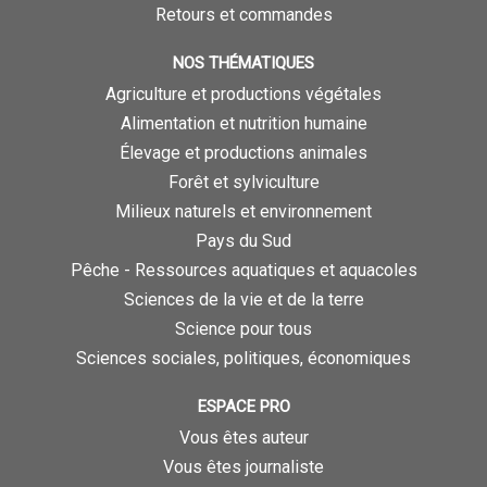
Retours et commandes
NOS THÉMATIQUES
Agriculture et productions végétales
Alimentation et nutrition humaine
Élevage et productions animales
Forêt et sylviculture
Milieux naturels et environnement
Pays du Sud
Pêche - Ressources aquatiques et aquacoles
Sciences de la vie et de la terre
Science pour tous
Sciences sociales, politiques, économiques
ESPACE PRO
Vous êtes auteur
Vous êtes journaliste