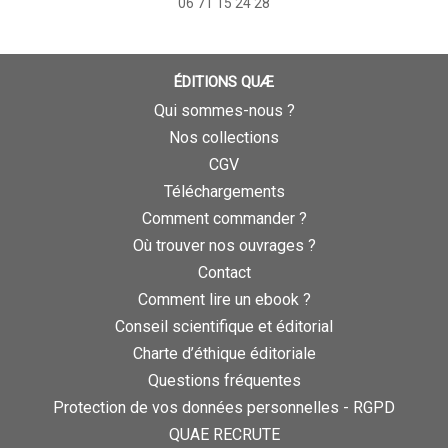
06 71 15 24 28
ÉDITIONS QUÆ
Qui sommes-nous ?
Nos collections
CGV
Téléchargements
Comment commander ?
Où trouver nos ouvrages ?
Contact
Comment lire un ebook ?
Conseil scientifique et éditorial
Charte d’éthique éditoriale
Questions fréquentes
Protection de vos données personnelles - RGPD
QUAE RECRUTE