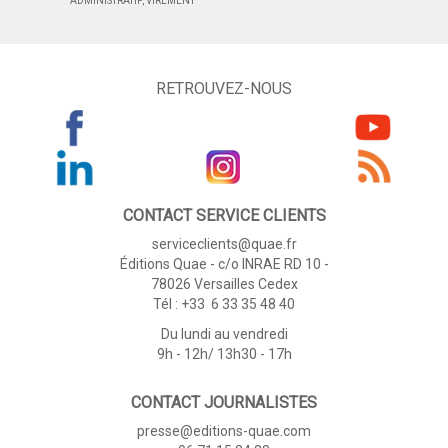
ADMINISTRATIF, VIREMENT
RETROUVEZ-NOUS
CONTACT SERVICE CLIENTS
serviceclients@quae.fr
Éditions Quae - c/o INRAE RD 10 -
78026 Versailles Cedex
Tél : +33 6 33 35 48 40
Du lundi au vendredi
9h - 12h/ 13h30 - 17h
CONTACT JOURNALISTES
presse@editions-quae.com