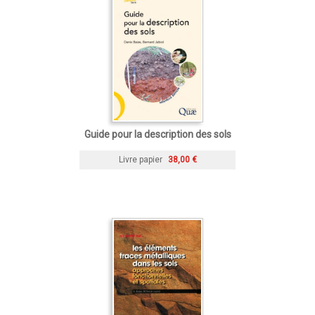
Guide pour la description des sols
Livre papier
38,00 €