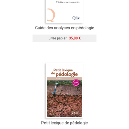
Guide des analyses en pédologie
Livre papier
35,00 €
Petit lexique de pédologie