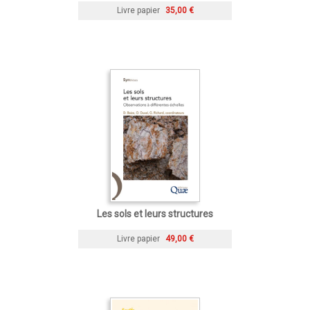
Livre papier
35,00 €
Les sols et leurs structures
Livre papier
49,00 €