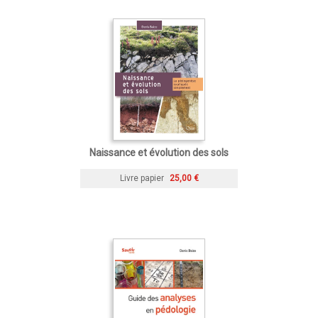
Naissance et évolution des sols
Livre papier
25,00 €