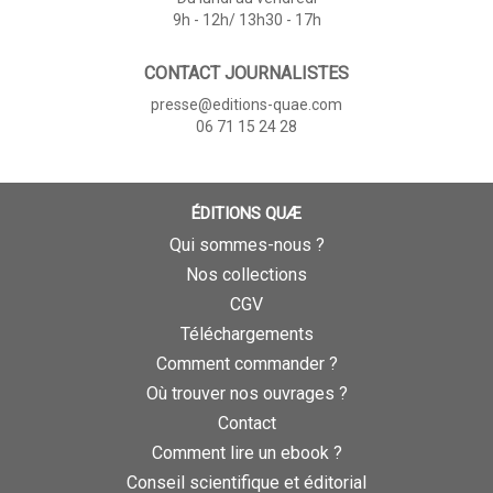
9h - 12h/ 13h30 - 17h
CONTACT JOURNALISTES
presse@editions-quae.com
06 71 15 24 28
ÉDITIONS QUÆ
Qui sommes-nous ?
Nos collections
CGV
Téléchargements
Comment commander ?
Où trouver nos ouvrages ?
Contact
Comment lire un ebook ?
Conseil scientifique et éditorial