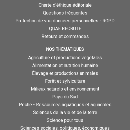
Charte d’éthique éditoriale
Questions fréquentes
Protection de vos données personnelles - RGPD
QUAE RECRUTE
Retours et commandes
NOS THÉMATIQUES
Agriculture et productions végétales
Alimentation et nutrition humaine
Élevage et productions animales
Forêt et sylviculture
Milieux naturels et environnement
Pays du Sud
Pêche - Ressources aquatiques et aquacoles
Sciences de la vie et de la terre
Science pour tous
Sciences sociales, politiques, économiques