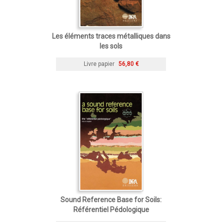
Les éléments traces métalliques dans
les sols
Livre papier
56,80 €
Sound Reference Base for Soils:
Référentiel Pédologique