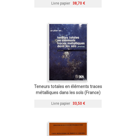
Livre papier
38,70 €
Teneurs totales en éléments traces
métalliques dans les sols (France)
Livre papier
33,50 €