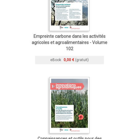
Empreinte carbone dans les activités
agricoles et agroalimentaires - Volume
102
eBook
0,00 €
(gratuit)
Connaissances et outils pour des