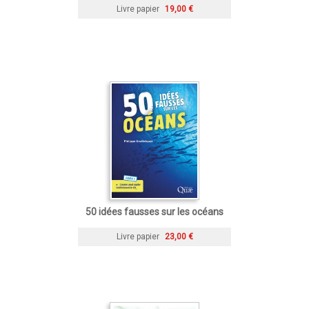
Livre papier
19,00 €
50 idées fausses sur les océans
Livre papier
23,00 €