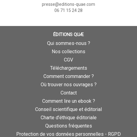
presse@editions-quae.com
06 71 15 24 28
ÉDITIONS QUÆ
Qui sommes-nous ?
Nos collections
CGV
Téléchargements
Comment commander ?
Où trouver nos ouvrages ?
Contact
Comment lire un ebook ?
Conseil scientifique et éditorial
Charte d’éthique éditoriale
Questions fréquentes
Protection de vos données personnelles - RGPD