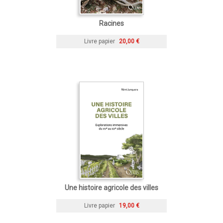
Racines
Livre papier
20,00 €
Une histoire agricole des villes
Livre papier
19,00 €