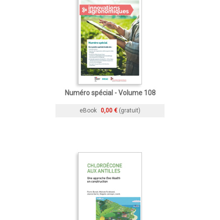
Numéro spécial - Volume 108
eBook
0,00 €
(gratuit)