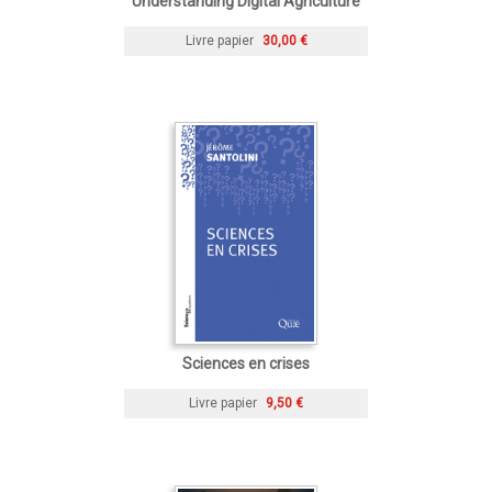
Understanding Digital Agriculture
Livre papier
30,00 €
Sciences en crises
Livre papier
9,50 €