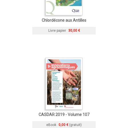
Chlordécone aux Antilles
Livre papier
30,00 €
CASDAR 2019 - Volume 107
eBook
0,00 €
(gratuit)