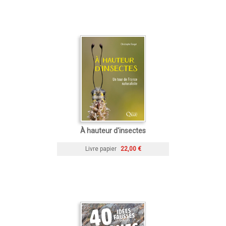
À hauteur d'insectes
Livre papier
22,00 €