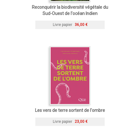
Reconquérir la biodiversité végétale du
Sud-Ouest de l'océan Indien
Livre papier
36,00 €
Les vers de terre sortent de l'ombre
Livre papier
23,00 €