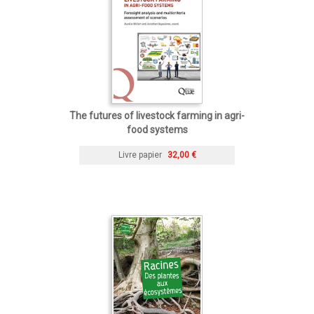
The futures of livestock farming in agri-
food systems
Livre papier
32,00 €