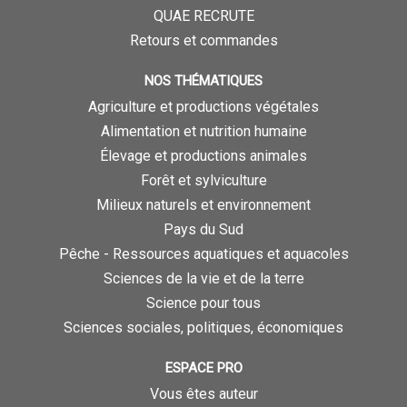
QUAE RECRUTE
Retours et commandes
NOS THÉMATIQUES
Agriculture et productions végétales
Alimentation et nutrition humaine
Élevage et productions animales
Forêt et sylviculture
Milieux naturels et environnement
Pays du Sud
Pêche - Ressources aquatiques et aquacoles
Sciences de la vie et de la terre
Science pour tous
Sciences sociales, politiques, économiques
ESPACE PRO
Vous êtes auteur