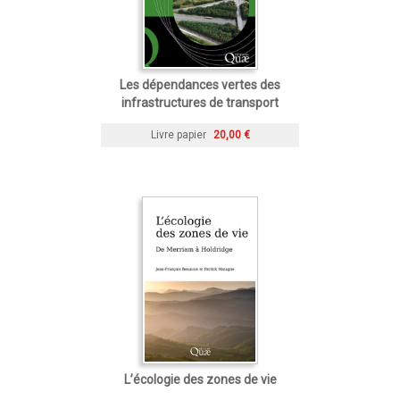
Les dépendances vertes des
infrastructures de transport
Livre papier
20,00 €
L’écologie des zones de vie