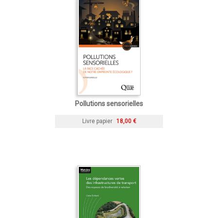
Pollutions sensorielles
Livre papier
18,00 €