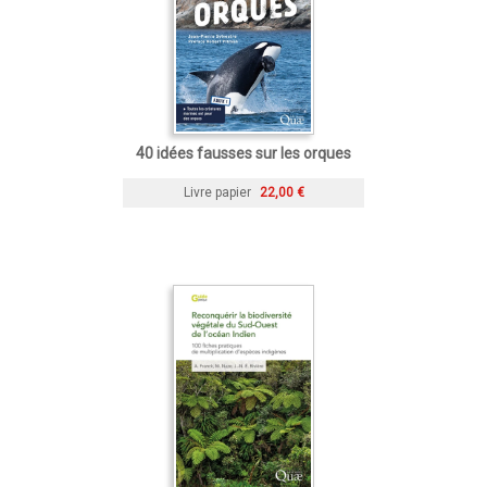
40 idées fausses sur les orques
Livre papier
22,00 €