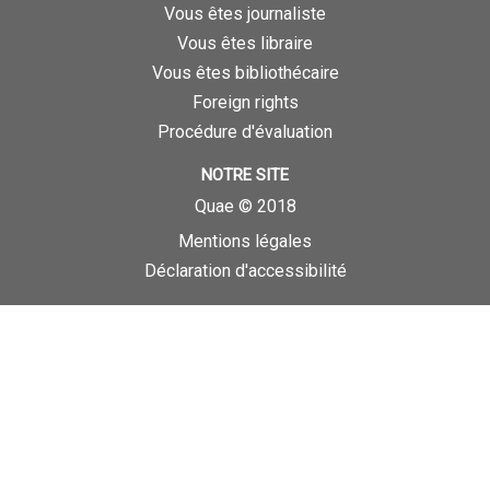
Vous êtes journaliste
Vous êtes libraire
Vous êtes bibliothécaire
Foreign rights
Procédure d'évaluation
NOTRE SITE
Quae © 2018
Mentions légales
Déclaration d'accessibilité