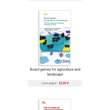
Board games for agriculture and
landscape
Livre papier
32,00 €