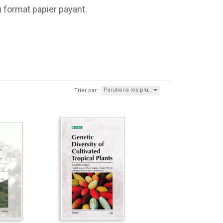
 format papier payant.
Parutions les plu…
Trier par :