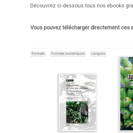
Découvrez ci-dessous tous nos ebooks gratu
Vous pouvez télécharger directement ces e
Formats
Formats numériques
Langues