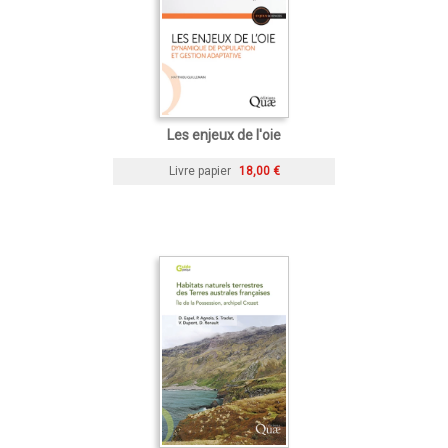
Les enjeux de l'oie
Livre papier
18,00 €