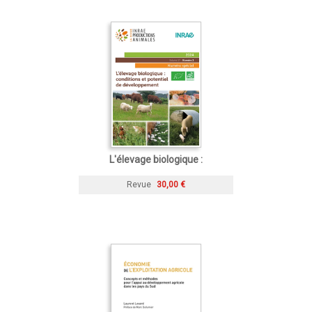
L'élevage biologique :
Revue
30,00 €