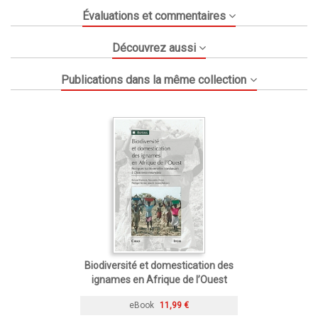
Évaluations et commentaires
Découvrez aussi
Publications dans la même collection
Biodiversité et domestication des
ignames en Afrique de l’Ouest
eBook
11,99 €