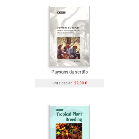
Paysans du sertão
Livre papier
29,00 €