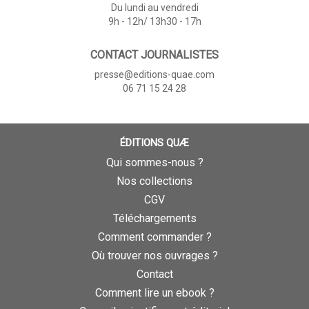
Du lundi au vendredi
9h - 12h/ 13h30 - 17h
CONTACT JOURNALISTES
presse@editions-quae.com
06 71 15 24 28
ÉDITIONS QUÆ
Qui sommes-nous ?
Nos collections
CGV
Téléchargements
Comment commander ?
Où trouver nos ouvrages ?
Contact
Comment lire un ebook ?