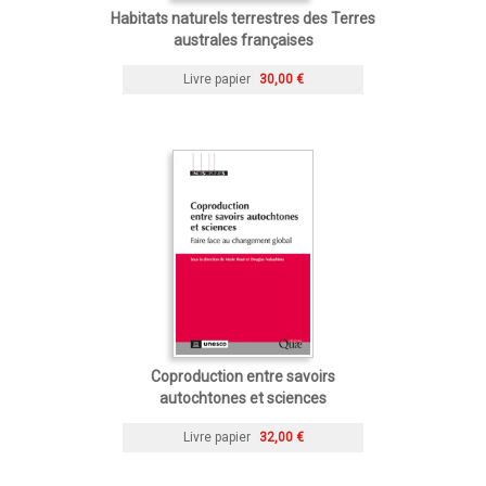
Habitats naturels terrestres des Terres
australes françaises
Livre papier
30,00 €
Coproduction entre savoirs
autochtones et sciences
Livre papier
32,00 €