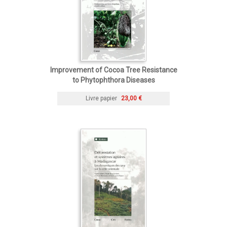
Improvement of Cocoa Tree Resistance
to Phytophthora Diseases
Livre papier
23,00 €