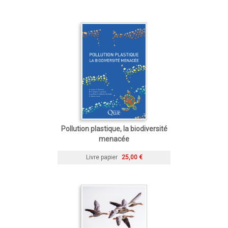
Pollution plastique, la biodiversité
menacée
Livre papier
25,00 €