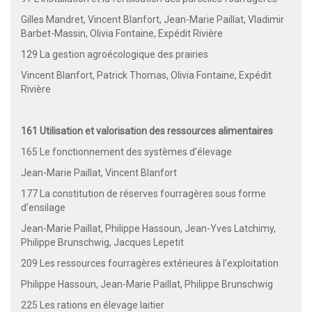
Gilles Mandret, Vincent Blanfort, Jean-Marie Paillat, Vladimir
Barbet-Massin, Olivia Fontaine, Expédit Rivière
129 La gestion agroécologique des prairies
Vincent Blanfort, Patrick Thomas, Olivia Fontaine, Expédit
Rivière
161 Utilisation et valorisation des ressources alimentaires
165 Le fonctionnement des systèmes d’élevage
Jean-Marie Paillat, Vincent Blanfort
177 La constitution de réserves fourragères sous forme
d’ensilage
Jean-Marie Paillat, Philippe Hassoun, Jean-Yves Latchimy,
Philippe Brunschwig, Jacques Lepetit
209 Les ressources fourragères extérieures à l’exploitation
Philippe Hassoun, Jean-Marie Paillat, Philippe Brunschwig
225 Les rations en élevage laitier