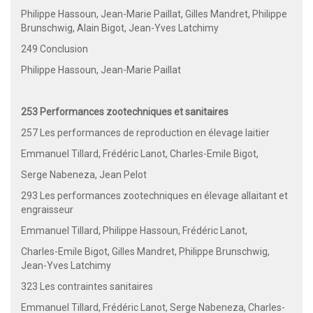
Philippe Hassoun, Jean-Marie Paillat, Gilles Mandret, Philippe
Brunschwig, Alain Bigot, Jean-Yves Latchimy
249 Conclusion
Philippe Hassoun, Jean-Marie Paillat
253 Performances zootechniques et sanitaires
257 Les performances de reproduction en élevage laitier
Emmanuel Tillard, Frédéric Lanot, Charles-Emile Bigot,
Serge Nabeneza, Jean Pelot
293 Les performances zootechniques en élevage allaitant et
engraisseur
Emmanuel Tillard, Philippe Hassoun, Frédéric Lanot,
Charles-Emile Bigot, Gilles Mandret, Philippe Brunschwig,
Jean-Yves Latchimy
323 Les contraintes sanitaires
Emmanuel Tillard, Frédéric Lanot, Serge Nabeneza, Charles-