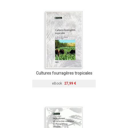
Cultures fourragères tropicales
eBook
27,99 €