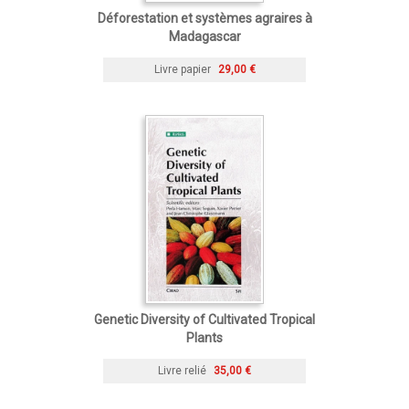
Déforestation et systèmes agraires à
Madagascar
Livre papier
29,00 €
Genetic Diversity of Cultivated Tropical
Plants
Livre relié
35,00 €