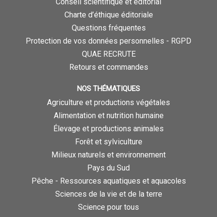
Conseil scientifique et éditorial
Charte d’éthique éditoriale
Questions fréquentes
Protection de vos données personnelles - RGPD
QUAE RECRUTE
Retours et commandes
NOS THÉMATIQUES
Agriculture et productions végétales
Alimentation et nutrition humaine
Élevage et productions animales
Forêt et sylviculture
Milieux naturels et environnement
Pays du Sud
Pêche - Ressources aquatiques et aquacoles
Sciences de la vie et de la terre
Science pour tous