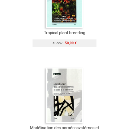
Tropical plant breeding
eBook
58,99 €
Modélisation des agroécosystèmes et