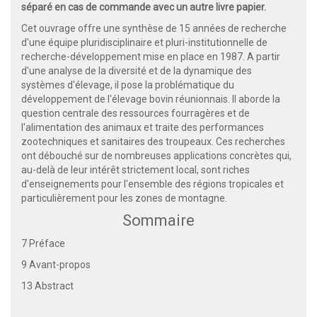
séparé en cas de commande avec un autre livre papier.
Cet ouvrage offre une synthèse de 15 années de recherche
d'une équipe pluridisciplinaire et pluri-institutionnelle de
recherche-développement mise en place en 1987. A partir
d'une analyse de la diversité et de la dynamique des
systèmes d'élevage, il pose la problématique du
développement de l'élevage bovin réunionnais. Il aborde la
question centrale des ressources fourragères et de
l'alimentation des animaux et traite des performances
zootechniques et sanitaires des troupeaux. Ces recherches
ont débouché sur de nombreuses applications concrètes qui,
au-delà de leur intérêt strictement local, sont riches
d'enseignements pour l'ensemble des régions tropicales et
particulièrement pour les zones de montagne.
Sommaire
7 Préface
9 Avant-propos
13 Abstract