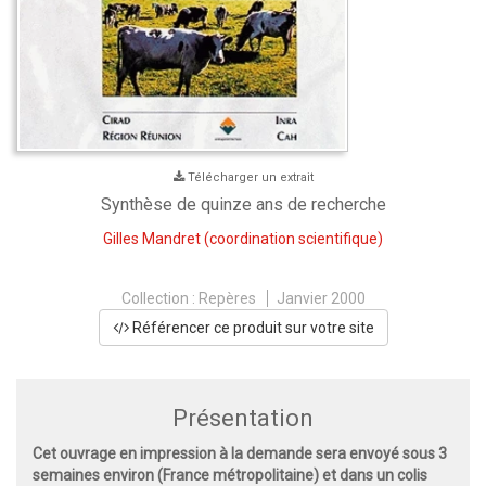
Télécharger un extrait
Synthèse de quinze ans de recherche
Gilles Mandret
(coordination scientifique)
Collection :
Repères
Janvier 2000
Référencer ce produit sur votre site
Présentation
Cet ouvrage en impression à la demande sera envoyé sous 3
semaines environ (France métropolitaine) et dans un colis