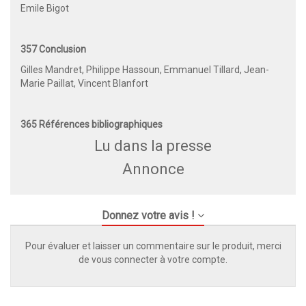
Emile Bigot
357 Conclusion
Gilles Mandret, Philippe Hassoun, Emmanuel Tillard, Jean-
Marie Paillat, Vincent Blanfort
365 Références bibliographiques
Lu dans la presse
Annonce
Donnez votre avis !
Pour évaluer et laisser un commentaire sur le produit, merci
de vous connecter à votre compte.