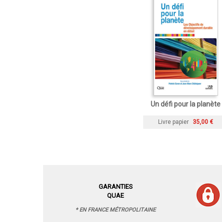
Un défi pour la planète
Livre papier
35,00 €
GARANTIES
QUAE
* EN FRANCE MÉTROPOLITAINE