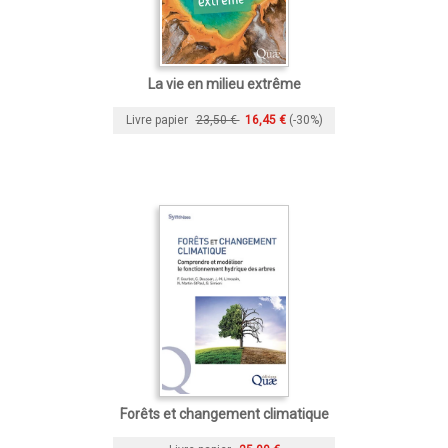
La vie en milieu extrême
Livre papier
23,50 €
16,45 €
(-30%)
Forêts et changement climatique