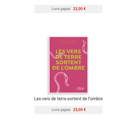
Livre papier
22,00 €
Les vers de terre sortent de l'ombre
Livre papier
23,00 €