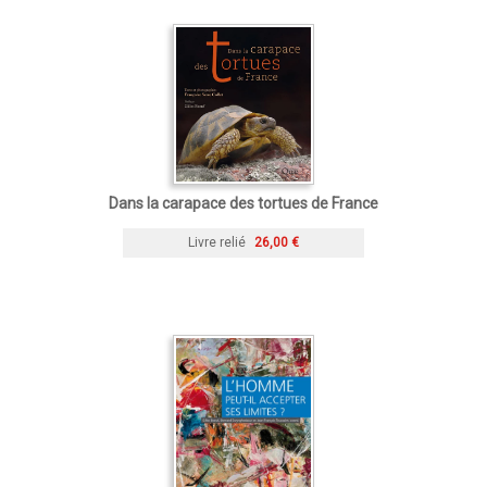
Dans la carapace des tortues de France
Livre relié
26,00 €