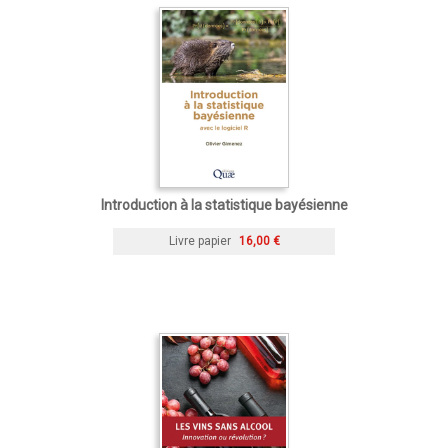
Introduction à la statistique bayésienne
Livre papier
16,00 €