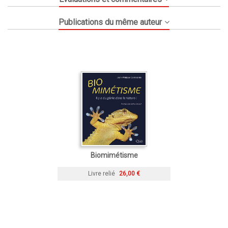
Publications du même auteur
Biomimétisme
Livre relié
26,00 €