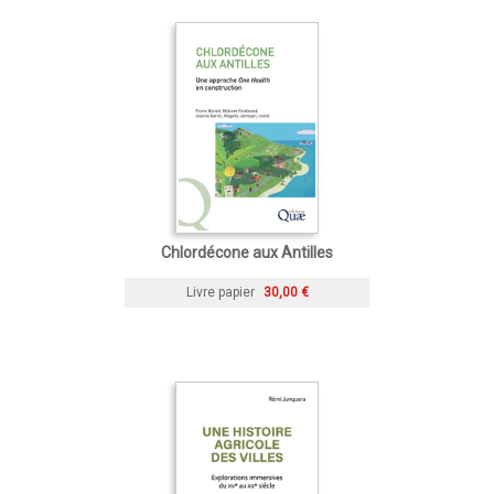
Chlordécone aux Antilles
Livre papier
30,00 €