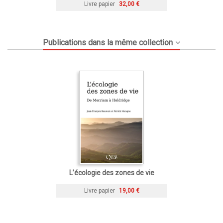
Livre papier
32,00 €
Publications dans la même collection
L’écologie des zones de vie
Livre papier
19,00 €