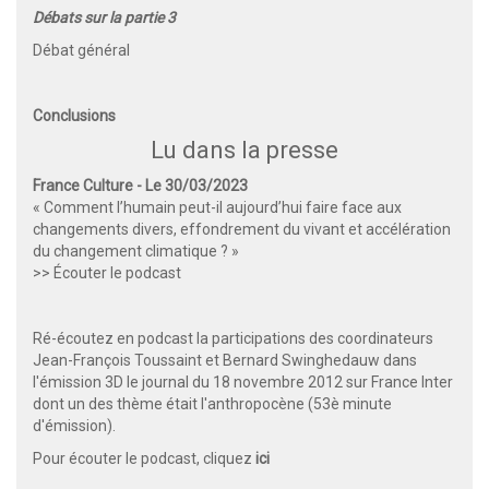
Débats sur la partie 3
Débat général
Conclusions
Lu dans la presse
France Culture - Le 30/03/2023
« Comment l’humain peut-il aujourd’hui faire face aux
changements divers, effondrement du vivant et accélération
du changement climatique ? »
>> Écouter le podcast
Ré-écoutez en podcast la participations des coordinateurs
Jean-François Toussaint et Bernard Swinghedauw dans
l'émission 3D le journal du 18 novembre 2012 sur France Inter
dont un des thème était l'anthropocène (53è minute
d'émission).
Pour écouter le podcast, cliquez
ici