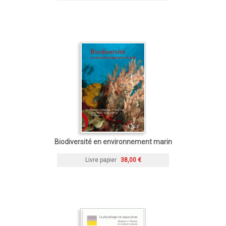
Biodiversité en environnement marin
Livre papier
38,00 €