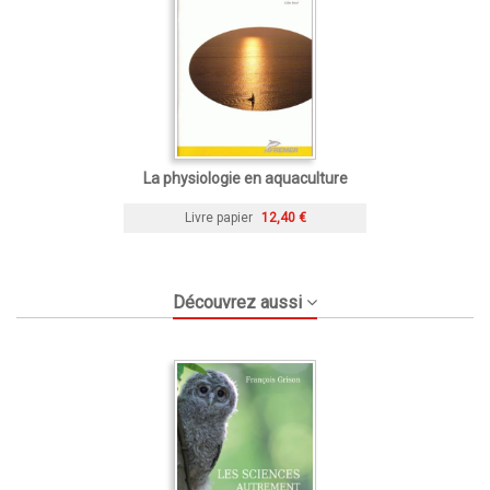
La physiologie en aquaculture
Livre papier
12,40 €
Découvrez aussi