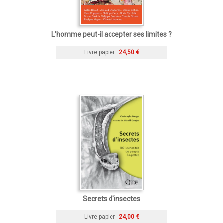
L'homme peut-il accepter ses limites ?
Livre papier
24,50 €
Secrets d'insectes
Livre papier
24,00 €