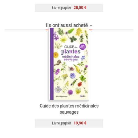
Livre papier
28,00 €
Ils ont aussi acheté
Guide des plantes médicinales
sauvages
Livre papier
19,90 €