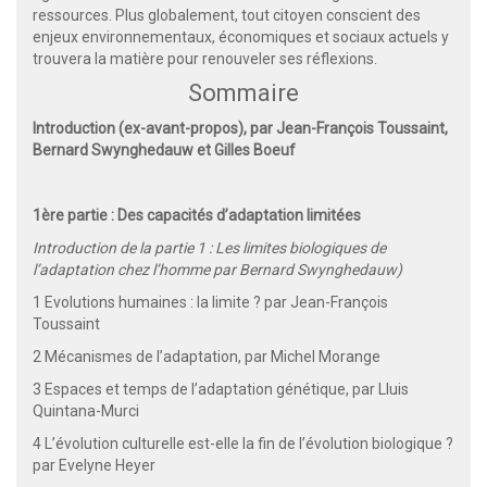
ressources. Plus globalement, tout citoyen conscient des
enjeux environnementaux, économiques et sociaux actuels y
trouvera la matière pour renouveler ses réflexions.
Sommaire
Introduction (ex-avant-propos), par Jean-François Toussaint,
Bernard Swynghedauw et Gilles Boeuf
1ère partie : Des capacités d’adaptation limitées
Introduction de la partie 1 : Les limites biologiques de
l’adaptation chez l’homme par Bernard Swynghedauw)
1 Evolutions humaines : la limite ? par Jean-François
Toussaint
2 Mécanismes de l’adaptation, par Michel Morange
3 Espaces et temps de l’adaptation génétique, par Lluis
Quintana-Murci
4 L’évolution culturelle est-elle la fin de l’évolution biologique ?
par Evelyne Heyer