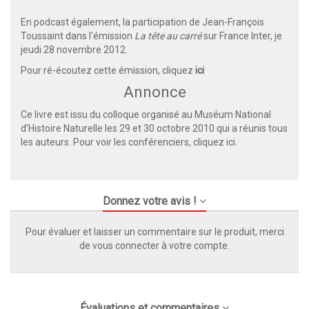
En podcast également, la participation de Jean-François
Toussaint dans l'émission
La tête au carré
sur France Inter, je
jeudi 28 novembre 2012.
Pour ré-écoutez cette émission, cliquez
ici
Annonce
Ce livre est issu du colloque organisé au Muséum National
d’Histoire Naturelle les 29 et 30 octobre 2010 qui a réunis tous
les auteurs. Pour voir les conférenciers, cliquez
ici
.
Donnez votre avis !
Pour évaluer et laisser un commentaire sur le produit, merci
de vous connecter à votre compte.
Évaluations et commentaires