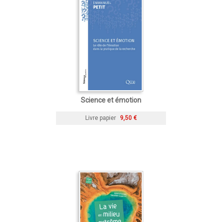
Science et émotion
Livre papier
9,50 €