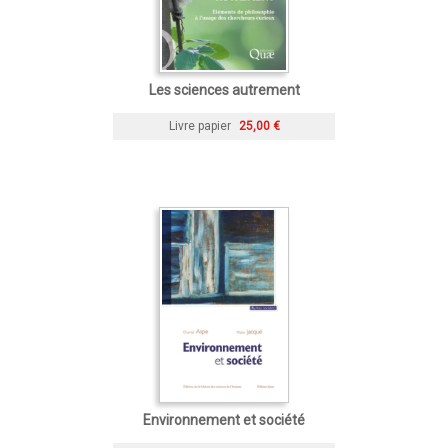
Les sciences autrement
Livre papier
25,00 €
Environnement et société