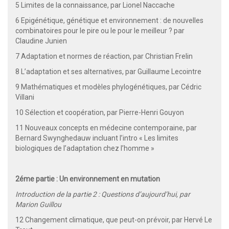
5 Limites de la connaissance, par Lionel Naccache
6 Epigénétique, génétique et environnement : de nouvelles
combinatoires pour le pire ou le pour le meilleur ? par
Claudine Junien
7 Adaptation et normes de réaction, par Christian Frelin
8 L’adaptation et ses alternatives, par Guillaume Lecointre
9 Mathématiques et modèles phylogénétiques, par Cédric
Villani
10 Sélection et coopération, par Pierre-Henri Gouyon
11 Nouveaux concepts en médecine contemporaine, par
Bernard Swynghedauw incluant l’intro « Les limites
biologiques de l’adaptation chez l’homme »
2éme partie : Un environnement en mutation
Introduction de la partie 2 : Questions d’aujourd’hui, par
Marion Guillou
12 Changement climatique, que peut-on prévoir, par Hervé Le