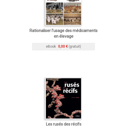
Rationaliser l’usage des médicaments
en élevage
eBook
0,00 €
(gratuit)
Les rusés des récifs