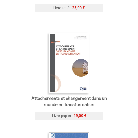
Livre relié
28,00 €
Attachements et changement dans un
monde en transformation
Livre papier
19,00 €