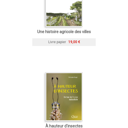
Une histoire agricole des villes
Livre papier
19,00 €
À hauteur d'insectes