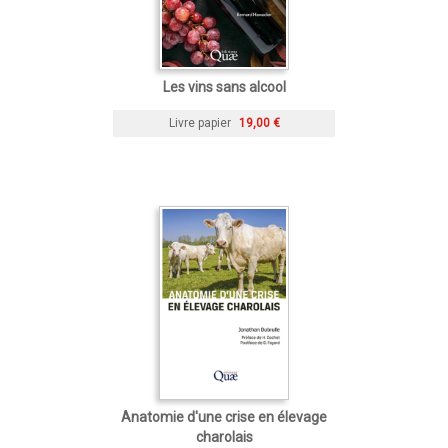
Les vins sans alcool
Livre papier
19,00 €
Anatomie d'une crise en élevage
charolais