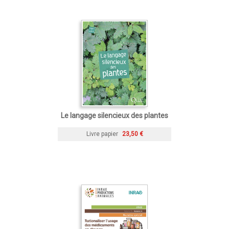
Le langage silencieux des plantes
Livre papier
23,50 €