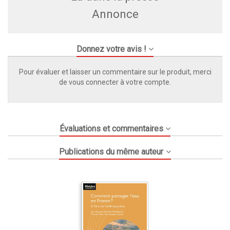
Annonce
Donnez votre avis !
Pour évaluer et laisser un commentaire sur le produit, merci
de vous connecter à votre compte.
Évaluations et commentaires
Publications du même auteur