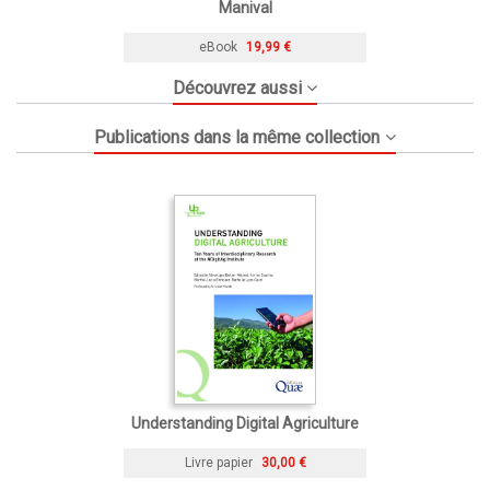
Manival
eBook
19,99 €
Découvrez aussi
Publications dans la même collection
Understanding Digital Agriculture
Livre papier
30,00 €