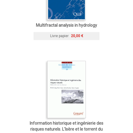
Multifractal analysis in hydrology
Livre papier
20,00 €
Information historique et ingénierie des
risques naturels. L'Isère et le torrent du