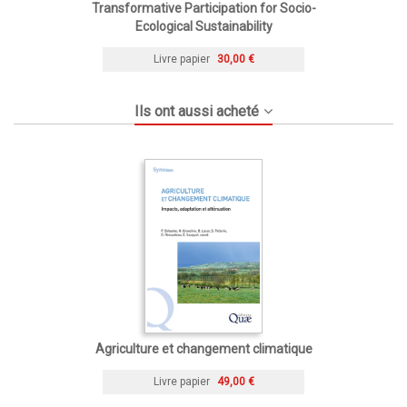
Transformative Participation for Socio-
Ecological Sustainability
Livre papier
30,00 €
Ils ont aussi acheté
Agriculture et changement climatique
Livre papier
49,00 €