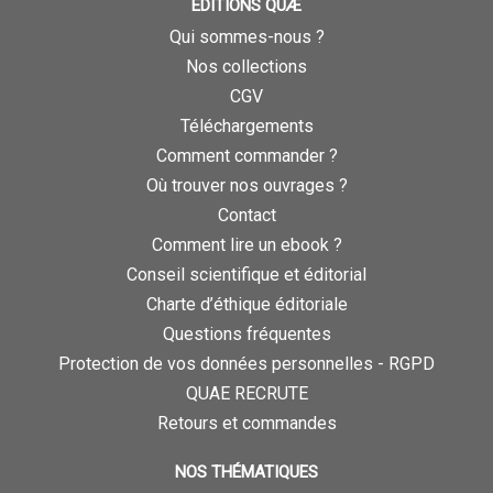
ÉDITIONS QUÆ
Qui sommes-nous ?
Nos collections
CGV
Téléchargements
Comment commander ?
Où trouver nos ouvrages ?
Contact
Comment lire un ebook ?
Conseil scientifique et éditorial
Charte d’éthique éditoriale
Questions fréquentes
Protection de vos données personnelles - RGPD
QUAE RECRUTE
Retours et commandes
NOS THÉMATIQUES