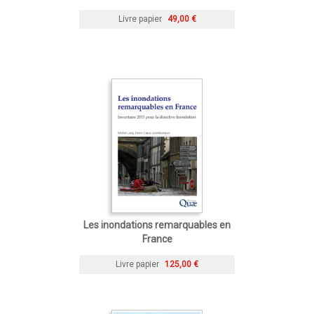
Livre papier
49,00 €
Les inondations remarquables en
France
Livre papier
125,00 €