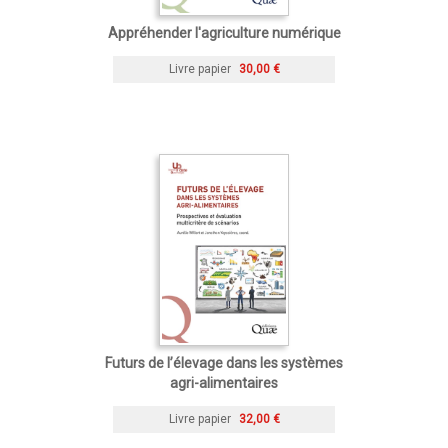
Appréhender l'agriculture numérique
Livre papier
30,00 €
Futurs de l’élevage dans les systèmes
agri-alimentaires
Livre papier
32,00 €