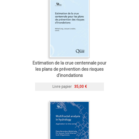
Estimation de la crue centennale pour
les plans de prévention des risques
d'inondations
Livre papier
35,00 €