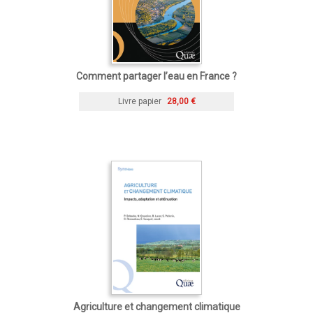
Comment partager l’eau en France ?
Livre papier
28,00 €
Agriculture et changement climatique