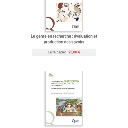
Le genre en recherche : évaluation et
production des savoirs
Livre papier
25,00 €