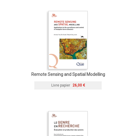
Remote Sensing and Spatial Modelling
Livre papier
26,00 €