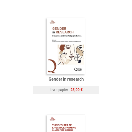
Gender in research
Livre papier
25,00 €