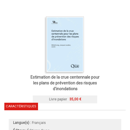
Estimation de la crue centennale pour
les plans de prévention des risques
d'inondations
Livre papier
35,00 €
CARACTÉRISTIQUES
Langue(s) :
Français