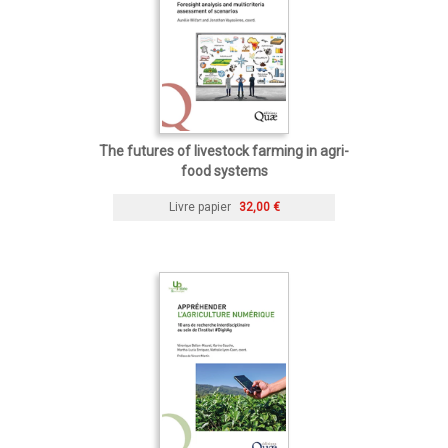
The futures of livestock farming in agri-
food systems
Livre papier
32,00 €