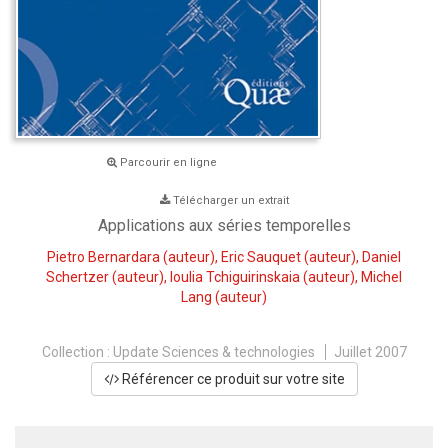
Parcourir en ligne
Télécharger un extrait
Applications aux séries temporelles
Pietro Bernardara
(auteur),
Eric Sauquet
(auteur),
Daniel
Schertzer
(auteur),
Ioulia Tchiguirinskaia
(auteur),
Michel
Lang
(auteur)
Collection :
Update Sciences & technologies
Juillet 2007
Référencer ce produit sur votre site