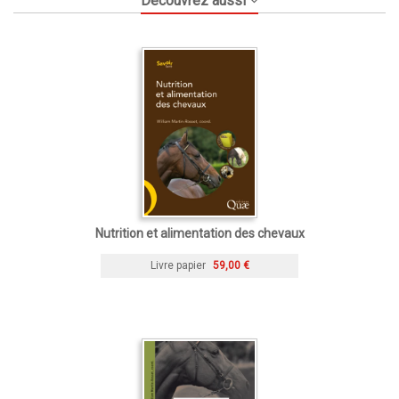
Découvrez aussi
Nutrition et alimentation des chevaux
Livre papier
59,00 €