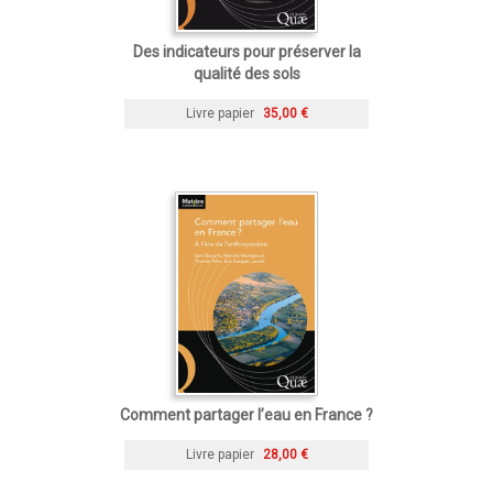
Des indicateurs pour préserver la
qualité des sols
Livre papier
35,00 €
Comment partager l’eau en France ?
Livre papier
28,00 €