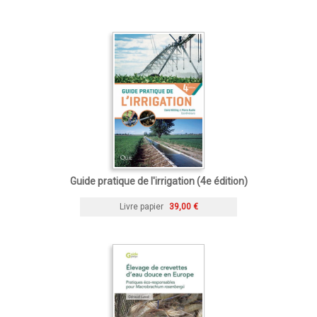
Guide pratique de l'irrigation (4e édition)
Livre papier
39,00 €