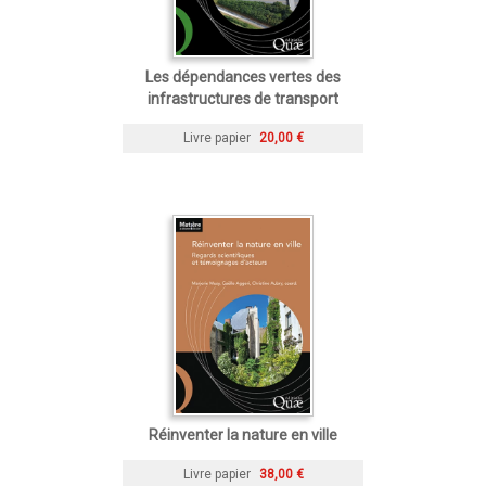
Les dépendances vertes des
infrastructures de transport
Livre papier
20,00 €
Réinventer la nature en ville
Livre papier
38,00 €