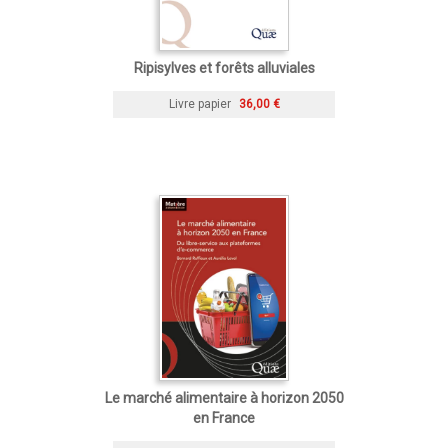
Ripisylves et forêts alluviales
Livre papier
36,00 €
Le marché alimentaire à horizon 2050
en France