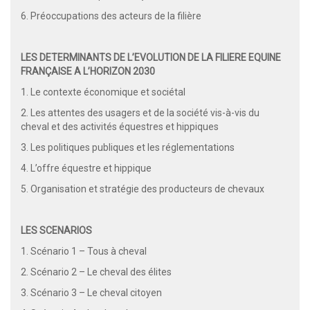
6. Préoccupations des acteurs de la filière
LES DETERMINANTS DE L’EVOLUTION DE LA FILIERE EQUINE
FRANÇAISE A L’HORIZON 2030
1. Le contexte économique et sociétal
2. Les attentes des usagers et de la société vis-à-vis du
cheval et des activités équestres et hippiques
3. Les politiques publiques et les réglementations
4. L’offre équestre et hippique
5. Organisation et stratégie des producteurs de chevaux
LES SCENARIOS
1. Scénario 1 – Tous à cheval
2. Scénario 2 – Le cheval des élites
3. Scénario 3 – Le cheval citoyen