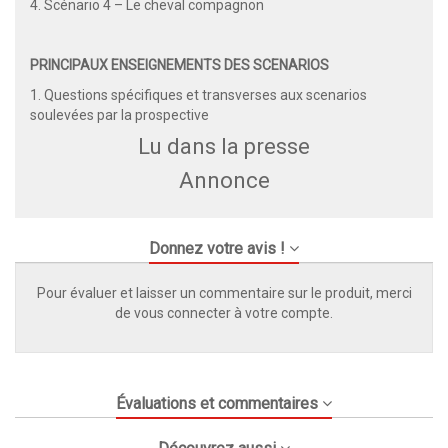
4. Scénario 4 – Le cheval compagnon
PRINCIPAUX ENSEIGNEMENTS DES SCENARIOS
1. Questions spécifiques et transverses aux scenarios
soulevées par la prospective
Lu dans la presse
Annonce
Donnez votre avis !
Pour évaluer et laisser un commentaire sur le produit, merci
de vous connecter à votre compte.
Évaluations et commentaires