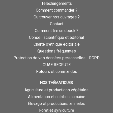
Téléchargements
Comment commander ?
Où trouver nos ouvrages ?
Contact
Comment lire un ebook ?
Conseil scientifique et éditorial
Charte d’éthique éditoriale
Questions fréquentes
Protection de vos données personnelles - RGPD
QUAE RECRUTE
Retours et commandes
NOS THÉMATIQUES
Agriculture et productions végétales
Alimentation et nutrition humaine
Élevage et productions animales
Forêt et sylviculture