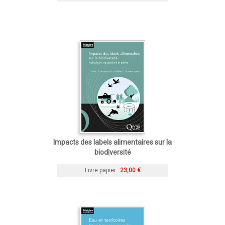
Impacts des labels alimentaires sur la
biodiversité
Livre papier
23,00 €