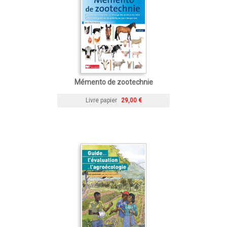
Mémento de zootechnie
Livre papier
29,00 €