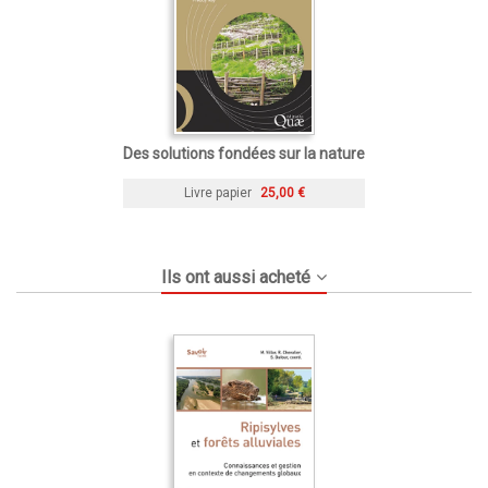
Des solutions fondées sur la nature
Livre papier
25,00 €
Ils ont aussi acheté