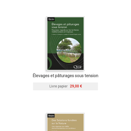
Élevages et pâturages sous tension
Livre papier
29,00 €