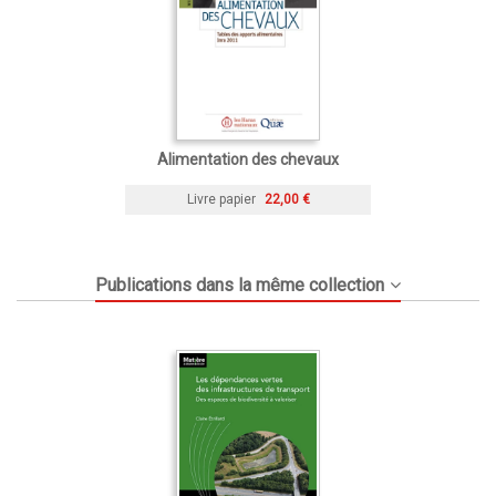
Alimentation des chevaux
Livre papier
22,00 €
Publications dans la même collection