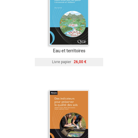
Eau et territoires
Livre papier
26,00 €