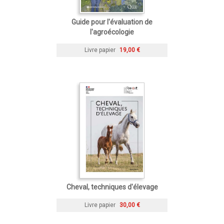
Guide pour l'évaluation de
l'agroécologie
Livre papier
19,00 €
Cheval, techniques d'élevage
Livre papier
30,00 €