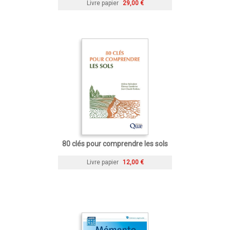
Livre papier
29,00 €
80 clés pour comprendre les sols
Livre papier
12,00 €