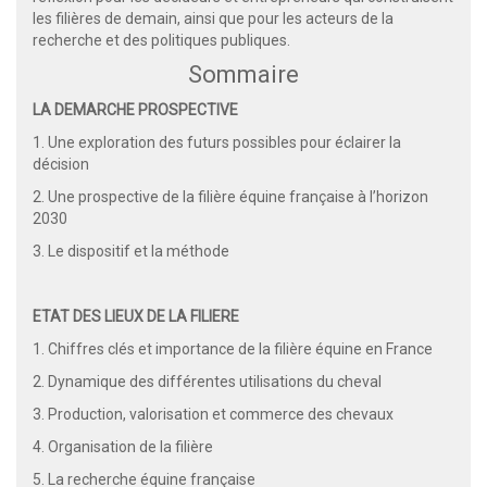
les filières de demain, ainsi que pour les acteurs de la
recherche et des politiques publiques.
Sommaire
LA DEMARCHE PROSPECTIVE
1. Une exploration des futurs possibles pour éclairer la
décision
2. Une prospective de la filière équine française à l’horizon
2030
3. Le dispositif et la méthode
ETAT DES LIEUX DE LA FILIERE
1. Chiffres clés et importance de la filière équine en France
2. Dynamique des différentes utilisations du cheval
3. Production, valorisation et commerce des chevaux
4. Organisation de la filière
5. La recherche équine française