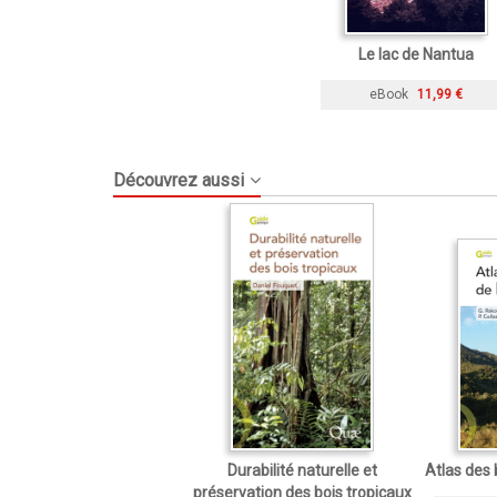
Le lac de Nantua
eBook
11,99 €
Découvrez aussi
Durabilité naturelle et
Atlas des
préservation des bois tropicaux