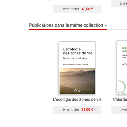
Livre
Livre papier
40,00 €
Publications dans la même collection
L’écologie des zones de vie
Chlordé
Livre papier
19,00 €
Livre