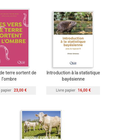
de terre sortent de
Introduction à la statistique
l'ombre
bayésienne
 papier
23,00 €
Livre papier
16,00 €