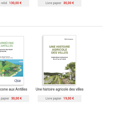
 relié
130,00 €
Livre papier
30,00 €
cone aux Antilles
Une histoire agricole des villes
 papier
30,00 €
Livre papier
19,00 €