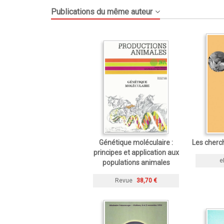
Publications du même auteur
Génétique moléculaire :
Les cherch
principes et application aux
e
populations animales
Revue
38,70 €