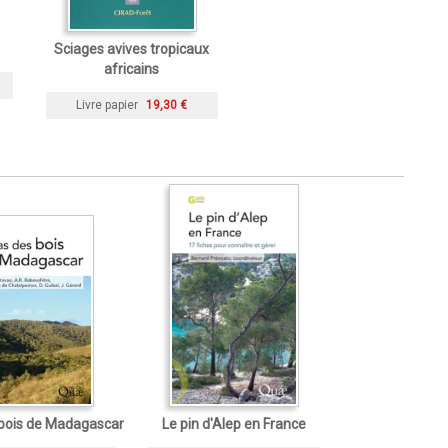
Sciages avives tropicaux
africains
Livre papier
19,30 €
 bois de Madagascar
Le pin d'Alep en France