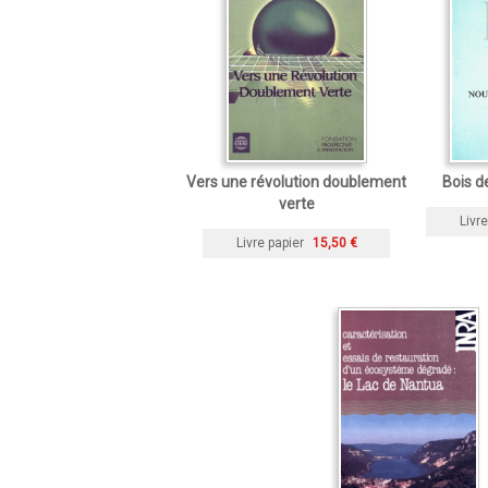
Vers une révolution doublement
Bois 
verte
Livre
Livre papier
15,50 €