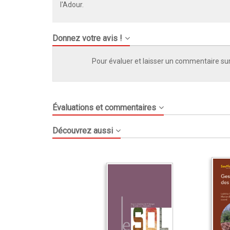
l'Adour.
Donnez votre avis !
Pour évaluer et laisser un commentaire sur
Évaluations et commentaires
Découvrez aussi