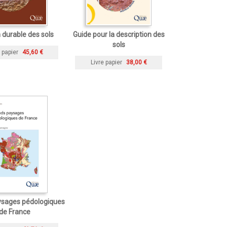
 durable des sols
Guide pour la description des
sols
 papier
45,60 €
Livre papier
38,00 €
ysages pédologiques
de France