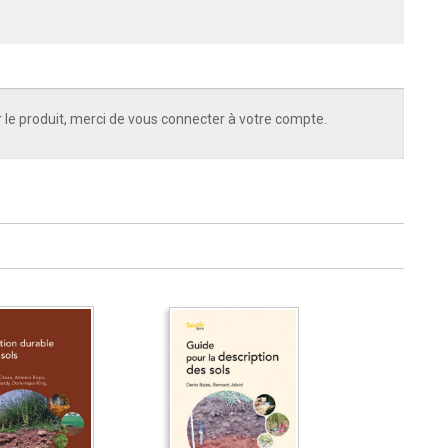
 le produit, merci de vous connecter à votre compte.