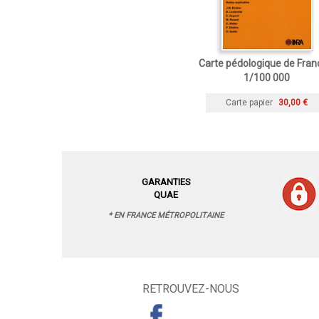
Carte pédologique de Fran
1/100 000
Carte papier
30,00 €
GARANTIES
QUAE
* EN FRANCE MÉTROPOLITAINE
RETROUVEZ-NOUS