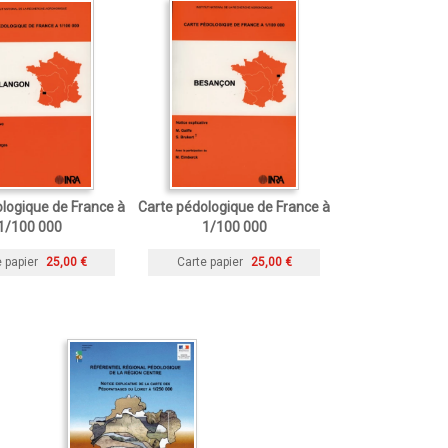
logique de France à
Carte pédologique de France à
1/100 000
1/100 000
 papier
25,00 €
Carte papier
25,00 €