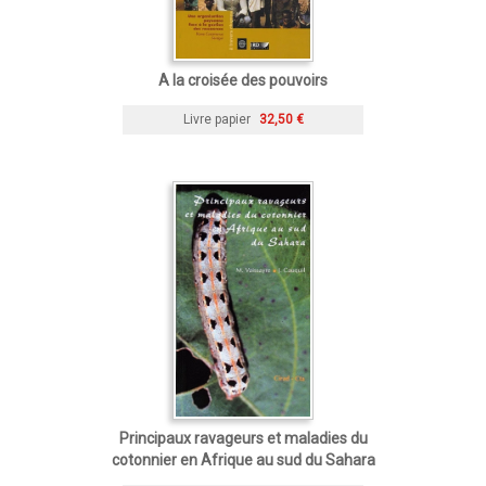
A la croisée des pouvoirs
Livre papier
32,50 €
Principaux ravageurs et maladies du
cotonnier en Afrique au sud du Sahara