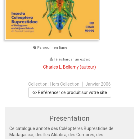
Parcourir en ligne
Télécharger un extrait
Charles L. Bellamy
(auteur)
Collection :
Hors Collection
Janvier 2006
Référencer ce produit sur votre site
Présentation
Ce catalogue annoté des Coléoptères Buprestidae de
Madagascar, des îles Aldabra, des Comores, des