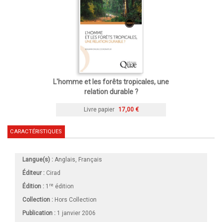
L'homme et les forêts tropicales, une
relation durable ?
Livre papier
17,00 €
CARACTÉRISTIQUES
Langue(s) :
Anglais, Français
Éditeur :
Cirad
re
Édition :
1
édition
Collection :
Hors Collection
Publication :
1 janvier 2006