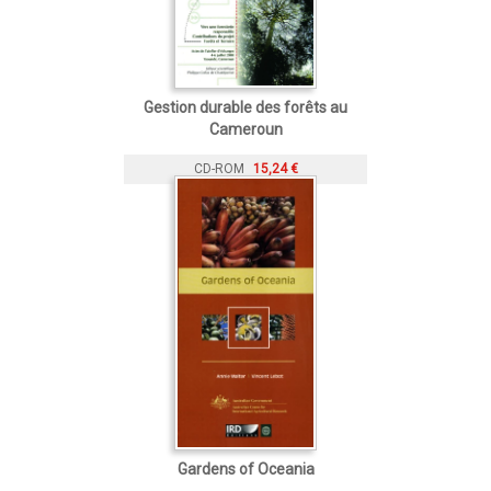
Gestion durable des forêts au
Cameroun
CD-ROM
15,24 €
Gardens of Oceania