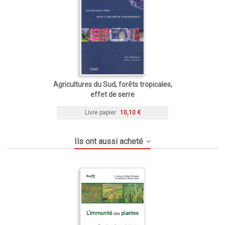
Agricultures du Sud, forêts tropicales,
effet de serre
Livre papier
10,10 €
Ils ont aussi acheté