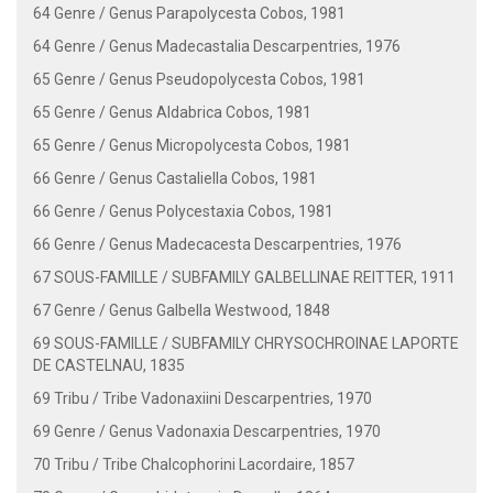
64 Genre / Genus Parapolycesta Cobos, 1981
64 Genre / Genus Madecastalia Descarpentries, 1976
65 Genre / Genus Pseudopolycesta Cobos, 1981
65 Genre / Genus Aldabrica Cobos, 1981
65 Genre / Genus Micropolycesta Cobos, 1981
66 Genre / Genus Castaliella Cobos, 1981
66 Genre / Genus Polycestaxia Cobos, 1981
66 Genre / Genus Madecacesta Descarpentries, 1976
67 SOUS-FAMILLE / SUBFAMILY GALBELLINAE REITTER, 1911
67 Genre / Genus Galbella Westwood, 1848
69 SOUS-FAMILLE / SUBFAMILY CHRYSOCHROINAE LAPORTE
DE CASTELNAU, 1835
69 Tribu / Tribe Vadonaxiini Descarpentries, 1970
69 Genre / Genus Vadonaxia Descarpentries, 1970
70 Tribu / Tribe Chalcophorini Lacordaire, 1857