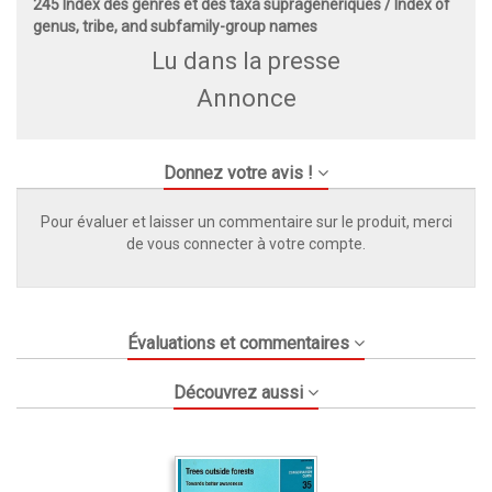
245 Index des genres et des taxa supragénériques / Index of
genus, tribe, and subfamily-group names
Lu dans la presse
Annonce
Donnez votre avis !
Pour évaluer et laisser un commentaire sur le produit, merci
de vous connecter à votre compte.
Évaluations et commentaires
Découvrez aussi