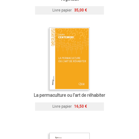
Livre papier
35,00 €
La permaculture ou l'art de réhabiter
Livre papier
16,50 €