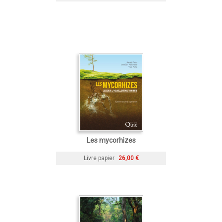
Les mycorhizes
Livre papier
26,00 €