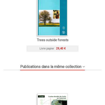
Trees outside forests
Livre papier
29,40 €
Publications dans la même collection