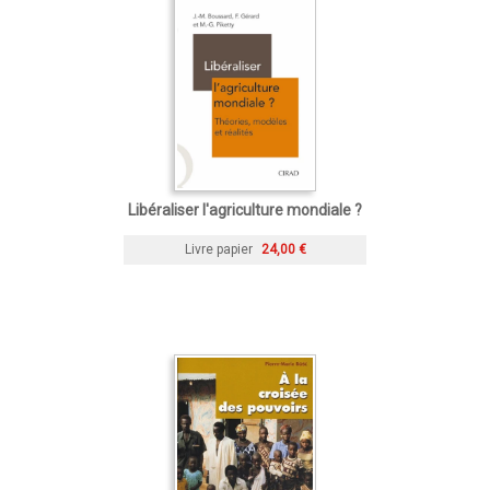
Libéraliser l'agriculture mondiale ?
Livre papier
24,00 €