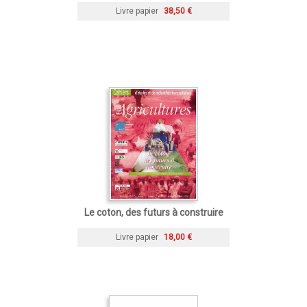
Livre papier
38,50 €
Le coton, des futurs à construire
Livre papier
18,00 €