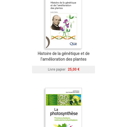
Histoire de la génétique et de
l'amélioration des plantes
Livre papier
25,00 €