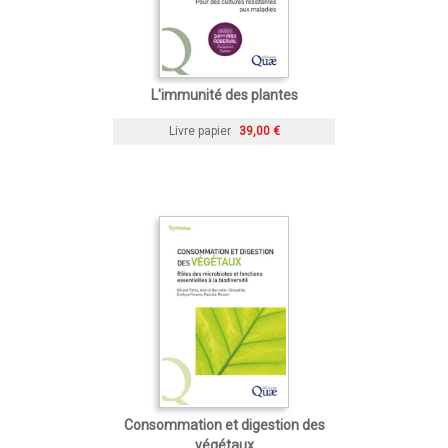
L'immunité des plantes
Livre papier
39,00 €
Consommation et digestion des
végétaux