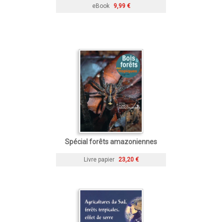
eBook
9,99 €
Spécial forêts amazoniennes
Livre papier
23,20 €