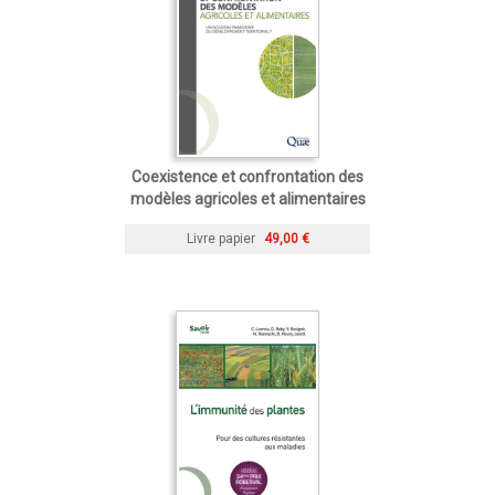
Coexistence et confrontation des
modèles agricoles et alimentaires
Livre papier
49,00 €