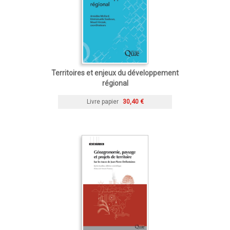
Territoires et enjeux du développement
régional
Livre papier
30,40 €