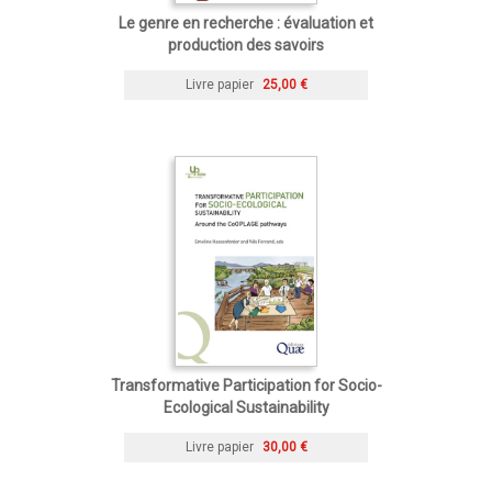
Le genre en recherche : évaluation et
production des savoirs
Livre papier
25,00 €
Transformative Participation for Socio-
Ecological Sustainability
Livre papier
30,00 €