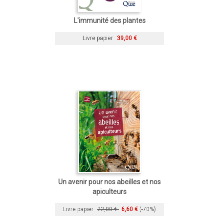
L'immunité des plantes
Livre papier
39,00 €
Un avenir pour nos abeilles et nos
apiculteurs
Livre papier
22,00 €
6,60 €
(-70%)