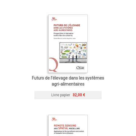
Futurs de l’élevage dans les systèmes
agri-alimentaires
Livre papier
32,00 €