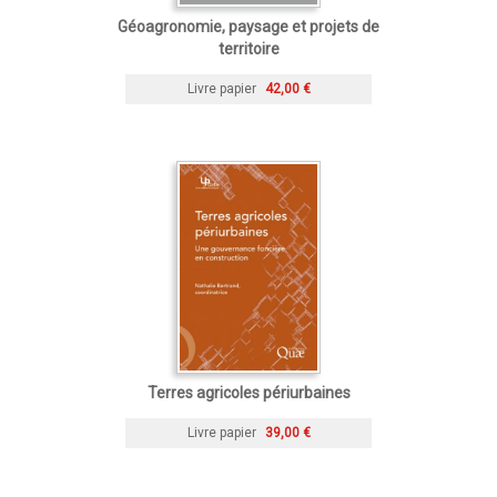
Géoagronomie, paysage et projets de
territoire
Livre papier
42,00 €
Terres agricoles périurbaines
Livre papier
39,00 €