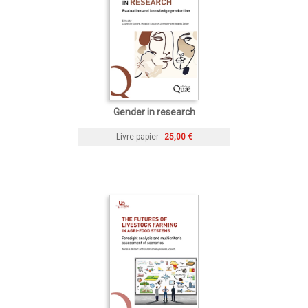
Gender in research
Livre papier
25,00 €