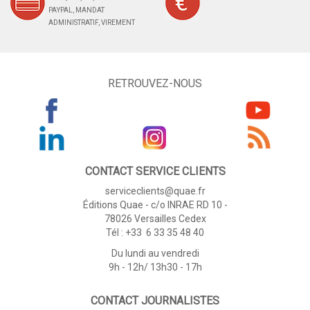
PAYPAL, MANDAT
ADMINISTRATIF, VIREMENT
RETROUVEZ-NOUS
CONTACT SERVICE CLIENTS
serviceclients@quae.fr
Éditions Quae - c/o INRAE RD 10 -
78026 Versailles Cedex
Tél : +33 6 33 35 48 40
Du lundi au vendredi
9h - 12h/ 13h30 - 17h
CONTACT JOURNALISTES