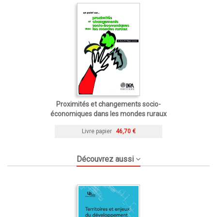
Proximités et changements socio-
économiques dans les mondes ruraux
Livre papier
46,70 €
Découvrez aussi