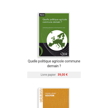
Quelle politique agricole commune
demain ?
Livre papier
39,00 €