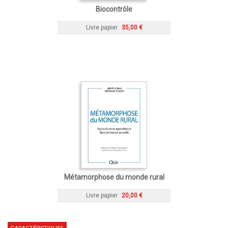
Biocontrôle
Livre papier
35,00 €
Métamorphose du monde rural
Livre papier
20,00 €