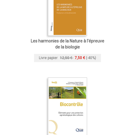
Les harmonies de la Nature à l'épreuve
de la biologie
Livre papier
12,50 €
7,50 €
(-40%)