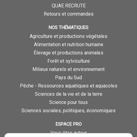
QUAE RECRUTE
Retours et commandes
NOS THÉMATIQUES
Agriculture et productions végétales
Alimentation et nutrition humaine
Élevage et productions animales
Forêt et sylviculture
Milieux naturels et environnement
Pays du Sud
Pêche - Ressources aquatiques et aquacoles
Sciences de la vie et de la terre
Science pour tous
Sciences sociales, politiques, économiques
ESPACE PRO
Vous êtes auteur