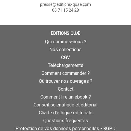
presse@editions-quae.com
06 71 15 24 28
ÉDITIONS QUÆ
Qui sommes-nous ?
Nos collections
CGV
Téléchargements
Comment commander ?
Où trouver nos ouvrages ?
Contact
Comment lire un ebook ?
Conseil scientifique et éditorial
Charte d’éthique éditoriale
Questions fréquentes
Protection de vos données personnelles - RGPD