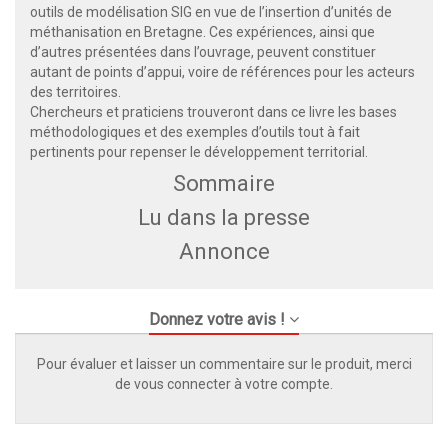
outils de modélisation SIG en vue de l’insertion d’unités de
méthanisation en Bretagne. Ces expériences, ainsi que
d’autres présentées dans l’ouvrage, peuvent constituer
autant de points d’appui, voire de références pour les acteurs
des territoires.
Chercheurs et praticiens trouveront dans ce livre les bases
méthodologiques et des exemples d’outils tout à fait
pertinents pour repenser le développement territorial.
Sommaire
Lu dans la presse
Annonce
Donnez votre avis !
Pour évaluer et laisser un commentaire sur le produit, merci
de vous connecter à votre compte.