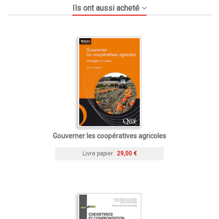
Ils ont aussi acheté
Gouverner les coopératives agricoles
Livre papier
29,00 €