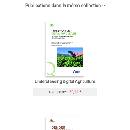
Publications dans la même collection
Understanding Digital Agriculture
Livre papier
30,00 €