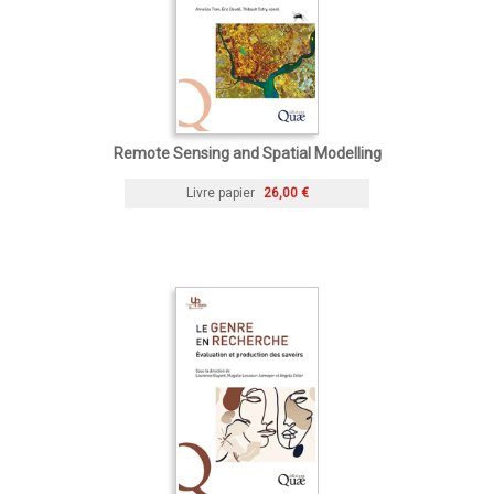
Remote Sensing and Spatial Modelling
Livre papier
26,00 €