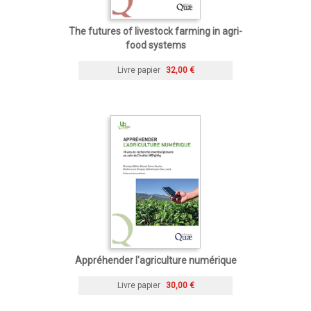
The futures of livestock farming in agri-
food systems
Livre papier
32,00 €
Appréhender l'agriculture numérique
Livre papier
30,00 €