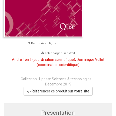
Parcourir en ligne
Télécharger un extrait
André Torré
(coordination scientifique),
Dominique Vollet
(coordination scientifique)
Collection :
Update Sciences & technologies
Décembre 2015
Référencer ce produit sur votre site
Présentation