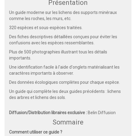
Présentation
Un guide moderne sur les lichens des supports minéraux
comme les roches, les murs, etc.
320 espèces et sous-espèces traitées.
Des fiches descriptives détaillées conçues pour éviter les
confusions avec les espèces ressemblantes.
Plus de 500 photographies illustrant tous les détails
importants.
Une identification facile à l'aide d'onglets matérialisant les
caractères importants à observer.
Des données écologiques complètes pour chaque espèce.
Un guide qui complète les deux guides précédents : lichens
des arbres et lichens des sols.
Diffusion/Distribution libraires exclusive :
Belin Diffusion
Sommaire
Comment utiliser ce guide ?