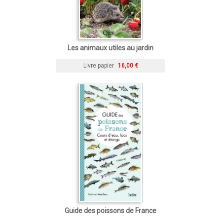
Les animaux utiles au jardin
Livre papier
16,00 €
Guide des poissons de France