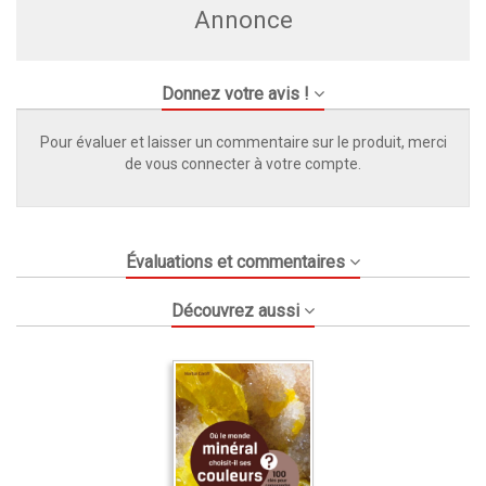
Annonce
Donnez votre avis !
Pour évaluer et laisser un commentaire sur le produit, merci
de vous connecter à votre compte.
Évaluations et commentaires
Découvrez aussi