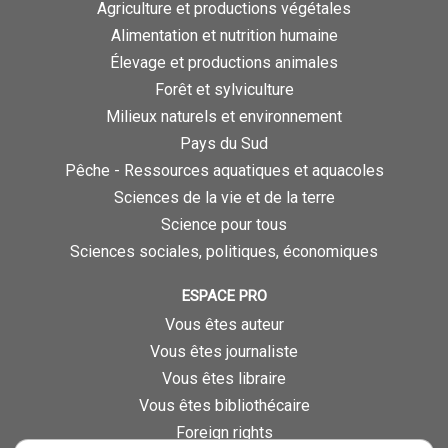
Agriculture et productions végétales
Alimentation et nutrition humaine
Élevage et productions animales
Forêt et sylviculture
Milieux naturels et environnement
Pays du Sud
Pêche - Ressources aquatiques et aquacoles
Sciences de la vie et de la terre
Science pour tous
Sciences sociales, politiques, économiques
ESPACE PRO
Vous êtes auteur
Vous êtes journaliste
Vous êtes libraire
Vous êtes bibliothécaire
Foreign rights