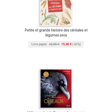
Petite et grande histoire des céréales et
légumes secs
Livre papier
22,00 €
15,40 €
(-30%)