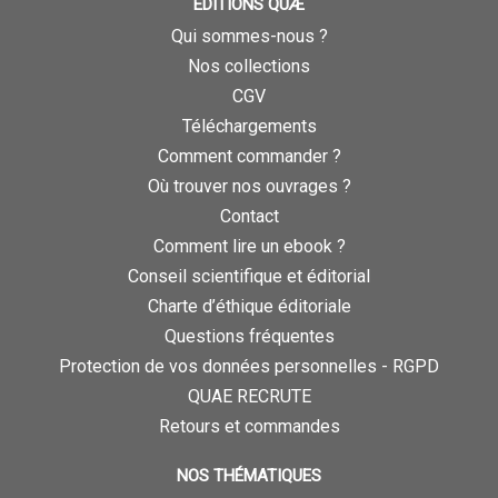
ÉDITIONS QUÆ
Qui sommes-nous ?
Nos collections
CGV
Téléchargements
Comment commander ?
Où trouver nos ouvrages ?
Contact
Comment lire un ebook ?
Conseil scientifique et éditorial
Charte d’éthique éditoriale
Questions fréquentes
Protection de vos données personnelles - RGPD
QUAE RECRUTE
Retours et commandes
NOS THÉMATIQUES