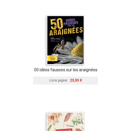
50 idées fausses sur les araignées
Livre papier
23,00 €