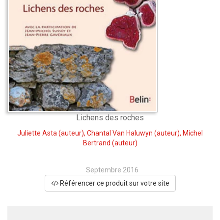
Lichens des roches
Juliette Asta
(auteur),
Chantal Van Haluwyn
(auteur),
Michel
Bertrand
(auteur)
Septembre 2016
Référencer ce produit sur votre site