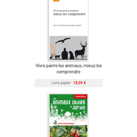
Vivre parmi les animaux, mieux les
comprendre
Livre papier
18,00 €