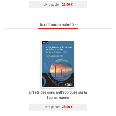
Livre papier
26,00 €
Ils ont aussi acheté
Effets des sons anthropiques sur la
faune marine
Livre papier
28,00 €