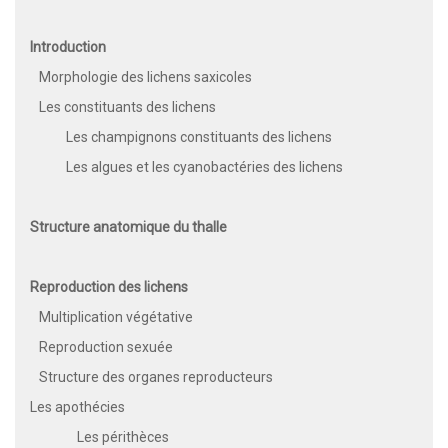
Introduction
Morphologie des lichens saxicoles
Les constituants des lichens
Les champignons constituants des lichens
Les algues et les cyanobactéries des lichens
Structure anatomique du thalle
Reproduction des lichens
Multiplication végétative
Reproduction sexuée
Structure des organes reproducteurs
Les apothécies
Les périthèces