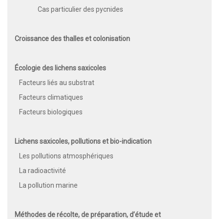
Cas particulier des pycnides
Croissance des thalles et colonisation
Écologie des lichens saxicoles
Facteurs liés au substrat
Facteurs climatiques
Facteurs biologiques
Lichens saxicoles, pollutions et bio-indication
Les pollutions atmosphériques
La radioactivité
La pollution marine
Méthodes de récolte, de préparation, d’étude et