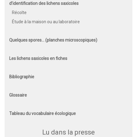
d’identification des lichens saxicoles
Récolte
Étude à la maison ou au laboratoire
Quelques spores… (planches microscopiques)
Les lichens saxicoles en fiches
Bibliographie
Glossaire
Tableau du vocabulaire écologique
Lu dans la presse