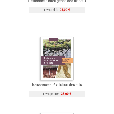
L'étonnante intelligence des oiseaux
Livre relié
25,00 €
Naissance et évolution des sols
Livre papier
25,00 €