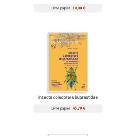
Livre papier
18,00 €
Insecta coleoptera buprestidae
Livre papier
45,70 €