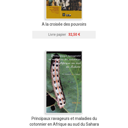
A la croisée des pouvoirs
Livre papier
32,50 €
Principaux ravageurs et maladies du
cotonnier en Afrique au sud du Sahara