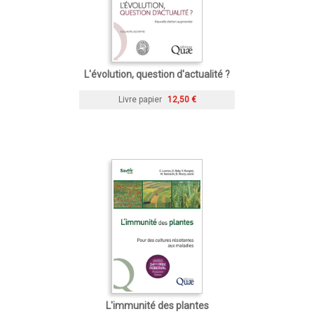
L'évolution, question d'actualité ?
Livre papier
12,50 €
L'immunité des plantes