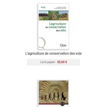
L'agriculture de conservation des sols
Livre papier
35,00 €