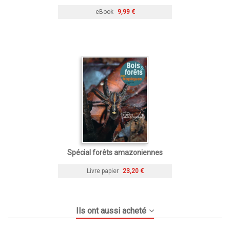
eBook
9,99 €
Spécial forêts amazoniennes
Livre papier
23,20 €
Ils ont aussi acheté