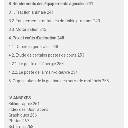
3. Rendements des équipements agricoles 241
3.1. Traction animale 241
3.2. Equipements motorisés de faible puissanc 243
3.3. Motorisation 245
4. Prix et coûts d'utilisation 248
4.1. Données générales 248
4.2. Etude de certains postes de coûts 253
4.2.1. Le poste de l'énergie 253
4.2.2. Le poste de la main-d'œuvre 254
5. Organisation de la gestion des parcs de matériels 255
IV. ANNEXES
Bibliographie 261
Index des iUustrations
Graphiques 266
Photos 267
Schémas 268