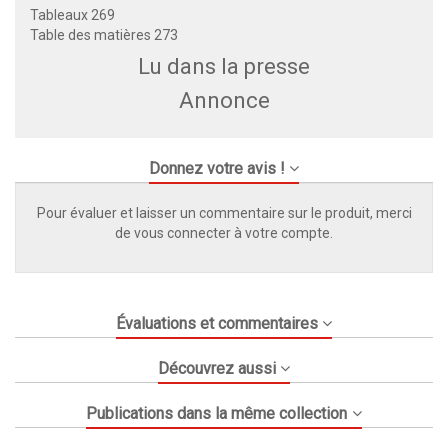
Tableaux 269
Table des matières 273
Lu dans la presse
Annonce
Donnez votre avis !
Pour évaluer et laisser un commentaire sur le produit, merci
de vous connecter à votre compte.
Évaluations et commentaires
Découvrez aussi
Publications dans la même collection