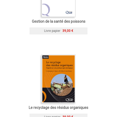
Gestion de la santé des poissons
Livre papier
39,00 €
Le recyclage des résidus organiques
Livre papier
39,00 €