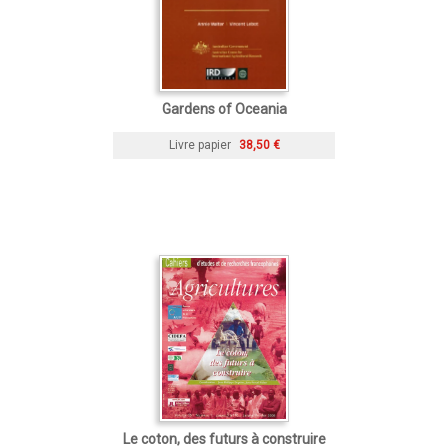
Gardens of Oceania
Livre papier
38,50 €
Le coton, des futurs à construire