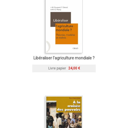
Libéraliser l'agriculture mondiale ?
Livre papier
24,00 €