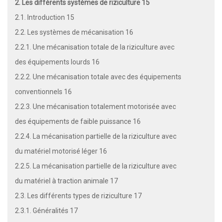
2. Les différents systèmes de riziculture 15
2.1. Introduction 15
2.2. Les systèmes de mécanisation 16
2.2.1. Une mécanisation totale de la riziculture avec
des équipements lourds 16
2.2.2. Une mécanisation totale avec des équipements
conventionnels 16
2.2.3. Une mécanisation totalement motorisée avec
des équipements de faible puissance 16
2.2.4. La mécanisation partielle de la riziculture avec
du matériel motorisé léger 16
2.2.5. La mécanisation partielle de la riziculture avec
du matériel à traction animale 17
2.3. Les différents types de riziculture 17
2.3.1. Généralités 17