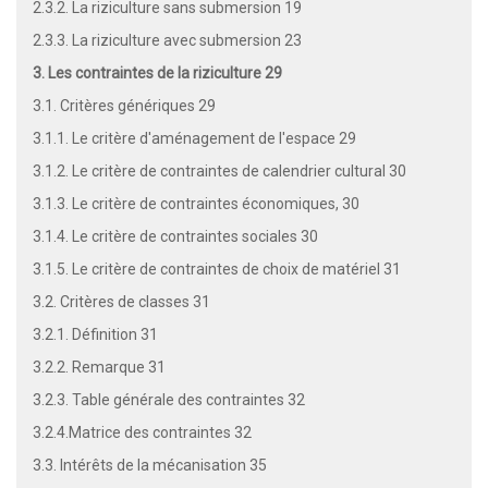
2.3.2. La riziculture sans submersion 19
2.3.3. La riziculture avec submersion 23
3. Les contraintes de la riziculture 29
3.1. Critères génériques 29
3.1.1. Le critère d'aménagement de l'espace 29
3.1.2. Le critère de contraintes de calendrier cultural 30
3.1.3. Le critère de contraintes économiques, 30
3.1.4. Le critère de contraintes sociales 30
3.1.5. Le critère de contraintes de choix de matériel 31
3.2. Critères de classes 31
3.2.1. Définition 31
3.2.2. Remarque 31
3.2.3. Table générale des contraintes 32
3.2.4.Matrice des contraintes 32
3.3. Intérêts de la mécanisation 35