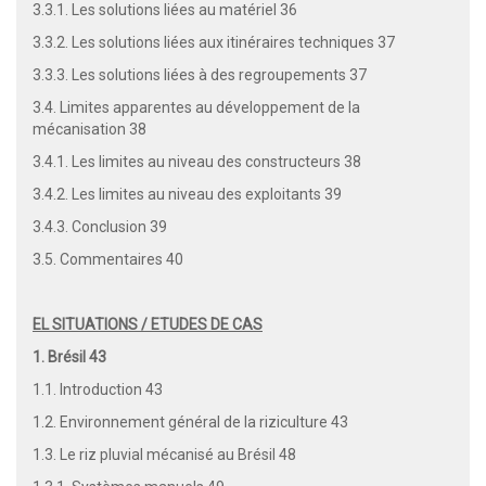
3.3.1. Les solutions liées au matériel 36
3.3.2. Les solutions liées aux itinéraires techniques 37
3.3.3. Les solutions liées à des regroupements 37
3.4. Limites apparentes au développement de la
mécanisation 38
3.4.1. Les limites au niveau des constructeurs 38
3.4.2. Les limites au niveau des exploitants 39
3.4.3. Conclusion 39
3.5. Commentaires 40
EL SITUATIONS / ETUDES DE CAS
1. Brésil 43
1.1. Introduction 43
1.2. Environnement général de la riziculture 43
1.3. Le riz pluvial mécanisé au Brésil 48