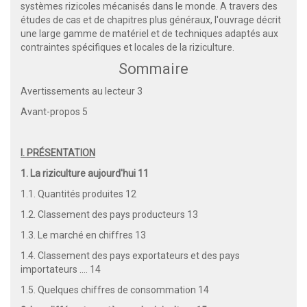
systèmes rizicoles mécanisés dans le monde. A travers des
études de cas et de chapitres plus généraux, l'ouvrage décrit
une large gamme de matériel et de techniques adaptés aux
contraintes spécifiques et locales de la riziculture.
Sommaire
Avertissements au lecteur 3
Avant-propos 5
I. PRÉSENTATION
1. La riziculture aujourd'hui 11
1.1. Quantités produites 12
1.2. Classement des pays producteurs 13
1.3. Le marché en chiffres 13
1.4. Classement des pays exportateurs et des pays
importateurs .... 14
1.5. Quelques chiffres de consommation 14