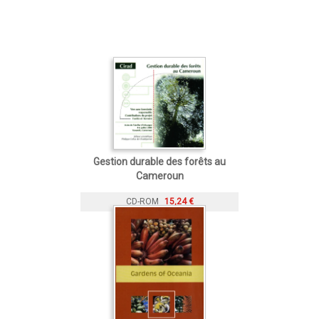
Gestion durable des forêts au
Cameroun
CD-ROM
15,24 €