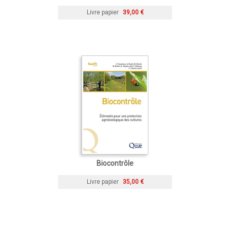
Livre papier
39,00 €
Biocontrôle
Livre papier
35,00 €