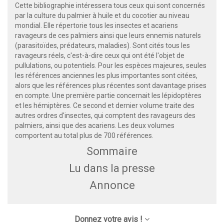
Cette bibliographie intéressera tous ceux qui sont concernés
par la culture du palmier à huile et du cocotier au niveau
mondial. Elle répertorie tous les insectes et acariens
ravageurs de ces palmiers ainsi que leurs ennemis naturels
(parasitoïdes, prédateurs, maladies). Sont cités tous les
ravageurs réels, c'est-à-dire ceux qui ont été l'objet de
pullulations, ou potentiels. Pour les espèces majeures, seules
les références anciennes les plus importantes sont citées,
alors que les références plus récentes sont davantage prises
en compte. Une première partie concernait les lépidoptères
et les hémiptères. Ce second et dernier volume traite des
autres ordres d'insectes, qui comptent des ravageurs des
palmiers, ainsi que des acariens. Les deux volumes
comportent au total plus de 700 références.
Sommaire
Lu dans la presse
Annonce
Donnez votre avis !