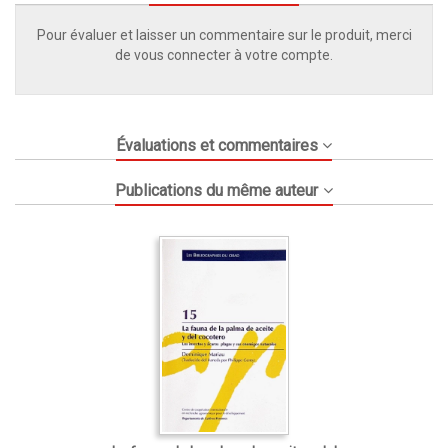
Pour évaluer et laisser un commentaire sur le produit, merci
de vous connecter à votre compte.
Évaluations et commentaires
Publications du même auteur