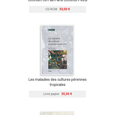
CD-ROM
33,00 €
Les maladies des cultures pérennes
tropicales
Livre papier
35,00 €