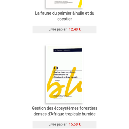
La faune du palmier à huile et du
cocotier
Livre papier
12,40 €
Gestion des écosystèmes forestiers
denses d'Afrique tropicale humide
Livre papier
15,50 €