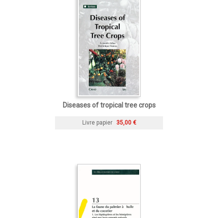
Diseases of tropical tree crops
Livre papier
35,00 €