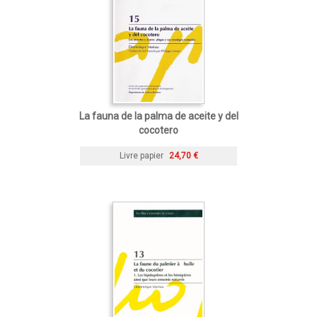
La fauna de la palma de aceite y del
cocotero
Livre papier
24,70 €