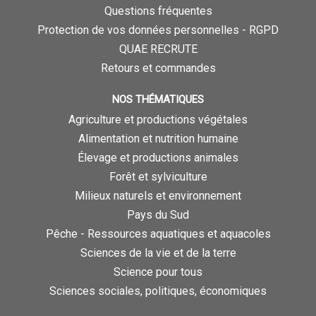
Questions fréquentes
Protection de vos données personnelles - RGPD
QUAE RECRUTE
Retours et commandes
NOS THÉMATIQUES
Agriculture et productions végétales
Alimentation et nutrition humaine
Élevage et productions animales
Forêt et sylviculture
Milieux naturels et environnement
Pays du Sud
Pêche - Ressources aquatiques et aquacoles
Sciences de la vie et de la terre
Science pour tous
Sciences sociales, politiques, économiques