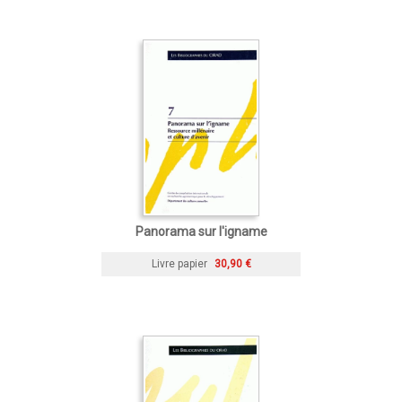
Panorama sur l'igname
Livre papier
30,90 €