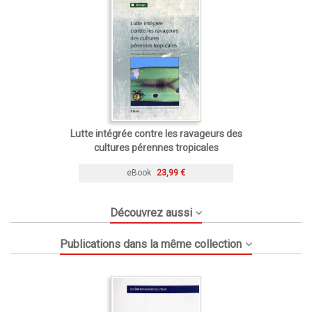
Lutte intégrée contre les ravageurs des
cultures pérennes tropicales
eBook
23,99 €
Découvrez aussi
Publications dans la même collection