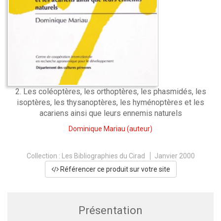
2. Les coléoptères, les orthoptères, les phasmidés, les
isoptères, les thysanoptères, les hyménoptères et les
acariens ainsi que leurs ennemis naturels
Dominique Mariau
(auteur)
Collection :
Les Bibliographies du Cirad
Janvier 2000
Référencer ce produit sur votre site
Présentation