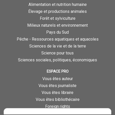
Alimentation et nutrition humaine
Élevage et productions animales
Forêt et sylviculture
Milieux naturels et environnement
Pays du Sud
Pêche - Ressources aquatiques et aquacoles
Sciences de la vie et de la terre
Science pour tous
Sciences sociales, politiques, économiques
ESPACE PRO
Vous êtes auteur
Vous êtes journaliste
Vous êtes libraire
Vous êtes bibliothécaire
Foreign rights
Procédure d'évaluation