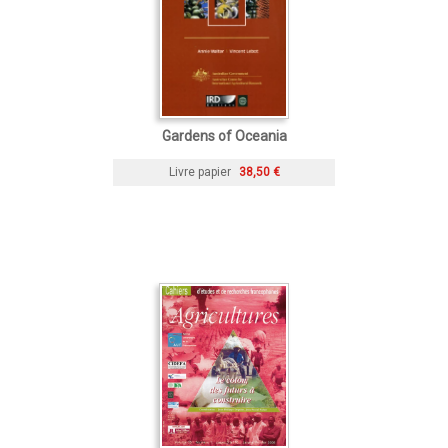
Gardens of Oceania
Livre papier
38,50 €