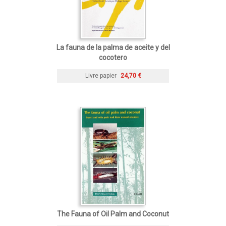
La fauna de la palma de aceite y del
cocotero
Livre papier
24,70 €
The Fauna of Oil Palm and Coconut