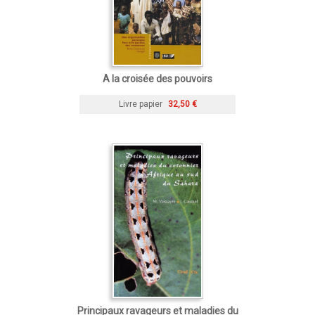
A la croisée des pouvoirs
Livre papier
32,50 €
Principaux ravageurs et maladies du