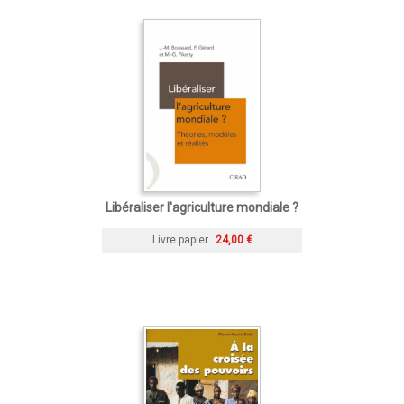
Libéraliser l'agriculture mondiale ?
Livre papier
24,00 €