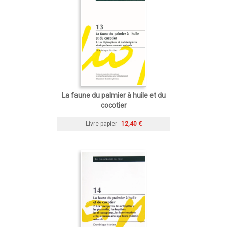
La faune du palmier à huile et du
cocotier
Livre papier
12,40 €