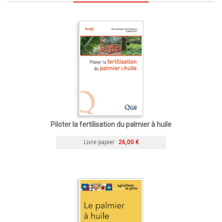
Piloter la fertilisation du palmier à huile
Livre papier
26,00 €