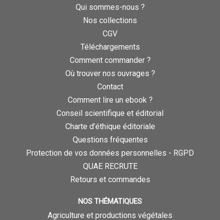
Qui sommes-nous ?
Nos collections
CGV
Téléchargements
Comment commander ?
Où trouver nos ouvrages ?
Contact
Comment lire un ebook ?
Conseil scientifique et éditorial
Charte d’éthique éditoriale
Questions fréquentes
Protection de vos données personnelles - RGPD
QUAE RECRUTE
Retours et commandes
NOS THÉMATIQUES
Agriculture et productions végétales