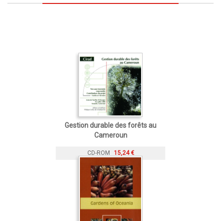
Gestion durable des forêts au
Cameroun
CD-ROM
15,24 €