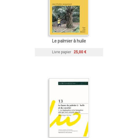
Le palmier à huile
Livre papier
25,00 €