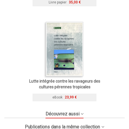
Livre papier
35,00 €
Lutte intégrée contre les ravageurs des
cultures pérennes tropicales
eBook
23,99 €
Découvrez aussi
Publications dans la même collection