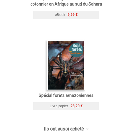
cotonnier en Afrique au sud du Sahara
eBook
9,99 €
Spécial forêts amazoniennes
Livre papier
23,20 €
Ils ont aussi acheté