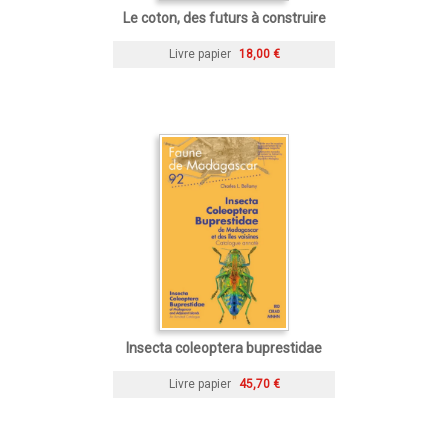
Le coton, des futurs à construire
Livre papier
18,00 €
Insecta coleoptera buprestidae
Livre papier
45,70 €