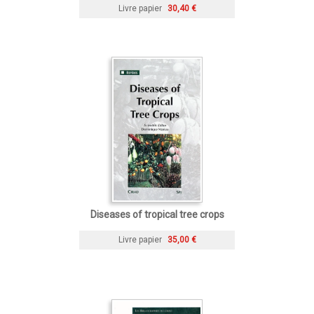
Livre papier
30,40 €
Diseases of tropical tree crops
Livre papier
35,00 €