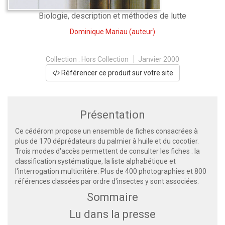
Biologie, description et méthodes de lutte
Dominique Mariau
(auteur)
Collection :
Hors Collection
Janvier 2000
Référencer ce produit sur votre site
Présentation
Ce cédérom propose un ensemble de fiches consacrées à
plus de 170 déprédateurs du palmier à huile et du cocotier.
Trois modes d'accès permettent de consulter les fiches : la
classification systématique, la liste alphabétique et
l'interrogation multicritère. Plus de 400 photographies et 800
références classées par ordre d'insectes y sont associées.
Sommaire
Lu dans la presse