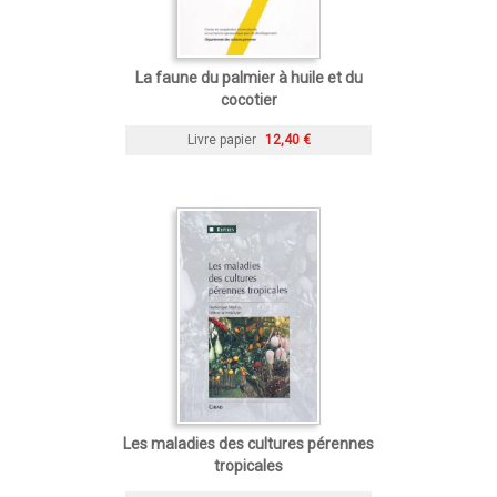
La faune du palmier à huile et du
cocotier
Livre papier
12,40 €
Les maladies des cultures pérennes
tropicales