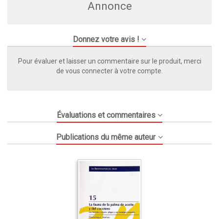
Annonce
Donnez votre avis !
Pour évaluer et laisser un commentaire sur le produit, merci
de vous connecter à votre compte.
Évaluations et commentaires
Publications du même auteur