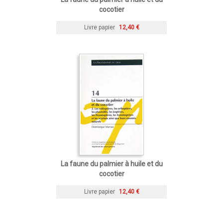
cocotier
Livre papier
12,40 €
La faune du palmier à huile et du
cocotier
Livre papier
12,40 €