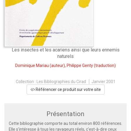
Les insectes et les acariens ainsi que leurs ennemis
naturels
Dominique Mariau
(auteur),
Philippe Genty
(traduction)
Collection :
Les Bibliographies du Cirad
Janvier 2001
Référencer ce produit sur votre site
Présentation
Cette bibliographie comporte au total environ 800 références.
Elle s'intéresse à tous les ravageurs réels, c'est-à-dire ceux