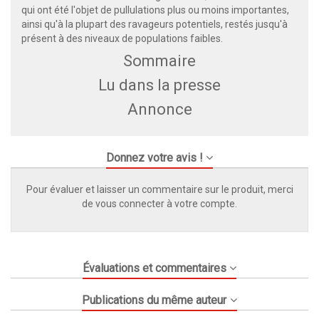
qui ont été l'objet de pullulations plus ou moins importantes,
ainsi qu'à la plupart des ravageurs potentiels, restés jusqu'à
présent à des niveaux de populations faibles.
Sommaire
Lu dans la presse
Annonce
Donnez votre avis !
Pour évaluer et laisser un commentaire sur le produit, merci
de vous connecter à votre compte.
Évaluations et commentaires
Publications du même auteur