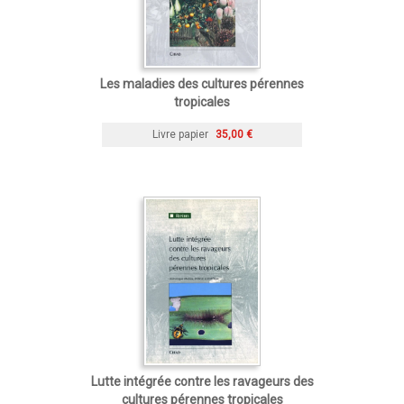
Les maladies des cultures pérennes
tropicales
Livre papier
35,00 €
Lutte intégrée contre les ravageurs des
cultures pérennes tropicales