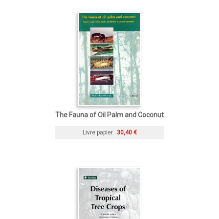
The Fauna of Oil Palm and Coconut
Livre papier
30,40 €