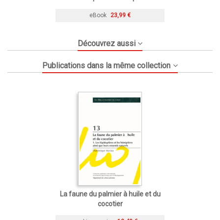
eBook
23,99 €
Découvrez aussi
Publications dans la même collection
La faune du palmier à huile et du
cocotier