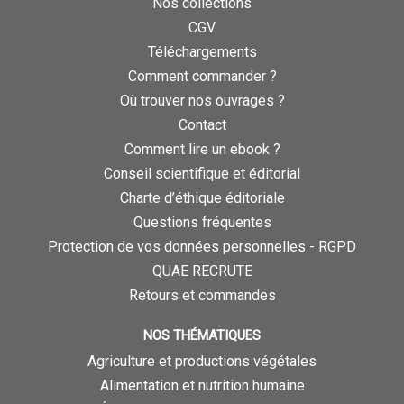
Nos collections
CGV
Téléchargements
Comment commander ?
Où trouver nos ouvrages ?
Contact
Comment lire un ebook ?
Conseil scientifique et éditorial
Charte d’éthique éditoriale
Questions fréquentes
Protection de vos données personnelles - RGPD
QUAE RECRUTE
Retours et commandes
NOS THÉMATIQUES
Agriculture et productions végétales
Alimentation et nutrition humaine