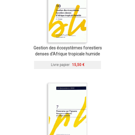
Gestion des écosystèmes forestiers
denses d'Afrique tropicale humide
Livre papier
15,50 €