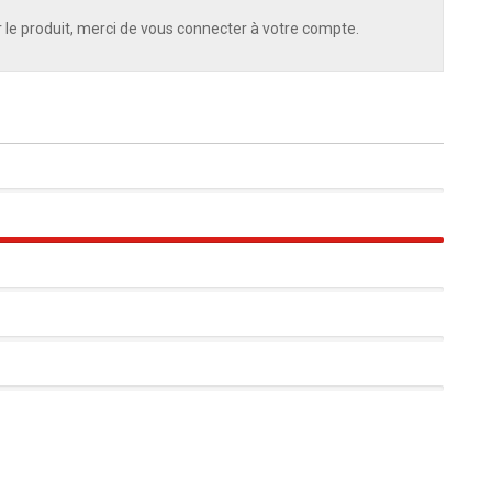
 le produit, merci de vous connecter à votre compte.
100%