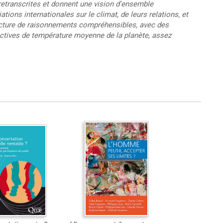
 retranscrites et donnent une vision d'ensemble
ations internationales sur le climat, de leurs relations, et
Lecture de raisonnements compréhensibles, avec des
ectives de température moyenne de la planète, assez