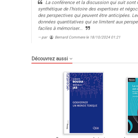
La conférence et la discussion qui suit sont
synthétique de l'histoire des expertises et négoci
des perspectives qui peuvent être anticipées. 
données quantitatives qui se limitent aux persp
faciles à mémoriser...
par
Bernard Commere
le 18/10/2024 01:21
Découvrez aussi