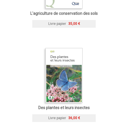
L'agriculture de conservation des sols
Livre papier
35,00 €
Des plantes et leurs insectes
Livre papier
36,00 €