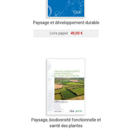
Paysage et développement durable
Livre papier
49,00 €
Paysage, biodiversité fonctionnelle et
santé des plantes