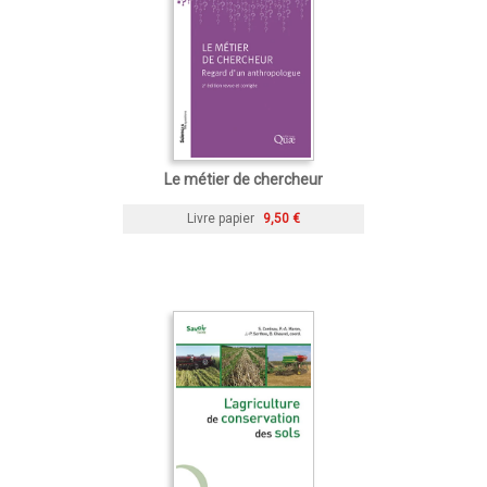
Le métier de chercheur
Livre papier
9,50 €