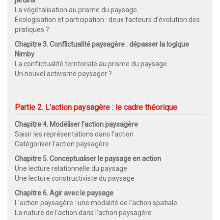
jardins
La végétalisation au prisme du paysage
Écologisation et participation : deux facteurs d’évolution des
pratiques ?
Chapitre 3. Conflictualité paysagère : dépasser la logique
Nimby
La conflictualité territoriale au prisme du paysage
Un nouvel activisme paysager ?
Partie 2. L’action paysagère : le cadre théorique
Chapitre 4. Modéliser l’action paysagère
Saisir les représentations dans l’action
Catégoriser l’action paysagère
Chapitre 5. Conceptualiser le paysage en action
Une lecture relationnelle du paysage
Une lecture constructiviste du paysage
Chapitre 6. Agir avec le paysage
L’action paysagère : une modalité de l’action spatiale
La nature de l’action dans l’action paysagère