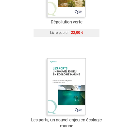
Dépollution verte
Livre papier
22,00 €
Les ports, un nouvel enjeu en écologie
marine