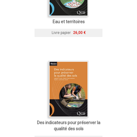
Eau et territoires
Livre papier
26,00 €
Des indicateurs pour préserver la
qualité des sols