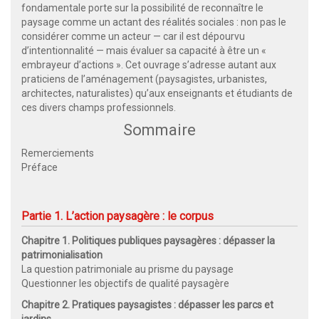
fondamentale porte sur la possibilité de reconnaître le
paysage comme un actant des réalités sociales : non pas le
considérer comme un acteur — car il est dépourvu
d’intentionnalité — mais évaluer sa capacité à être un «
embrayeur d’actions ». Cet ouvrage s’adresse autant aux
praticiens de l’aménagement (paysagistes, urbanistes,
architectes, naturalistes) qu’aux enseignants et étudiants de
ces divers champs professionnels.
Sommaire
Remerciements
Préface
Partie 1. L’action paysagère : le corpus
Chapitre 1. Politiques publiques paysagères : dépasser la
patrimonialisation
La question patrimoniale au prisme du paysage
Questionner les objectifs de qualité paysagère
Chapitre 2. Pratiques paysagistes : dépasser les parcs et