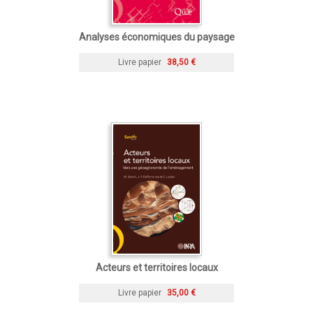
Analyses économiques du paysage
Livre papier
38,50 €
Acteurs et territoires locaux
Livre papier
35,00 €