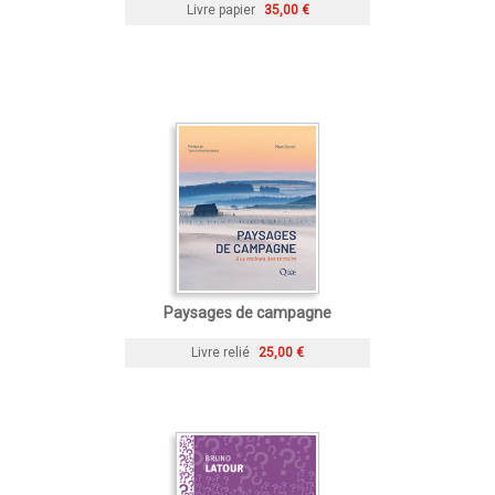
Livre papier
35,00 €
Paysages de campagne
Livre relié
25,00 €