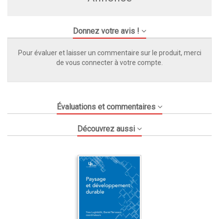
Donnez votre avis !
Pour évaluer et laisser un commentaire sur le produit, merci
de vous connecter à votre compte.
Évaluations et commentaires
Découvrez aussi