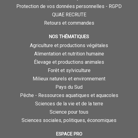
Protection de vos données personnelles - RGPD
QUAE RECRUTE
Retours et commandes
NOS THÉMATIQUES
Agriculture et productions végétales
Alimentation et nutrition humaine
Élevage et productions animales
Forêt et sylviculture
Milieux naturels et environnement
Pays du Sud
Pêche - Ressources aquatiques et aquacoles
Sciences de la vie et de la terre
Science pour tous
Sciences sociales, politiques, économiques
ESPACE PRO