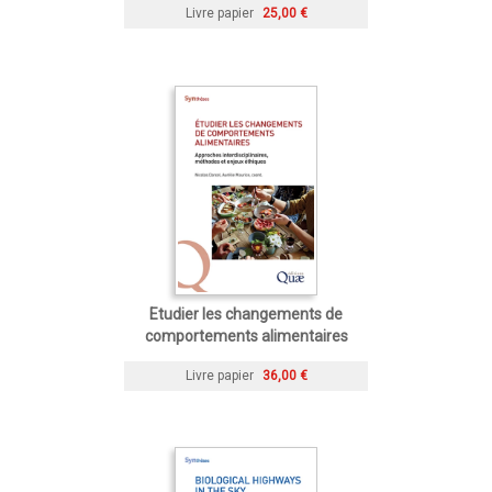
Livre papier
25,00 €
Etudier les changements de
comportements alimentaires
Livre papier
36,00 €