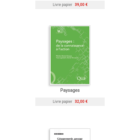
Livre papier
39,00 €
Paysages
Livre papier
32,00 €