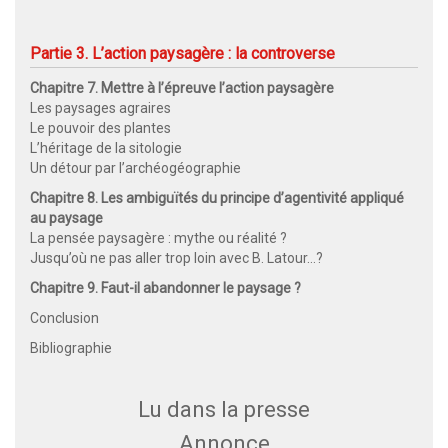
Partie 3. L’action paysagère : la controverse
Chapitre 7. Mettre à l’épreuve l’action paysagère
Les paysages agraires
Le pouvoir des plantes
L’héritage de la sitologie
Un détour par l’archéogéographie
Chapitre 8. Les ambiguïtés du principe d’agentivité appliqué
au paysage
La pensée paysagère : mythe ou réalité ?
Jusqu’où ne pas aller trop loin avec B. Latour…?
Chapitre 9. Faut-il abandonner le paysage ?
Conclusion
Bibliographie
Lu dans la presse
Annonce