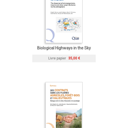
Biological Highways in the Sky
Livre papier
35,00 €