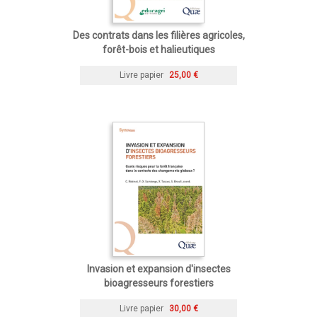
Des contrats dans les filières agricoles,
forêt-bois et halieutiques
Livre papier
25,00 €
Invasion et expansion d'insectes
bioagresseurs forestiers
Livre papier
30,00 €