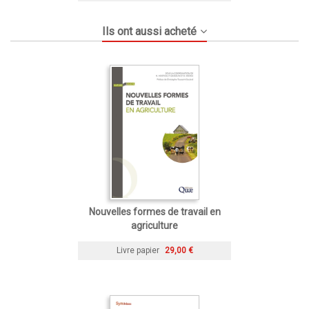
Ils ont aussi acheté
Nouvelles formes de travail en
agriculture
Livre papier
29,00 €