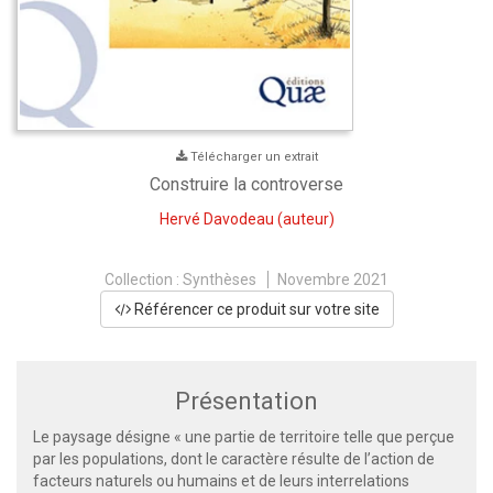
Télécharger un extrait
Construire la controverse
Hervé Davodeau
(auteur)
Collection :
Synthèses
Novembre 2021
Référencer ce produit sur votre site
Présentation
Le paysage désigne « une partie de territoire telle que perçue
par les populations, dont le caractère résulte de l’action de
facteurs naturels ou humains et de leurs interrelations