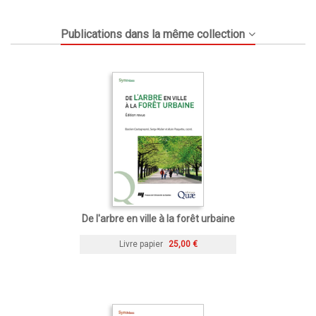
Publications dans la même collection
De l'arbre en ville à la forêt urbaine
Livre papier
25,00 €