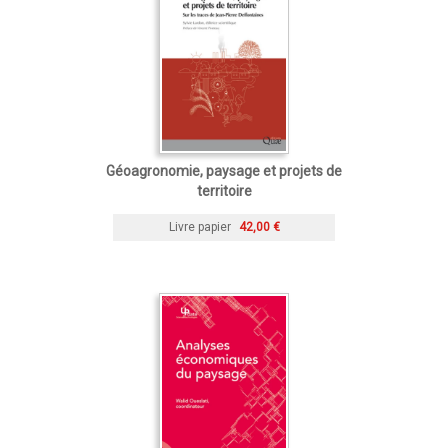
Géoagronomie, paysage et projets de
territoire
Livre papier
42,00 €