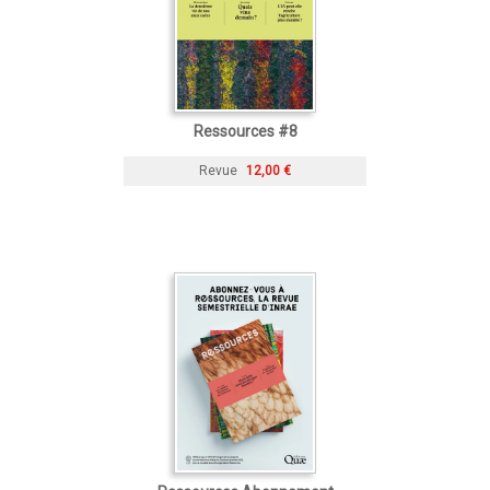
Ressources #8
Revue
12,00 €