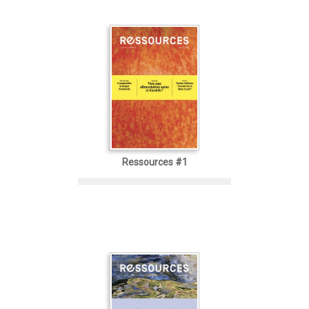
Ressources #1