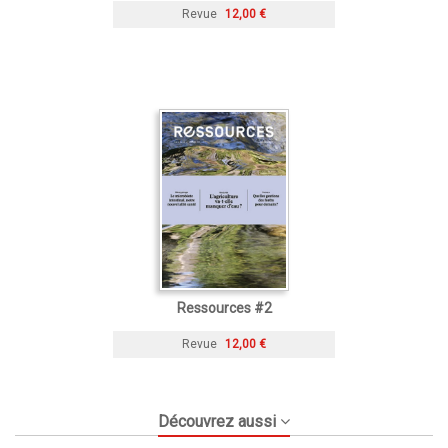
Revue
12,00 €
Ressources #2
Revue
12,00 €
Découvrez aussi