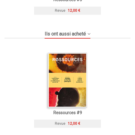
Revue
12,00 €
Ils ont aussi acheté
Ressources #9
Revue
12,00 €