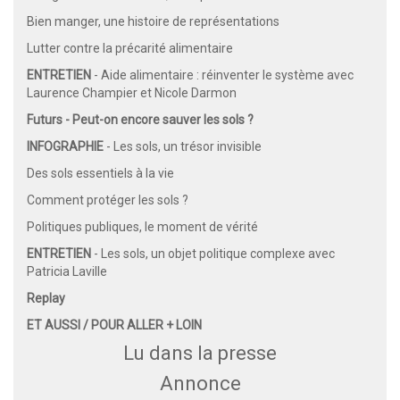
Bien manger, une histoire de représentations
Lutter contre la précarité alimentaire
ENTRETIEN
- Aide alimentaire : réinventer le système avec
Laurence Champier et Nicole Darmon
Futurs - Peut-on encore sauver les sols ?
INFOGRAPHIE
- Les sols, un trésor invisible
Des sols essentiels à la vie
Comment protéger les sols ?
Politiques publiques, le moment de vérité
ENTRETIEN
- Les sols, un objet politique complexe avec
Patricia Laville
Replay
ET AUSSI / POUR ALLER + LOIN
Lu dans la presse
Annonce