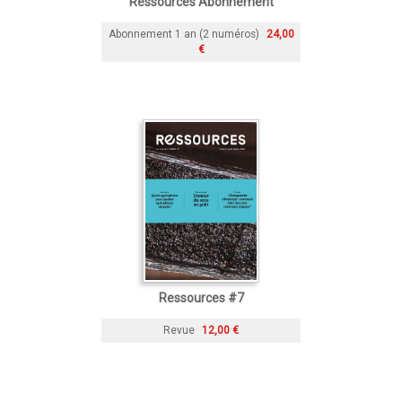
Ressources Abonnement
Abonnement 1 an (2 numéros)
24,00
€
Ressources #7
Revue
12,00 €