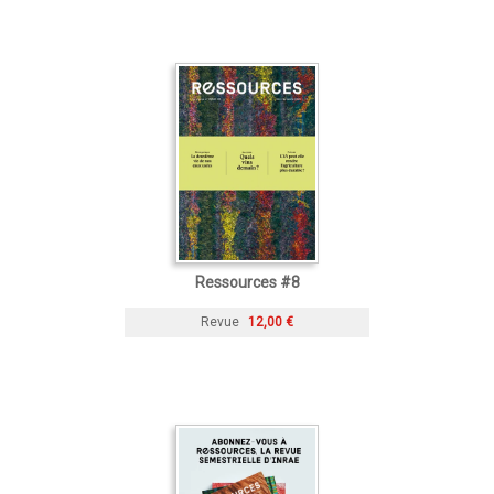
Ressources #8
Revue
12,00 €