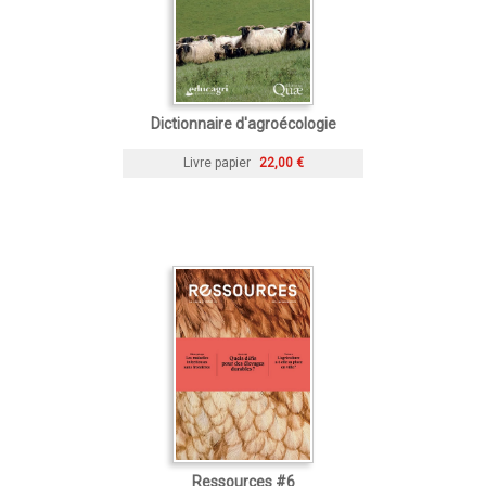
Dictionnaire d'agroécologie
Livre papier
22,00 €
Ressources #6