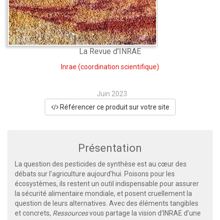
La Revue d'INRAE
Inrae
(coordination scientifique)
Juin 2023
Référencer ce produit sur votre site
Présentation
La question des pesticides de synthèse est au cœur des
débats sur l’agriculture aujourd’hui. Poisons pour les
écosystèmes, ils restent un outil indispensable pour assurer
la sécurité alimentaire mondiale, et posent cruellement la
question de leurs alternatives. Avec des éléments tangibles
et concrets,
Ressources
vous partage la vision d’INRAE d’une