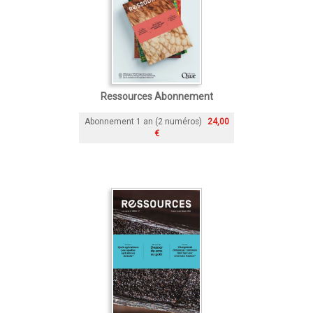
Ressources Abonnement
Abonnement 1 an (2 numéros)
24,00
€