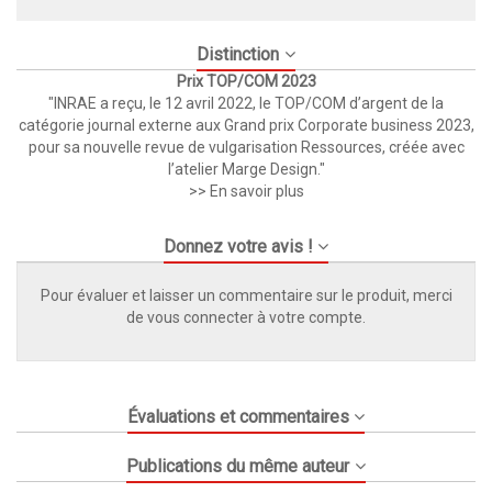
Distinction
Prix TOP/COM 2023
"INRAE a reçu, le 12 avril 2022, le TOP/COM d’argent de la
catégorie journal externe aux Grand prix Corporate business 2023,
pour sa nouvelle revue de vulgarisation Ressources, créée avec
l’atelier Marge Design."
>> En savoir plus
Donnez votre avis !
Pour évaluer et laisser un commentaire sur le produit, merci
de vous connecter à votre compte.
Évaluations et commentaires
Publications du même auteur