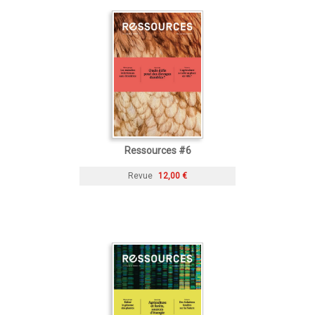
Ressources #6
Revue
12,00 €