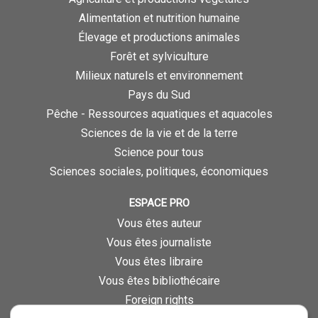
Alimentation et nutrition humaine
Élevage et productions animales
Forêt et sylviculture
Milieux naturels et environnement
Pays du Sud
Pêche - Ressources aquatiques et aquacoles
Sciences de la vie et de la terre
Science pour tous
Sciences sociales, politiques, économiques
ESPACE PRO
Vous êtes auteur
Vous êtes journaliste
Vous êtes libraire
Vous êtes bibliothécaire
Foreign rights