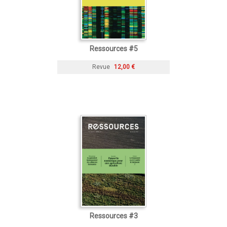
Ressources #5
Revue
12,00 €
Ressources #3