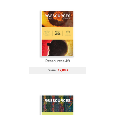
Ressources #9
Revue
12,00 €