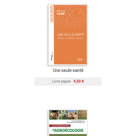
Une seule santé
Livre papier
9,50 €