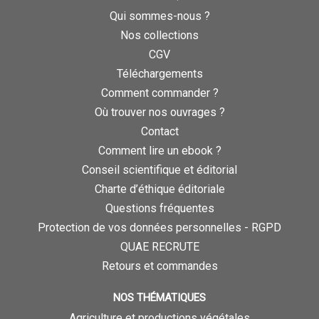
Qui sommes-nous ?
Nos collections
CGV
Téléchargements
Comment commander ?
Où trouver nos ouvrages ?
Contact
Comment lire un ebook ?
Conseil scientifique et éditorial
Charte d’éthique éditoriale
Questions fréquentes
Protection de vos données personnelles - RGPD
QUAE RECRUTE
Retours et commandes
NOS THÉMATIQUES
Agriculture et productions végétales