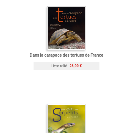
Dans la carapace des tortues de France
Livre relié
26,00 €