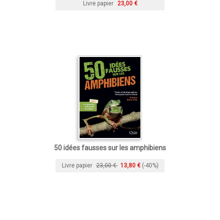
Livre papier
23,00 €
50 idées fausses sur les amphibiens
Livre papier
23,00 €
13,80 €
(-40%)