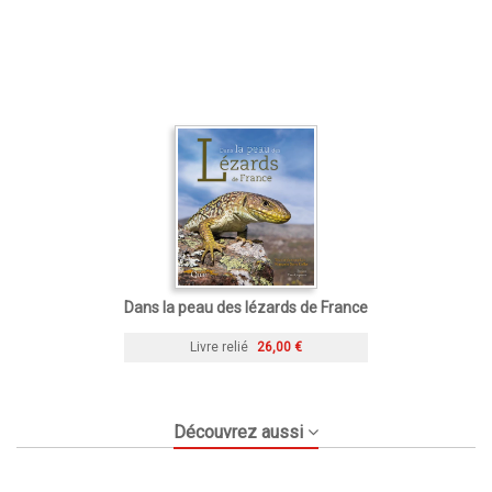
Dans la peau des lézards de France
Livre relié
26,00 €
Découvrez aussi