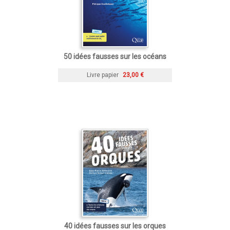
50 idées fausses sur les océans
Livre papier
23,00 €
40 idées fausses sur les orques