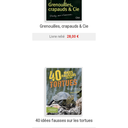
Grenouilles, crapauds & Cie
Livre relié
28,00 €
40 idées fausses sur les tortues