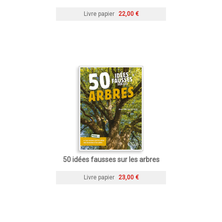
Livre papier
22,00 €
50 idées fausses sur les arbres
Livre papier
23,00 €