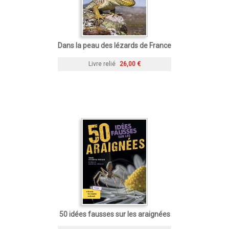
Dans la peau des lézards de France
Livre relié
26,00 €
50 idées fausses sur les araignées