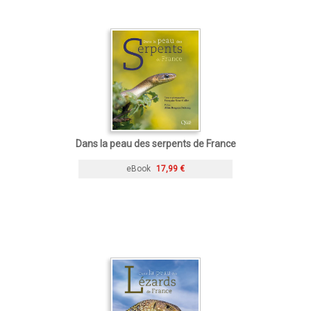
Dans la peau des serpents de France
eBook
17,99 €