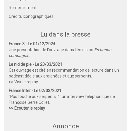
Remerciement
Crédits Iconographiques
Lu dans la presse
France 3 - Le 01/12/2024
Une présentation de l'ouvrage dans l'émission
En bonne
compagnie.
Le nid de pie - Le 23/03/2021
Cet ouvrage est cité en recommandation de lecture dans un
podcast dédié aux araignées et aux serpents.
>> Voir le replay
France Inter - Le 02/03/2021
"Pas touche aux serpents !" : un interview téléphonique de
Françoise Serre Collet.
>> Écouter le replay
Annonce