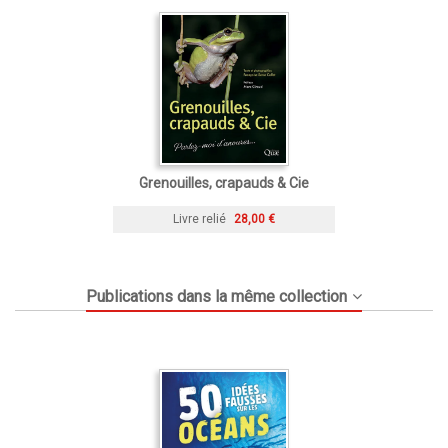
Grenouilles, crapauds & Cie
Livre relié
28,00 €
Publications dans la même collection