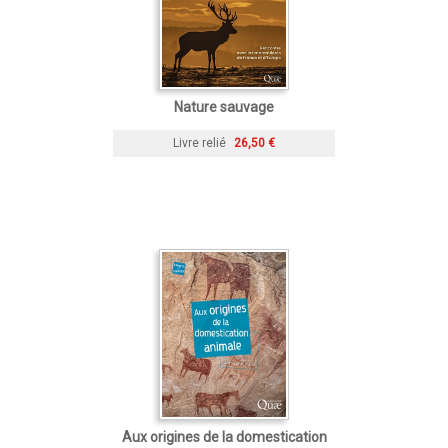
Nature sauvage
Livre relié
26,50 €
Aux origines de la domestication