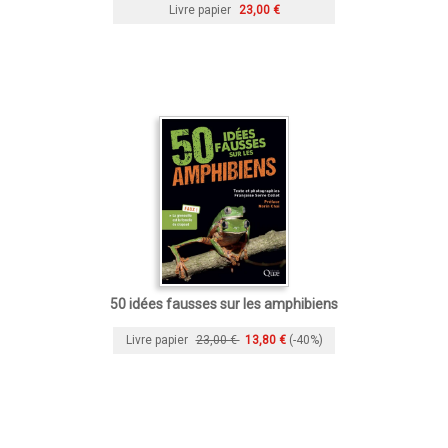
Livre papier
23,00 €
50 idées fausses sur les amphibiens
Livre papier
23,00 €
13,80 €
(-40%)