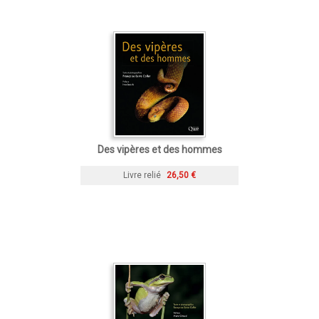
Des vipères et des hommes
Livre relié
26,50 €