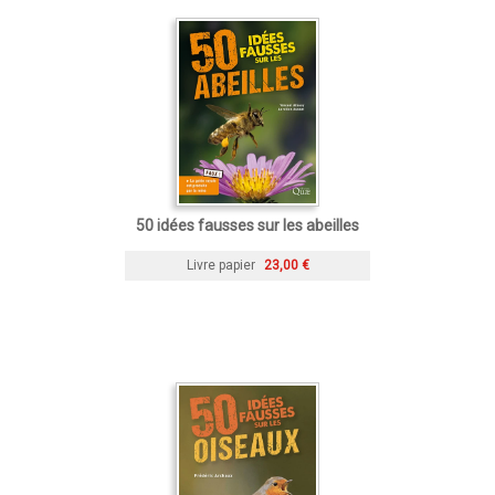
50 idées fausses sur les abeilles
Livre papier
23,00 €