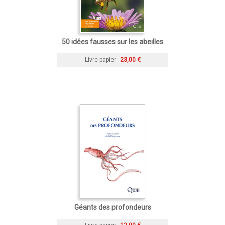
50 idées fausses sur les abeilles
Livre papier
23,00 €
Géants des profondeurs