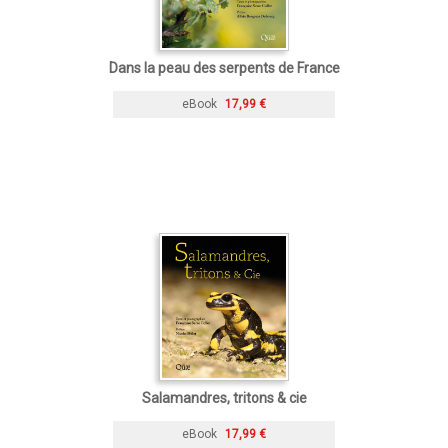
Dans la peau des serpents de France
eBook
17,99 €
Salamandres, tritons & cie
eBook
17,99 €