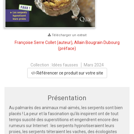
Télécharger un extrait
Françoise Serre Collet
(auteur),
Allain Bougrain Dubourg
(préface)
Collection :
Idées fausses
Mars 2024
Référencer ce produit sur votre site
Présentation
Au palmarès des animaux mal-aimés, les serpents sont bien
placés ! La peur et la fascination qu’ils inspirent ont de tout
temps suscité des superstitions et engendrent encore des
rumeurs sur Internet : les serpents hypnotiseraient leurs
proies, les serpents téteraient les vaches, des écologistes