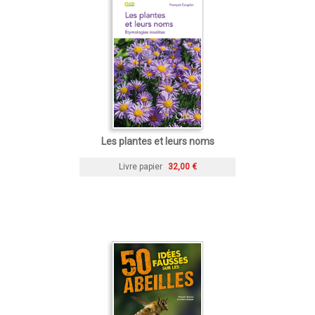
Les plantes et leurs noms
Livre papier
32,00 €