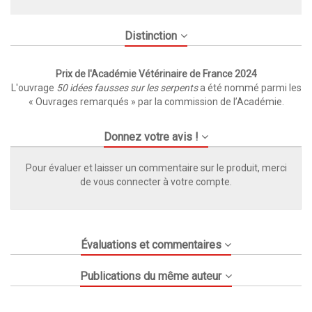
Distinction
Prix de l'Académie Vétérinaire de France 2024
L'ouvrage
50 idées fausses sur les serpents
a été nommé parmi les
« Ouvrages remarqués » par la commission de l’Académie.
Donnez votre avis !
Pour évaluer et laisser un commentaire sur le produit, merci
de vous connecter à votre compte.
Évaluations et commentaires
Publications du même auteur