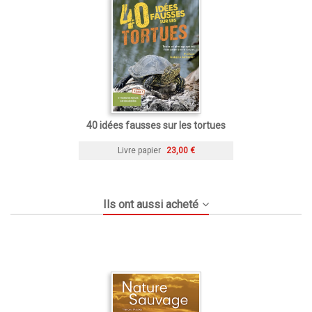
40 idées fausses sur les tortues
Livre papier
23,00 €
Ils ont aussi acheté