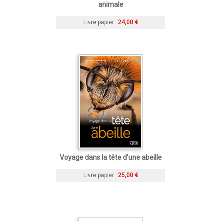
animale
Livre papier
24,00 €
Voyage dans la tête d'une abeille
Livre papier
25,00 €