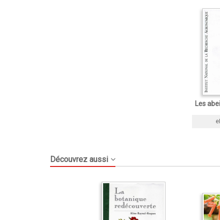
Les abei
e
Découvrez aussi