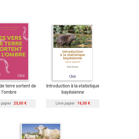
de terre sortent de
Introduction à la statistique
l'ombre
bayésienne
 papier
23,00 €
Livre papier
16,00 €