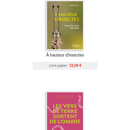
À hauteur d'insectes
Livre papier
22,00 €