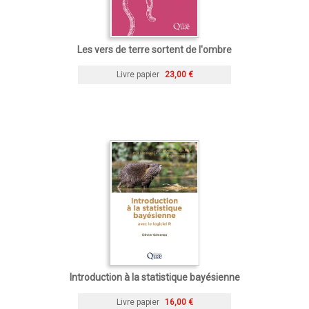
Les vers de terre sortent de l'ombre
Livre papier
23,00 €
Introduction à la statistique bayésienne
Livre papier
16,00 €