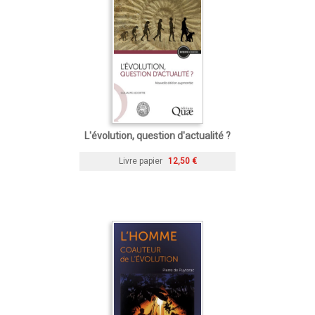
L'évolution, question d'actualité ?
Livre papier
12,50 €