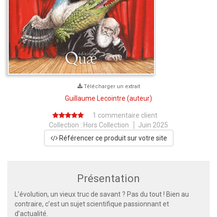
Télécharger un extrait
Guillaume Lecointre
(auteur)
1 commentaire client
Collection :
Hors Collection
Juin 2025
Référencer ce produit sur votre site
Présentation
L’évolution, un vieux truc de savant ? Pas du tout ! Bien au
contraire, c’est un sujet scientifique passionnant et
d’actualité.