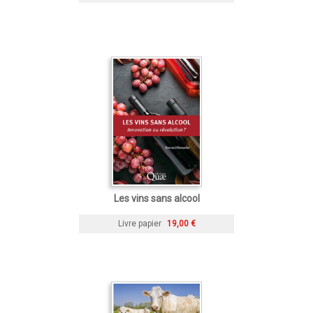
Les vins sans alcool
Livre papier
19,00 €