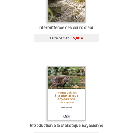
Intermittence des cours d'eau
Livre papier
19,00 €
Introduction à la statistique bayésienne