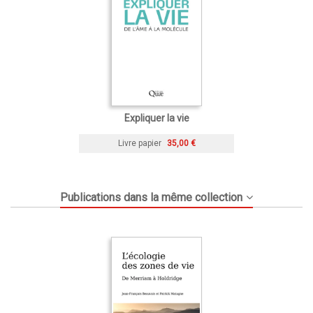
Expliquer la vie
Livre papier
35,00 €
Publications dans la même collection