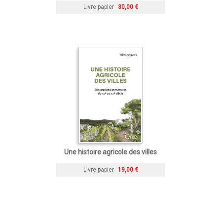
Livre papier
30,00 €
Une histoire agricole des villes
Livre papier
19,00 €