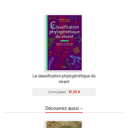
La classification phylogénétique du
vivant
Livre papier
41,00 €
Découvrez aussi