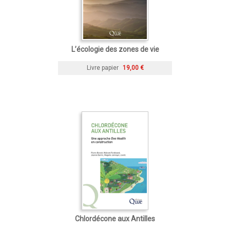
L’écologie des zones de vie
Livre papier
19,00 €
Chlordécone aux Antilles