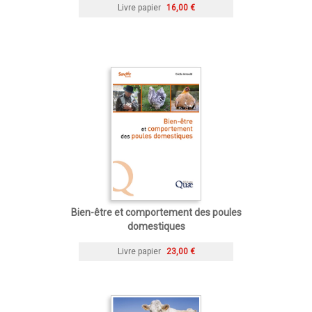
Livre papier
16,00 €
Bien-être et comportement des poules
domestiques
Livre papier
23,00 €