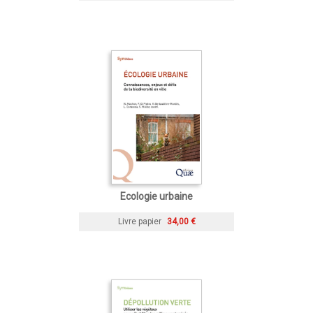
Ecologie urbaine
Livre papier
34,00 €