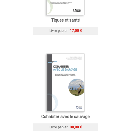
Tiques et santé
Livre papier
17,00 €
Cohabiter avec le sauvage
Livre papier
38,00 €