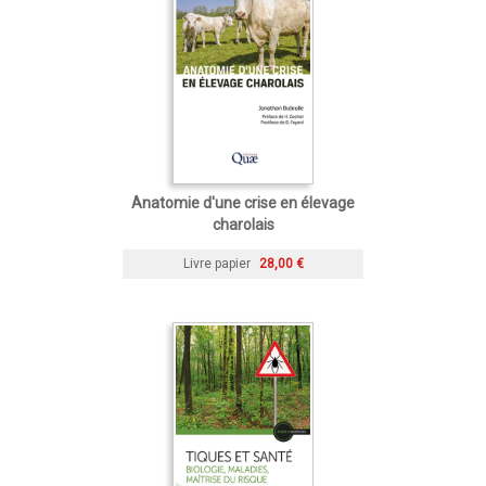
Anatomie d'une crise en élevage
charolais
Livre papier
28,00 €