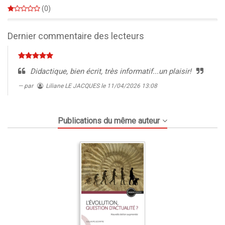
0%
(0)
0%
Dernier commentaire des lecteurs
Didactique, bien écrit, très informatif...un plaisir!
par
Liliane LE JACQUES
le 11/04/2026 13:08
Publications du même auteur