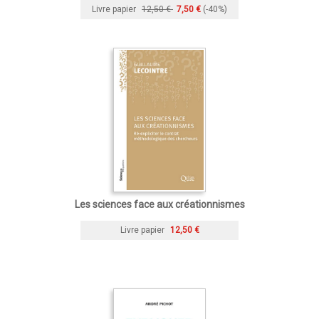
Livre papier
12,50 €
7,50 €
(-40%)
Les sciences face aux créationnismes
Livre papier
12,50 €