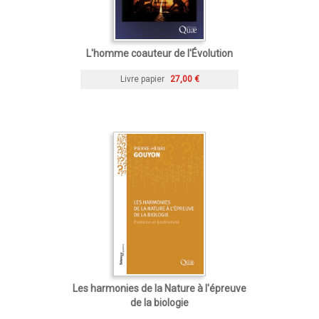
L'homme coauteur de l'Évolution
Livre papier
27,00 €
Les harmonies de la Nature à l'épreuve
de la biologie