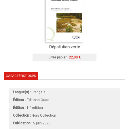
Dépollution verte
Livre papier
22,00 €
CARACTÉRISTIQUES
Langue(s) :
Français
Éditeur :
Éditions Quae
re
Édition :
1
édition
Collection :
Hors Collection
Publication :
5 juin 2025