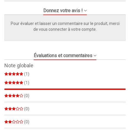
Donnez votre avis !
Pour évaluer et laisser un commentaire sur le produit, merci
de vous connecter à votre compte.
Évaluations et commentaires
Note globale
(1)
(1)
100%
(0)
0%
(0)
0%
(0)