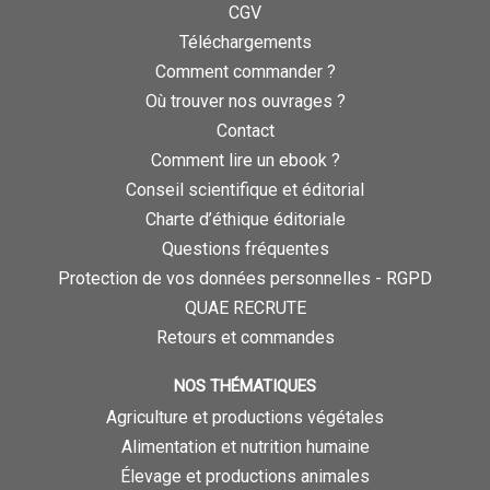
CGV
Téléchargements
Comment commander ?
Où trouver nos ouvrages ?
Contact
Comment lire un ebook ?
Conseil scientifique et éditorial
Charte d’éthique éditoriale
Questions fréquentes
Protection de vos données personnelles - RGPD
QUAE RECRUTE
Retours et commandes
NOS THÉMATIQUES
Agriculture et productions végétales
Alimentation et nutrition humaine
Élevage et productions animales