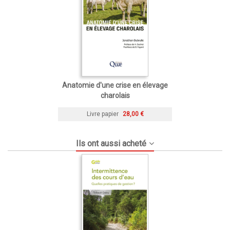
Anatomie d'une crise en élevage
charolais
Livre papier
28,00 €
Ils ont aussi acheté