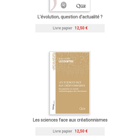
L'évolution, question d'actualité ?
Livre papier
12,50 €
Les sciences face aux créationnismes
Livre papier
12,50 €