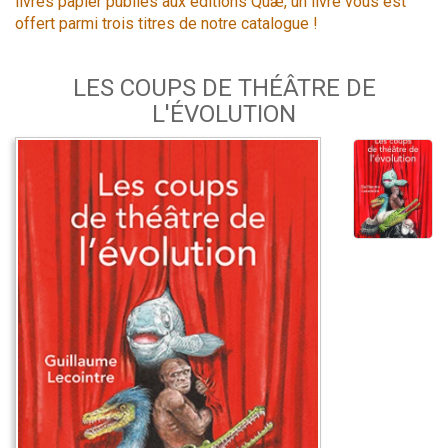
livres papier publiés aux éditions Quæ, un livre vous est
offert parmi trois titres de notre catalogue !
LES COUPS DE THÉÂTRE DE
L'ÉVOLUTION