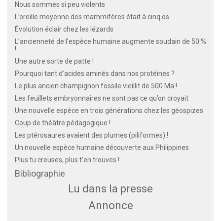
Nous sommes si peu violents
L’oreille moyenne des mammifères était à cinq os
Évolution éclair chez les lézards
L’ancienneté de l’espèce humaine augmente soudain de 50 %
!
Une autre sorte de patte !
Pourquoi tant d’acides aminés dans nos protéines ?
Le plus ancien champignon fossile vieillit de 500 Ma !
Les feuillets embryonnaires ne sont pas ce qu’on croyait
Une nouvelle espèce en trois générations chez les géospizes
Coup de théâtre pédagogique !
Les ptérosaures avaient des plumes (piliformes) !
Un nouvelle espèce humaine découverte aux Philippines
Plus tu creuses, plus t’en trouves !
Bibliographie
Lu dans la presse
Annonce