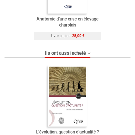
Anatomie d'une crise en élevage
charolais
Livre papier
28,00 €
Ils ont aussi acheté
L'évolution, question d'actualité ?