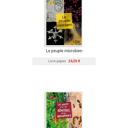
Le peuple microbien
Livre papier
24,50 €