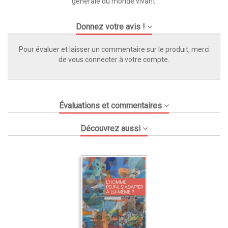
générale du monde vivant.
Donnez votre avis !
Pour évaluer et laisser un commentaire sur le produit, merci
de vous connecter à votre compte.
Évaluations et commentaires
Découvrez aussi