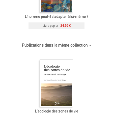
L'homme peut-il s'adapter à lui-même ?
Livre papier
24,50 €
Publications dans la même collection
L’écologie des zones de vie