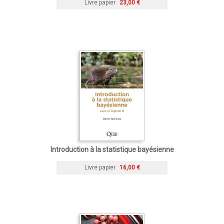
Livre papier
23,00 €
Introduction à la statistique bayésienne
Livre papier
16,00 €