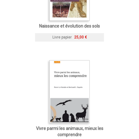
Naissance et évolution des sols
Livre papier
25,00 €
Vivre parmi les animaux, mieux les
comprendre