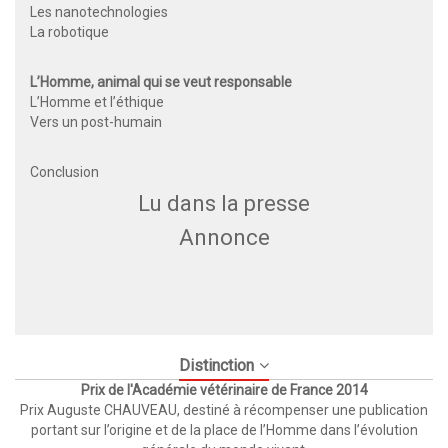
Les nanotechnologies
La robotique
L’Homme, animal qui se veut responsable
L’Homme et l’éthique
Vers un post-humain
Conclusion
Lu dans la presse
Annonce
Distinction
Prix de l'Académie vétérinaire de France 2014
Prix Auguste CHAUVEAU, destiné à récompenser une publication
portant sur l’origine et de la place de l’Homme dans l’évolution