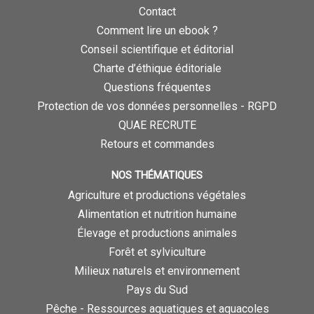
Contact
Comment lire un ebook ?
Conseil scientifique et éditorial
Charte d’éthique éditoriale
Questions fréquentes
Protection de vos données personnelles - RGPD
QUAE RECRUTE
Retours et commandes
NOS THÉMATIQUES
Agriculture et productions végétales
Alimentation et nutrition humaine
Élevage et productions animales
Forêt et sylviculture
Milieux naturels et environnement
Pays du Sud
Pêche - Ressources aquatiques et aquacoles