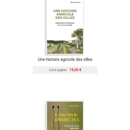
Une histoire agricole des villes
Livre papier
19,00 €