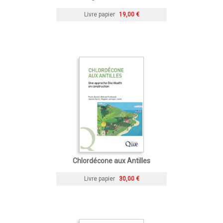
Livre papier
19,00 €
Chlordécone aux Antilles
Livre papier
30,00 €