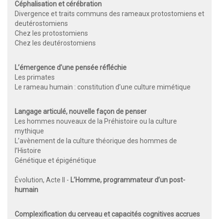
Céphalisation et cérébration
Divergence et traits communs des rameaux protostomiens et
deutérostomiens
Chez les protostomiens
Chez les deutérostomiens
L’émergence d’une pensée réfléchie
Les primates
Le rameau humain : constitution d’une culture mimétique
Langage articulé, nouvelle façon de penser
Les hommes nouveaux de la Préhistoire ou la culture
mythique
L’avènement de la culture théorique des hommes de
l’Histoire
Génétique et épigénétique
Évolution, Acte II -
L’Homme, programmateur d’un post-
humain
Complexification du cerveau et capacités cognitives accrues