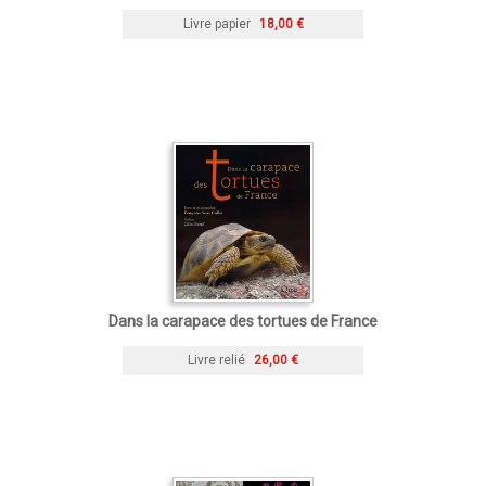
Livre papier
18,00 €
Dans la carapace des tortues de France
Livre relié
26,00 €