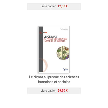
Livre papier
12,50 €
Le climat au prisme des sciences
humaines et sociales
Livre papier
29,90 €