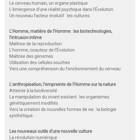
Le cerveau humain, un organe plastique
L’émergence d’une réalité psychique dans l’Évolution
Un nouveau facteur évolutif : les cultures
L’Homme, matière de l’Homme : les biotechnologies,
l’intrusion intime
Maîtrise de la reproduction
L’homme, coauteur de l’Évolution
Maîtrise des génomes
Utilisation des cellules souches
Vers une compréhension du fonctionnement du cerveau
L’anthropisation, l’empreinte de l’Homme sur la nature
Atteinte à la biodiversité
La manipulation du vivant existant : les organismes
génétiquement modifiés
Vers la création de nouvelles formes de vie : la biologie
synthétique...
Les nouveaux outils d’une nouvelle culture
La révolution numérique