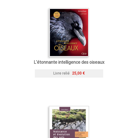
L'étonnante intelligence des oiseaux
Livre relié
25,00 €