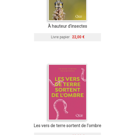
À hauteur d'insectes
Livre papier
22,00 €
Les vers de terre sortent de l'ombre