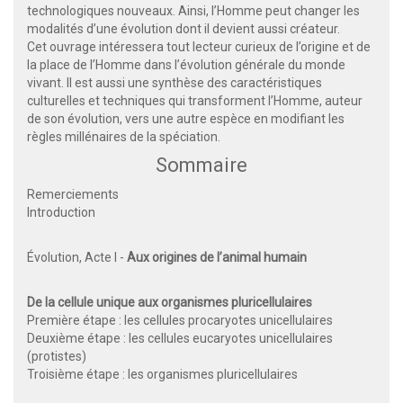
technologiques nouveaux. Ainsi, l’Homme peut changer les
modalités d’une évolution dont il devient aussi créateur.
Cet ouvrage intéressera tout lecteur curieux de l’origine et de
la place de l’Homme dans l’évolution générale du monde
vivant. Il est aussi une synthèse des caractéristiques
culturelles et techniques qui transforment l’Homme, auteur
de son évolution, vers une autre espèce en modifiant les
règles millénaires de la spéciation.
Sommaire
Remerciements
Introduction
Évolution, Acte I -
Aux origines de l’animal humain
De la cellule unique aux organismes pluricellulaires
Première étape : les cellules procaryotes unicellulaires
Deuxième étape : les cellules eucaryotes unicellulaires
(protistes)
Troisième étape : les organismes pluricellulaires