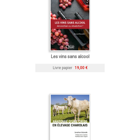
Les vins sans alcool
Livre papier
19,00 €