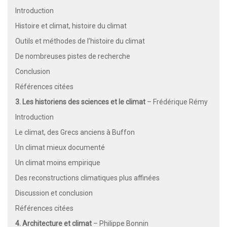
Introduction
Histoire et climat, histoire du climat
Outils et méthodes de l’histoire du climat
De nombreuses pistes de recherche
Conclusion
Références citées
3. Les historiens des sciences et le climat
– Frédérique Rémy
Introduction
Le climat, des Grecs anciens à Buffon
Un climat mieux documenté
Un climat moins empirique
Des reconstructions climatiques plus affinées
Discussion et conclusion
Références citées
4. Architecture et climat
– Philippe Bonnin