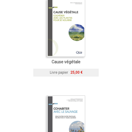
Cause végétale
Livre papier
25,00 €