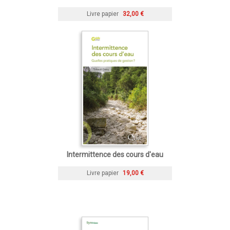
Livre papier
32,00 €
Intermittence des cours d'eau
Livre papier
19,00 €