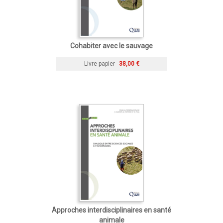
Cohabiter avec le sauvage
Livre papier
38,00 €
Approches interdisciplinaires en santé
animale