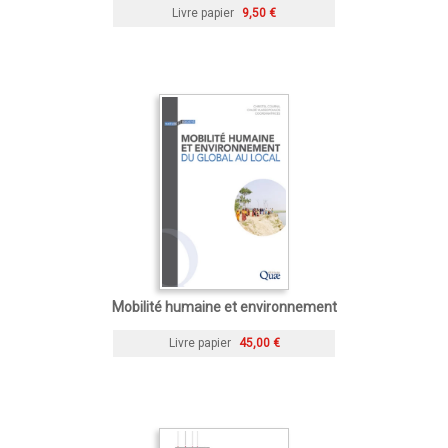
Livre papier
9,50 €
Mobilité humaine et environnement
Livre papier
45,00 €