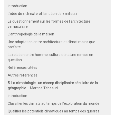
Introduction
L’idée de « climat » et la notion de « milieu »
Le questionnement sur les formes de l’architecture
vernaculaire
L’anthropologie de la maison
Une adaptation entre architecture et climat moins que
parfaite
La relation entre homme, culture et nature remise en
question
Références citées
Autres références
5. La climatologie : un champ disciplinaire séculaire de la
géographie
– Martine Tabeaud
Introduction
Classifier les climats au temps de l’exploration du monde
Qualifier les potentiels climatiques au temps des guerres