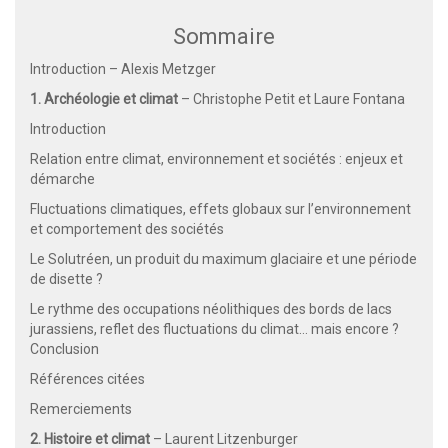
Sommaire
Introduction – Alexis Metzger
1. Archéologie et climat
– Christophe Petit et Laure Fontana
Introduction
Relation entre climat, environnement et sociétés : enjeux et
démarche
Fluctuations climatiques, effets globaux sur l’environnement
et comportement des sociétés
Le Solutréen, un produit du maximum glaciaire et une période
de disette ?
Le rythme des occupations néolithiques des bords de lacs
jurassiens, reflet des fluctuations du climat… mais encore ?
Conclusion
Références citées
Remerciements
2. Histoire et climat
– Laurent Litzenburger