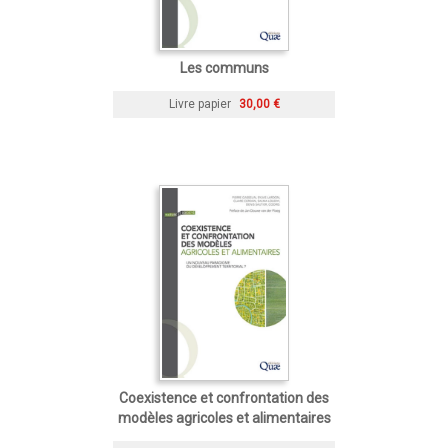
Les communs
Livre papier
30,00 €
Coexistence et confrontation des
modèles agricoles et alimentaires