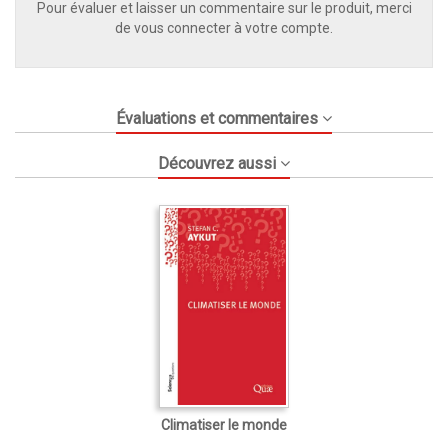
Pour évaluer et laisser un commentaire sur le produit, merci
de vous connecter à votre compte.
Évaluations et commentaires
Découvrez aussi
Climatiser le monde