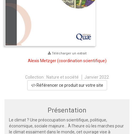
Télécharger un extrait
Alexis Metzger
(coordination scientifique)
Collection :
Nature et société
Janvier 2022
Référencer ce produit sur votre site
Présentation
Le climat ? Une préoccupation scientifique, politique,
économique, sociale majeure… À l’heure où les marches pour
le climat essaiment dans le monde, cet ouvrage vise à