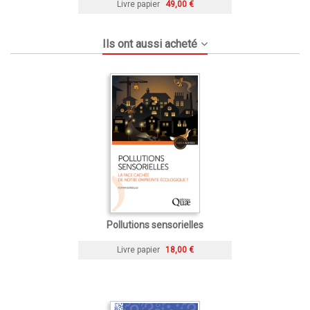
Livre papier
49,00 €
Ils ont aussi acheté
Pollutions sensorielles
Livre papier
18,00 €