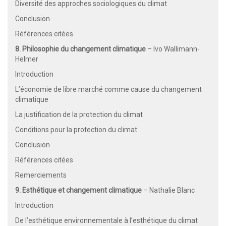
Diversité des approches sociologiques du climat
Conclusion
Références citées
8. Philosophie du changement climatique
– Ivo Wallimann-
Helmer
Introduction
L’économie de libre marché comme cause du changement
climatique
La justification de la protection du climat
Conditions pour la protection du climat
Conclusion
Références citées
Remerciements
9. Esthétique et changement climatique
– Nathalie Blanc
Introduction
De l’esthétique environnementale à l’esthétique du climat