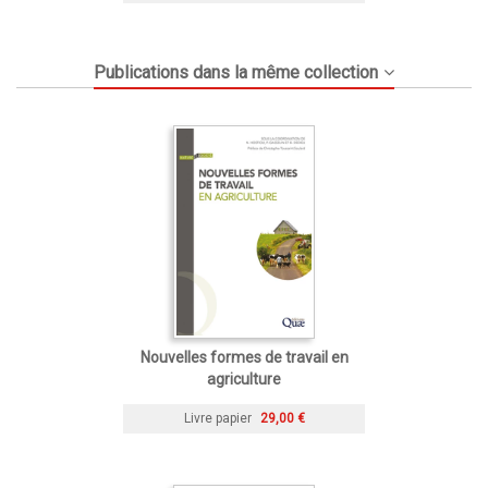
Publications dans la même collection
Nouvelles formes de travail en
agriculture
Livre papier
29,00 €