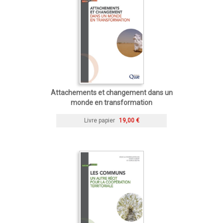
Attachements et changement dans un
monde en transformation
Livre papier
19,00 €