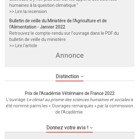
humaines à la question climatique."
>> Lire la recension
Bulletin de veille du Ministère de l'Agriculture et de
l'Alimentation - Janvier 2022
Retrouvez le compte-rendu sur l'ouvrage dans le PDF du
bulletin de veille du ministère.
>> Lire l'article
Annonce
Distinction
Prix de l'Académie Vétérinaire de France 2022
L'ouvrage
Le climat au prisme des sciences humaines et sociales
a
été nommé parmi les « Ouvrages remarqués » par la commission
de l’Académie.
Donnez votre avis !