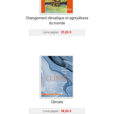
Changement climatique et agricultures
du monde
Livre papier
25,00 €
Climats
Livre papier
38,00 €