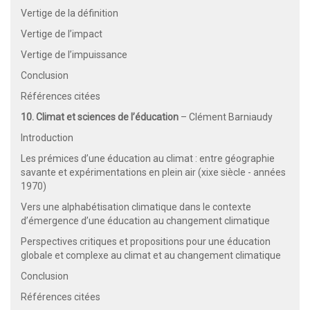
Vertige de la définition
Vertige de l’impact
Vertige de l’impuissance
Conclusion
Références citées
10. Climat et sciences de l’éducation
– Clément Barniaudy
Introduction
Les prémices d’une éducation au climat : entre géographie
savante et expérimentations en plein air (xixe siècle - années
1970)
Vers une alphabétisation climatique dans le contexte
d’émergence d’une éducation au changement climatique
Perspectives critiques et propositions pour une éducation
globale et complexe au climat et au changement climatique
Conclusion
Références citées