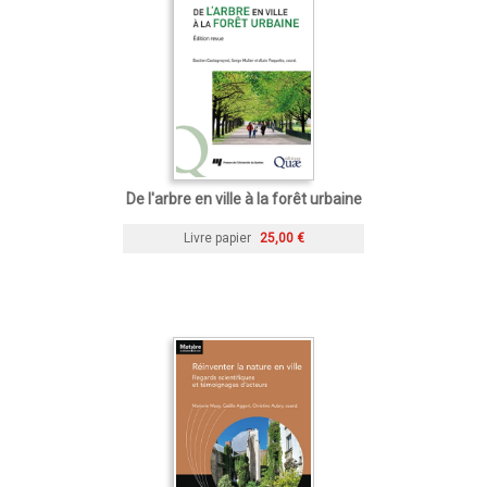
De l'arbre en ville à la forêt urbaine
Livre papier
25,00 €