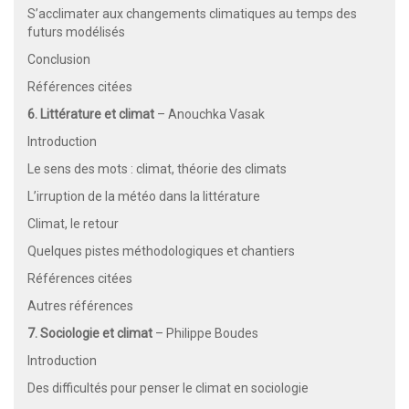
S’acclimater aux changements climatiques au temps des
futurs modélisés
Conclusion
Références citées
6. Littérature et climat
– Anouchka Vasak
Introduction
Le sens des mots : climat, théorie des climats
L’irruption de la météo dans la littérature
Climat, le retour
Quelques pistes méthodologiques et chantiers
Références citées
Autres références
7. Sociologie et climat
– Philippe Boudes
Introduction
Des difficultés pour penser le climat en sociologie