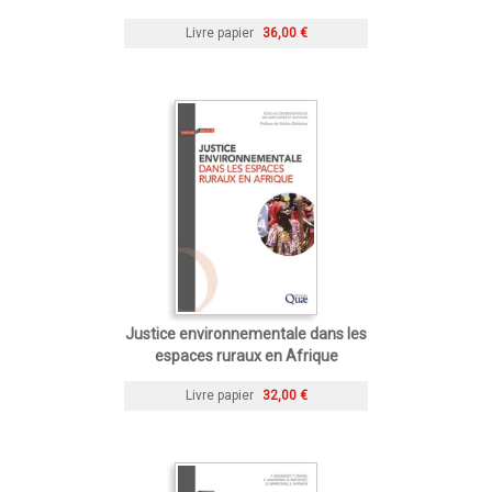
Livre papier
36,00 €
Justice environnementale dans les
espaces ruraux en Afrique
Livre papier
32,00 €