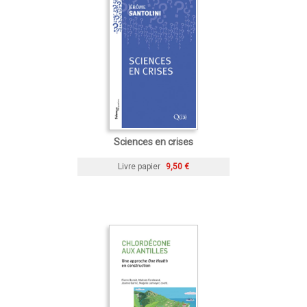
Sciences en crises
Livre papier
9,50 €