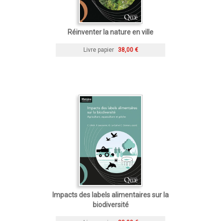
Réinventer la nature en ville
Livre papier
38,00 €
Impacts des labels alimentaires sur la
biodiversité