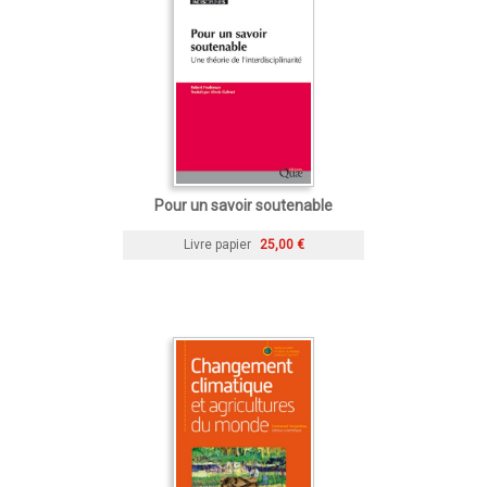
Pour un savoir soutenable
Livre papier
25,00 €