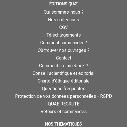
ÉDITIONS QUÆ
Qui sommes-nous ?
Nos collections
CGV
Téléchargements
Comment commander ?
Où trouver nos ouvrages ?
Contact
Comment lire un ebook ?
Conseil scientifique et éditorial
Charte d’éthique éditoriale
Questions fréquentes
Protection de vos données personnelles - RGPD
QUAE RECRUTE
Retours et commandes
NOS THÉMATIQUES