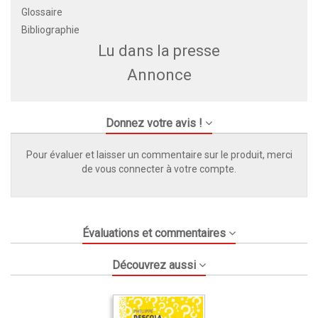
Glossaire
Bibliographie
Lu dans la presse
Annonce
Donnez votre avis !
Pour évaluer et laisser un commentaire sur le produit, merci
de vous connecter à votre compte.
Évaluations et commentaires
Découvrez aussi