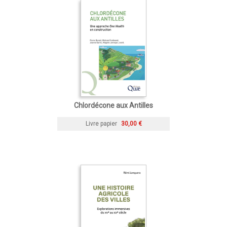
Chlordécone aux Antilles
Livre papier
30,00 €