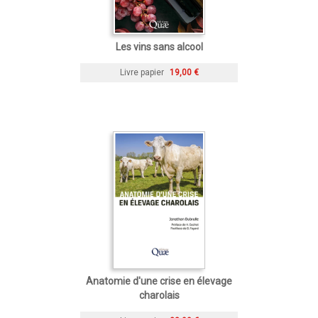
Les vins sans alcool
Livre papier
19,00 €
Anatomie d'une crise en élevage
charolais