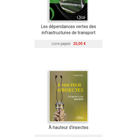
Les dépendances vertes des
infrastructures de transport
Livre papier
20,00 €
À hauteur d'insectes