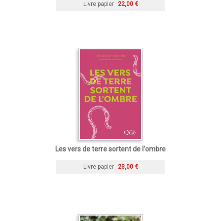
Livre papier
22,00 €
Les vers de terre sortent de l'ombre
Livre papier
23,00 €