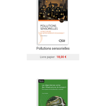
Pollutions sensorielles
Livre papier
18,00 €