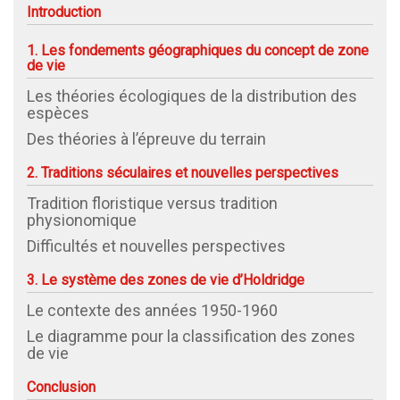
Introduction
1. Les fondements géographiques du concept de zone
de vie
Les théories écologiques de la distribution des
espèces
Des théories à l’épreuve du terrain
2. Traditions séculaires et nouvelles perspectives
Tradition floristique versus tradition
physionomique
Difficultés et nouvelles perspectives
3. Le système des zones de vie d’Holdridge
Le contexte des années 1950-1960
Le diagramme pour la classification des zones
de vie
Conclusion