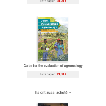
Livre papier
28,00 €
Guide for the evaluation of agroecology
Livre papier
19,00 €
Ils ont aussi acheté