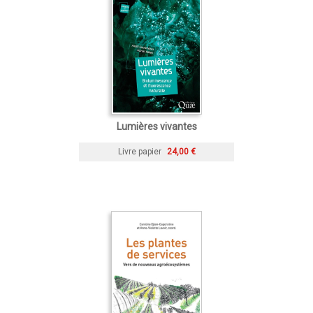
Lumières vivantes
Livre papier
24,00 €