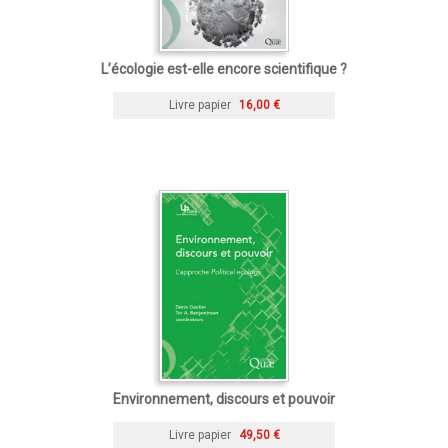
L’écologie est-elle encore scientifique ?
Livre papier
16,00 €
Environnement, discours et pouvoir
Livre papier
49,50 €