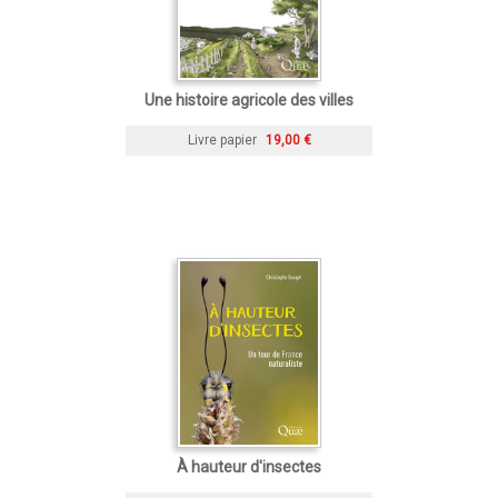
Une histoire agricole des villes
Livre papier
19,00 €
À hauteur d'insectes