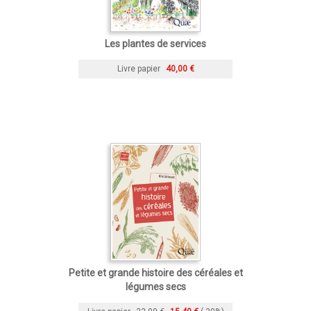
Les plantes de services
Livre papier
40,00 €
Petite et grande histoire des céréales et
légumes secs