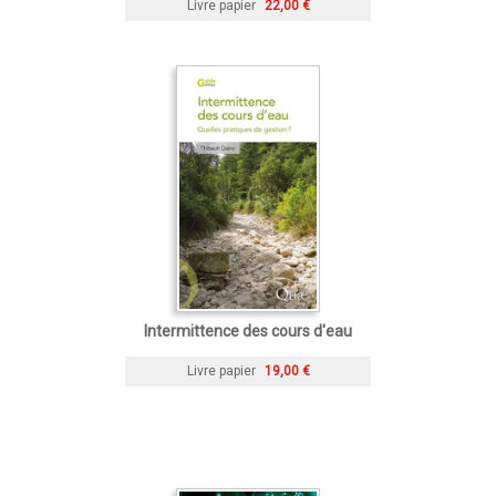
Livre papier
22,00 €
Intermittence des cours d'eau
Livre papier
19,00 €