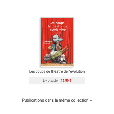
Les coups de théâtre de l'évolution
Livre papier
19,50 €
Publications dans la même collection