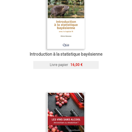
Introduction à la statistique bayésienne
Livre papier
16,00 €