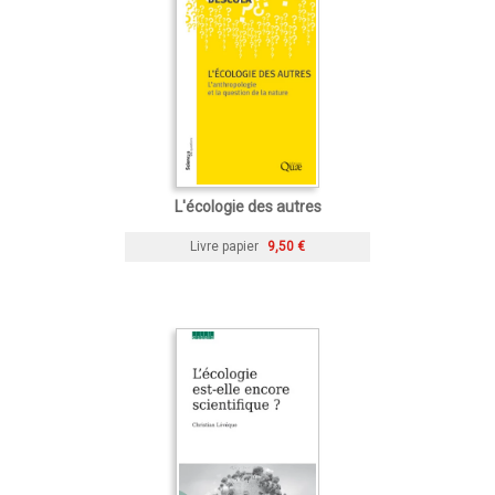
L'écologie des autres
Livre papier
9,50 €