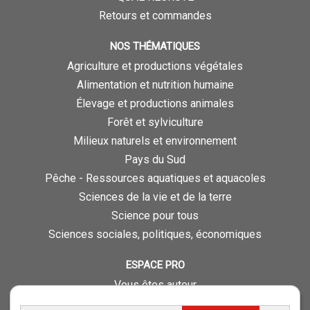
Retours et commandes
NOS THÉMATIQUES
Agriculture et productions végétales
Alimentation et nutrition humaine
Élevage et productions animales
Forêt et sylviculture
Milieux naturels et environnement
Pays du Sud
Pêche - Ressources aquatiques et aquacoles
Sciences de la vie et de la terre
Science pour tous
Sciences sociales, politiques, économiques
ESPACE PRO
Vous êtes auteur
Vous êtes journaliste