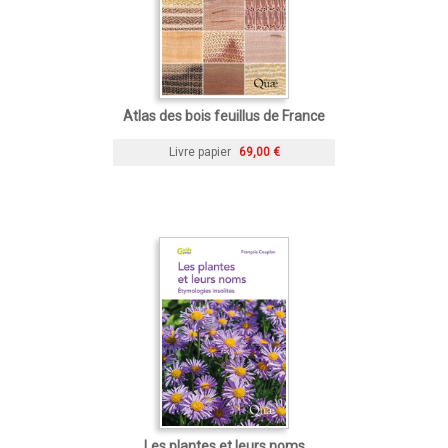
Atlas des bois feuillus de France
Livre papier
69,00 €
Les plantes et leurs noms