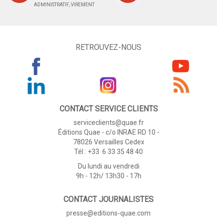
ADMINISTRATIF, VIREMENT
RETROUVEZ-NOUS
CONTACT SERVICE CLIENTS
serviceclients@quae.fr
Éditions Quae - c/o INRAE RD 10 -
78026 Versailles Cedex
Tél : +33 6 33 35 48 40
Du lundi au vendredi
9h - 12h/ 13h30 - 17h
CONTACT JOURNALISTES
presse@editions-quae.com