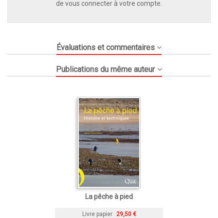
de vous connecter à votre compte.
Évaluations et commentaires
Publications du même auteur
La pêche à pied
Livre papier
29,50 €