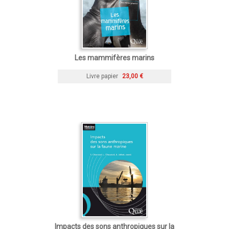
Les mammifères marins
Livre papier
23,00 €
Impacts des sons anthropiques sur la