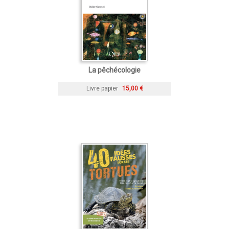
La pêchécologie
Livre papier
15,00 €