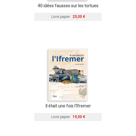
40 idées fausses sur les tortues
Livre papier
23,00 €
Il était une fois l'Ifremer
Livre papier
19,00 €