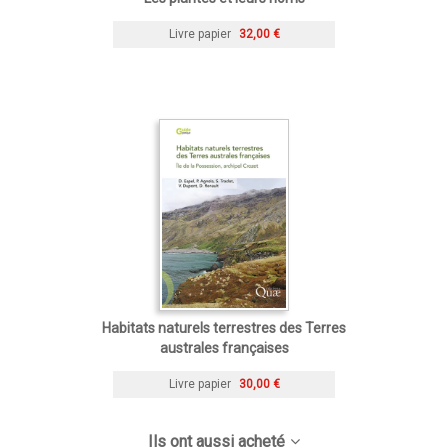
Livre papier
32,00 €
Habitats naturels terrestres des Terres
australes françaises
Livre papier
30,00 €
Ils ont aussi acheté