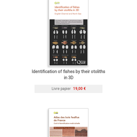
Identification of fishes by their otoliths
in 3D
Livre papier
19,00 €