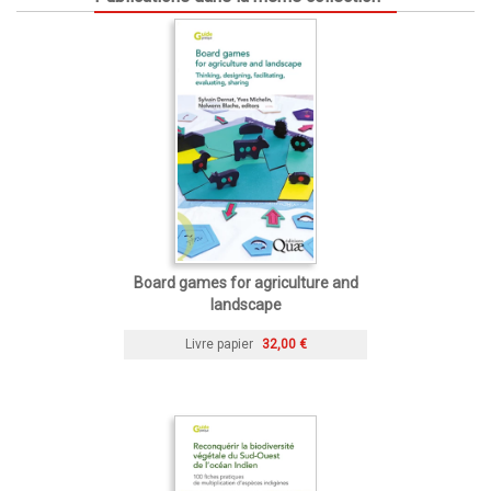
Board games for agriculture and
landscape
Livre papier
32,00 €