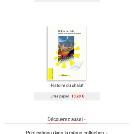
Histoire du chalut
Livre papier
13,90 €
Découvrez aussi
Publications dans la même collection