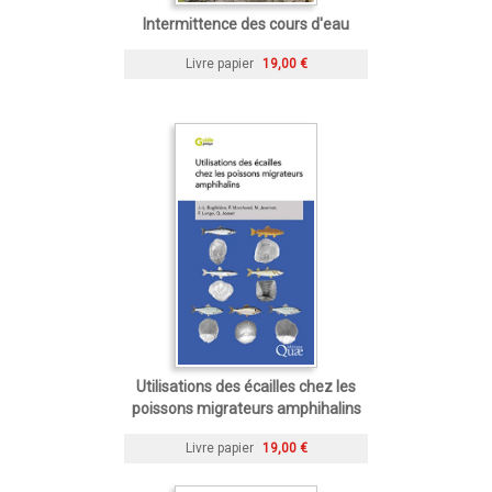
Intermittence des cours d'eau
Livre papier
19,00 €
Utilisations des écailles chez les
poissons migrateurs amphihalins
Livre papier
19,00 €