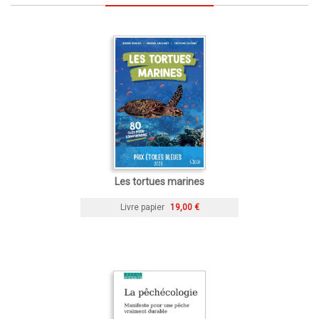
Les tortues marines
Livre papier
19,00 €