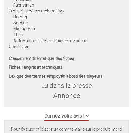
Fabrication
Filets et espèces recherchées
Hareng
Sardine
Maquereau
Thon
Autres espèces et techniques de pêche
Conclusion
Classement thématique des fiches
Fiches : engins et techniques
Lexique des termes employés à bord des fileyeurs
Lu dans la presse
Annonce
Donnez votre avis !
Pour évaluer et laisser un commentaire sur le produit, merci