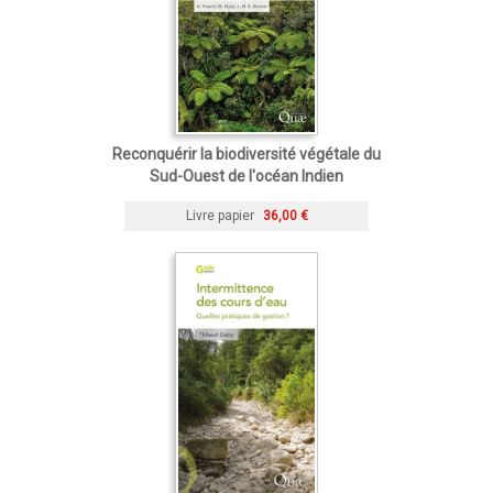
Reconquérir la biodiversité végétale du
Sud-Ouest de l'océan Indien
Livre papier
36,00 €