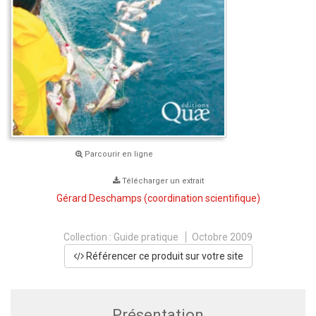
Parcourir en ligne
Télécharger un extrait
Gérard Deschamps
(coordination scientifique)
Collection :
Guide pratique
Octobre 2009
Référencer ce produit sur votre site
Présentation