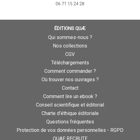
06 71 15 24 28
ÉDITIONS QUÆ
Qui sommes-nous ?
Nos collections
CGV
Téléchargements
Comment commander ?
Où trouver nos ouvrages ?
Contact
Comment lire un ebook ?
Conseil scientifique et éditorial
Charte d’éthique éditoriale
Questions fréquentes
Protection de vos données personnelles - RGPD
QUAE RECRUTE