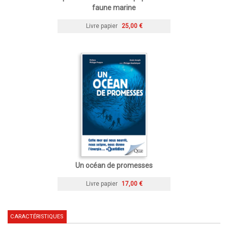
faune marine
Livre papier
25,00 €
Un océan de promesses
Livre papier
17,00 €
CARACTÉRISTIQUES