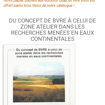
livres papier publiés aux éditions Quæ, un livre vous est
offert parmi trois titres de notre catalogue !
DU CONCEPT DE BVRE À CELUI DE
ZONE ATELIER DANS LES
RECHERCHES MENÉES EN EAUX
CONTINENTALES