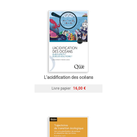
L'acidification des océans
Livre papier
16,00 €