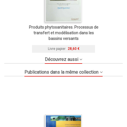
Produits phytosanitaires. Processus de
transfert et modélisation dans les
bassins versants
Livre papier
28,60 €
Découvrez aussi
Publications dans la même collection