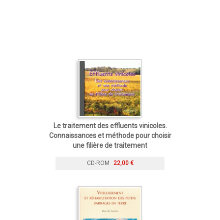
Le traitement des effluents vinicoles.
Connaissances et méthode pour choisir
une filière de traitement
CD-ROM
22,00 €