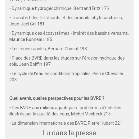
• Dynamique hydrogéochimique, Bertrand Fritz 175
• Transfert des fertilisants et des produits phytosanitaires,
Jean-Joël Gril 181
• Dynamique des écosystèmes - Intérêt des bassins versants,
Maurice Bonneau 185
• Les crues rapides, Bernard Chocat 193
• Place des BVRE dans les études sur l'érosion hydrique des
sols, Jean Boiffin 197
• Le cycle de l'eau en conditions tropicales, Pierre Chevalier
203
Quel avenir, quelles perspectives pour les BVRE ?
• Des BVRE aux milieux aquatiques : problèmes d'échelles
illustrés par la qualité des eaux, Michel Meybeck 215
• La dimension internationale des BVRE, Pierre Hubert 221
Lu dans la presse