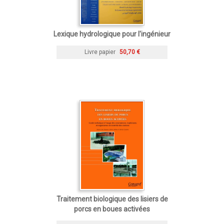
Lexique hydrologique pour l'ingénieur
Livre papier
50,70 €
Traitement biologique des lisiers de
porcs en boues activées