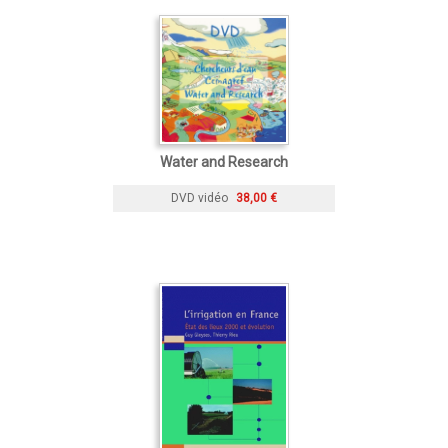
Water and Research
DVD vidéo
38,00 €