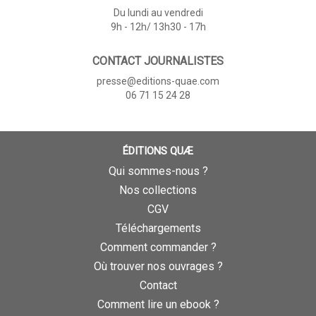
Du lundi au vendredi
9h - 12h/ 13h30 - 17h
CONTACT JOURNALISTES
presse@editions-quae.com
06 71 15 24 28
ÉDITIONS QUÆ
Qui sommes-nous ?
Nos collections
CGV
Téléchargements
Comment commander ?
Où trouver nos ouvrages ?
Contact
Comment lire un ebook ?