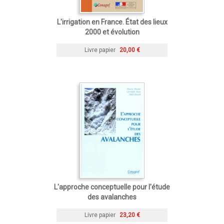
L'irrigation en France. État des lieux
2000 et évolution
Livre papier
20,00 €
L'approche conceptuelle pour l'étude
des avalanches
Livre papier
23,20 €