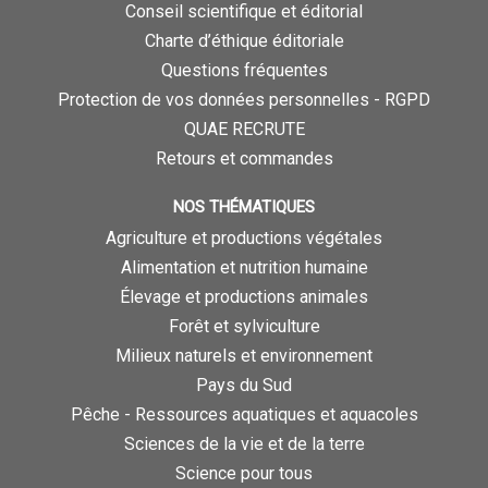
Conseil scientifique et éditorial
Charte d’éthique éditoriale
Questions fréquentes
Protection de vos données personnelles - RGPD
QUAE RECRUTE
Retours et commandes
NOS THÉMATIQUES
Agriculture et productions végétales
Alimentation et nutrition humaine
Élevage et productions animales
Forêt et sylviculture
Milieux naturels et environnement
Pays du Sud
Pêche - Ressources aquatiques et aquacoles
Sciences de la vie et de la terre
Science pour tous