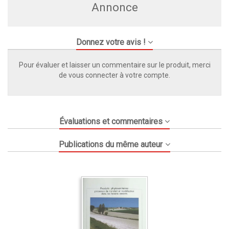
Annonce
Donnez votre avis !
Pour évaluer et laisser un commentaire sur le produit, merci
de vous connecter à votre compte.
Évaluations et commentaires
Publications du même auteur