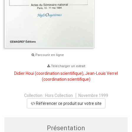
Parcourir en ligne
Télécharger un extrait
Didier Houi
(coordination scientifique),
Jean-Louis Verrel
(coordination scientifique)
Collection :
Hors Collection
Novembre 1999
Référencer ce produit sur votre site
Présentation