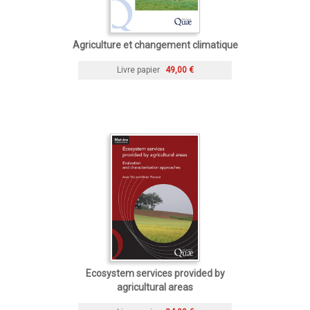
Agriculture et changement climatique
Livre papier
49,00 €
Ecosystem services provided by
agricultural areas