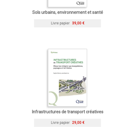
Sols urbains, environnement et santé
Livre papier
39,00 €
Infrastructures de transport créatives
Livre papier
29,00 €