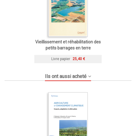
Vieillissement et réhabilitation des
petits barrages en terre
Livre papier
25,40 €
Ils ont aussi acheté