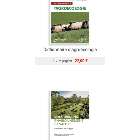
Dictionnaire d'agroécologie
Livre papier
22,00 €