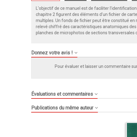
L'objectif de ce manuel est de faciliter l'identificat
chapitre 2 figurent des éléments d'un fichier de carte
multiples. Un fonds de fichier peut être constitué en
relevé chiffré des caractéristiques anatomiques des 
planches de microphotos de sections transversales d
Donnez votre avis !
Pour évaluer et laisser un commentaire sur
Évaluations et commentaires
Publications du même auteur