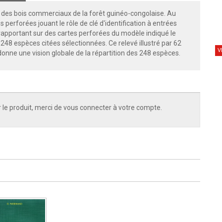
ion des bois commerciaux de la forêt guinéo-congolaise. Au
s perforées jouant le rôle de clé d'identification à entrées
 rapportant sur des cartes perforées du modèle indiqué le
248 espèces citées sélectionnées. Ce relevé illustré par 62
V
onne une vision globale de la répartition des 248 espèces.
 le produit, merci de vous connecter à votre compte.