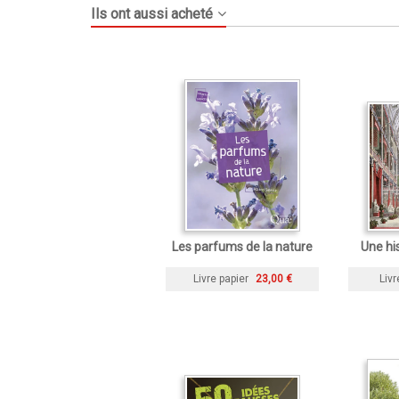
Ils ont aussi acheté
Les parfums de la nature
Une hi
Livre papier
23,00 €
Livr