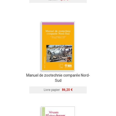
Manuel de zootechnie comparée Nord-
Sud
Livre papier
86,20 €