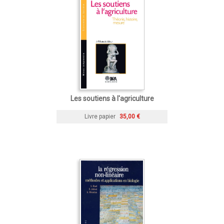
Les soutiens à l'agriculture
Livre papier
35,00 €