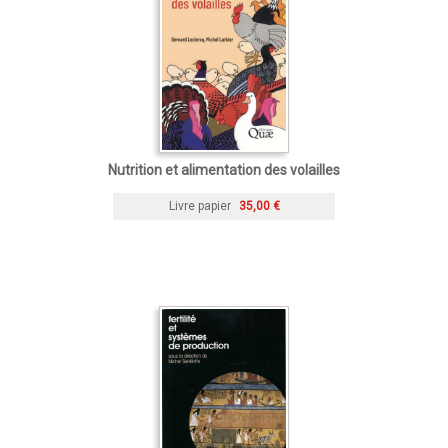
Nutrition et alimentation des volailles
Livre papier
35,00 €