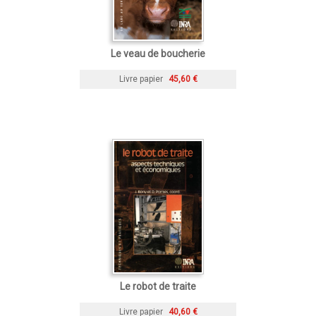
Le veau de boucherie
Livre papier
45,60 €
Le robot de traite
Livre papier
40,60 €