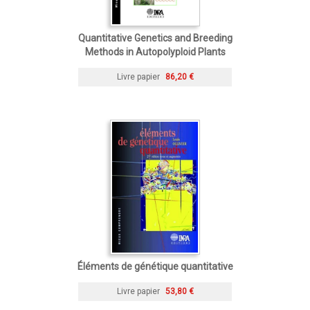
Quantitative Genetics and Breeding
Methods in Autopolyploid Plants
Livre papier
86,20 €
Éléments de génétique quantitative
Livre papier
53,80 €