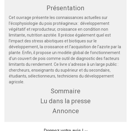
Présentation
Cet ouvrage présente les connaissances actuelles sur
l'écophysiologie du pois protéagineux : développement
végétatif et reproducteur, croissance en condition non
limitante, nutrition azotée. Il précise également quel est
l'impact des stress abiotiques et biotiques sur le
développement, la croissance et l'acquisition de l'azote par la
plante. Enfin, il propose un modèle global de fonctionnement
d'un couvert de pois comme outil de diagnostic des facteurs
limitants du rendement. Ce livre s'adresse à un large public :
chercheurs, enseignants du supérieur et du secondaire,
étudiants, sélectionneurs, techniciens du développement
agricole.
Sommaire
Lu dans la presse
Annonce
Donnez votre avis !