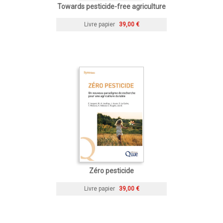
Towards pesticide-free agriculture
Livre papier
39,00 €
Zéro pesticide
Livre papier
39,00 €