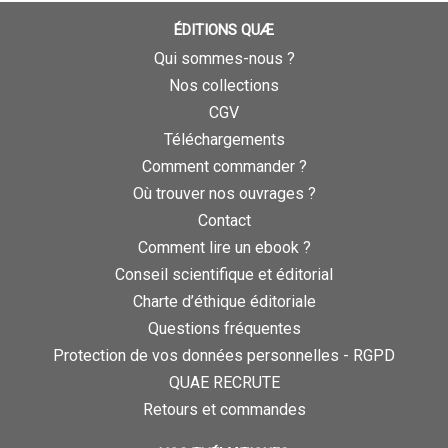
ÉDITIONS QUÆ
Qui sommes-nous ?
Nos collections
CGV
Téléchargements
Comment commander ?
Où trouver nos ouvrages ?
Contact
Comment lire un ebook ?
Conseil scientifique et éditorial
Charte d’éthique éditoriale
Questions fréquentes
Protection de vos données personnelles - RGPD
QUAE RECRUTE
Retours et commandes