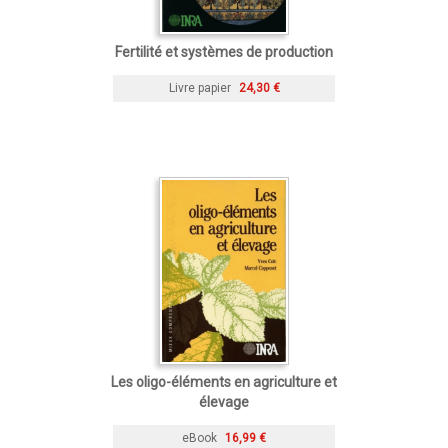
Fertilité et systèmes de production
Livre papier
24,30 €
Les oligo-éléments en agriculture et
élevage
eBook
16,99 €