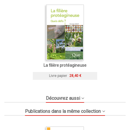
La filière protéagineuse
Livre papier
28,40 €
Découvrez aussi
Publications dans la même collection