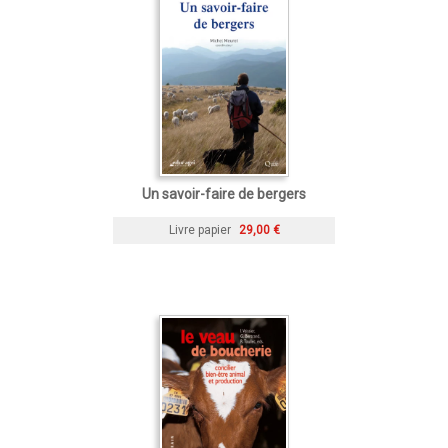
Un savoir-faire de bergers
Livre papier
29,00 €