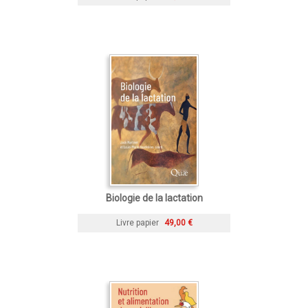
Biologie de la lactation
Livre papier
49,00 €