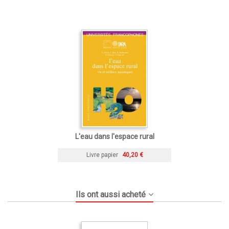
L'eau dans l'espace rural
Livre papier
40,20 €
Ils ont aussi acheté