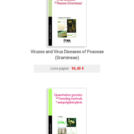
Viruses and Virus Diseases of Poaceae
(Gramineae)
Livre papier
96,40 €