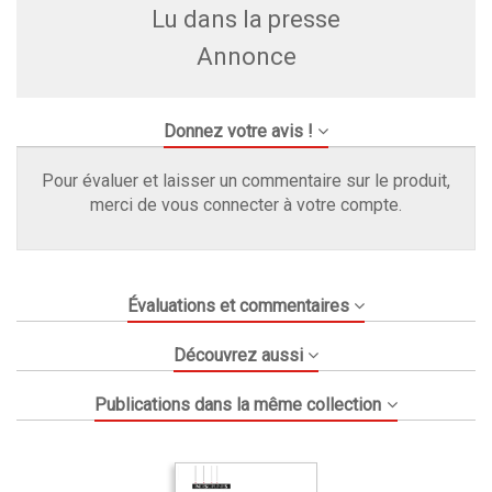
Lu dans la presse
Annonce
Donnez votre avis !
Pour évaluer et laisser un commentaire sur le produit,
merci de vous connecter à votre compte.
Évaluations et commentaires
Découvrez aussi
Publications dans la même collection