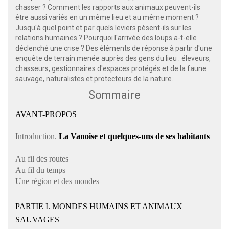
chasser ? Comment les rapports aux animaux peuvent-ils
être aussi variés en un même lieu et au même moment ?
Jusqu'à quel point et par quels leviers pèsent-ils sur les
relations humaines ? Pourquoi l'arrivée des loups a-t-elle
déclenché une crise ? Des éléments de réponse à partir d'une
enquête de terrain menée auprès des gens du lieu : éleveurs,
chasseurs, gestionnaires d'espaces protégés et de la faune
sauvage, naturalistes et protecteurs de la nature.
Sommaire
AVANT-PROPOS
Introduction.
La Vanoise et quelques-uns de ses habitants
Au fil des routes
Au fil du temps
Une région et des mondes
PARTIE I. MONDES HUMAINS ET ANIMAUX
SAUVAGES