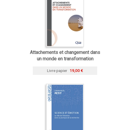
Attachements et changement dans
un monde en transformation
Livre papier
19,00 €