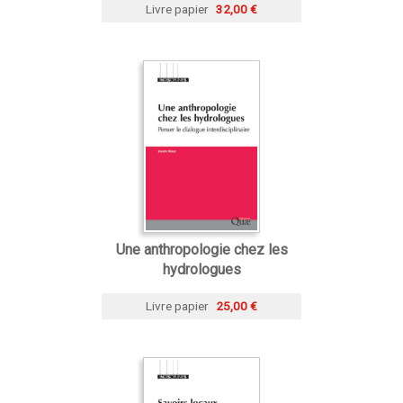
Livre papier
32,00 €
Une anthropologie chez les
hydrologues
Livre papier
25,00 €