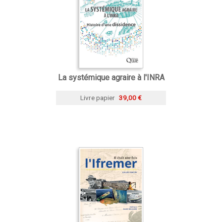
La systémique agraire à l'INRA
Livre papier
39,00 €