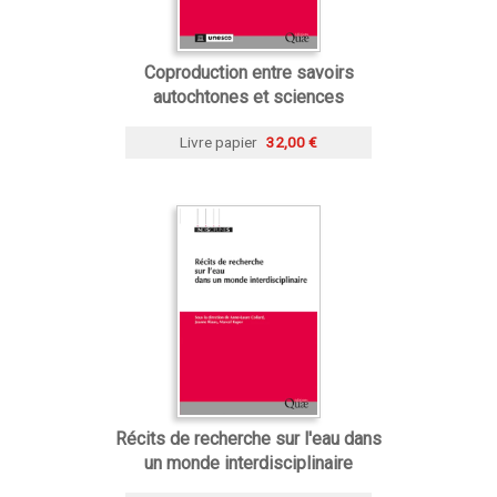
Coproduction entre savoirs
autochtones et sciences
Livre papier
32,00 €
Récits de recherche sur l'eau dans
un monde interdisciplinaire