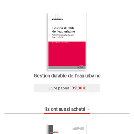
Gestion durable de l'eau urbaine
Livre papier
39,00 €
Ils ont aussi acheté