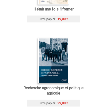
Il était une fois l'Ifremer
Livre papier
19,00 €
Recherche agronomique et politique
agricole
Livre papier
29,00 €