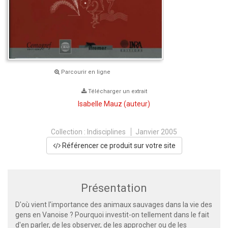
Parcourir en ligne
Télécharger un extrait
Isabelle Mauz
(auteur)
Collection :
Indisciplines
Janvier 2005
Référencer ce produit sur votre site
Présentation
D'où vient l'importance des animaux sauvages dans la vie des
gens en Vanoise ? Pourquoi investit-on tellement dans le fait
d'en parler, de les observer, de les approcher ou de les