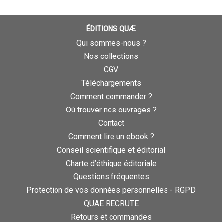
ÉDITIONS QUÆ
Qui sommes-nous ?
Nos collections
CGV
Téléchargements
Comment commander ?
Où trouver nos ouvrages ?
Contact
Comment lire un ebook ?
Conseil scientifique et éditorial
Charte d’éthique éditoriale
Questions fréquentes
Protection de vos données personnelles - RGPD
QUAE RECRUTE
Retours et commandes