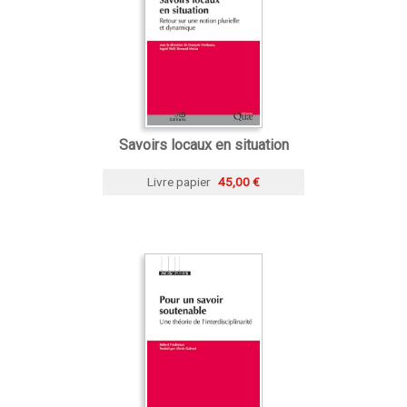
Savoirs locaux en situation
Livre papier
45,00 €