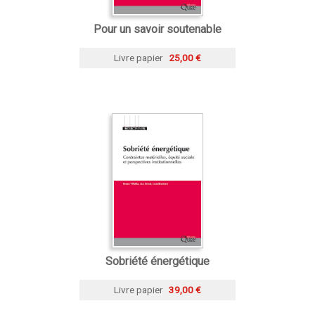
Pour un savoir soutenable
Livre papier
25,00 €
Sobriété énergétique
Livre papier
39,00 €