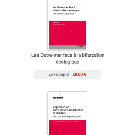
Les Outre-mer face à la bifurcation
écologique
Livre papier
28,00 €