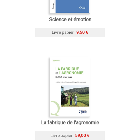
Science et émotion
Livre papier
9,50 €
La fabrique de l'agronomie
Livre papier
59,00 €