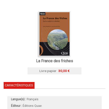
La France des friches
Livre papier
30,00 €
CARACTÉRISTIQUES
Langue(s) :
Français
Éditeur :
Éditions Quae