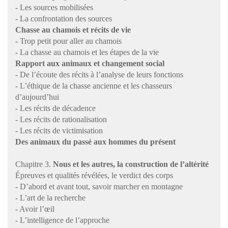
- Les sources mobilisées
- La confrontation des sources
Chasse au chamois et récits de vie
- Trop petit pour aller au chamois
- La chasse au chamois et les étapes de la vie
Rapport aux animaux et changement social
-
De l’écoute des récits à l’analyse de leurs fonctions
-
L’éthique de la chasse ancienne et les chasseurs
d’aujourd’hui
-
Les récits de décadence
- Les récits de rationalisation
-
Les récits de victimisation
Des animaux du passé aux hommes du présent
Chapitre 3.
Nous et les autres, la construction de l’altérité
Épreuves et qualités révélées, le verdict des corps
-
D’abord et avant tout, savoir marcher en montagne
-
L’art de la recherche
-
Avoir l’œil
-
L’intelligence de l’approche