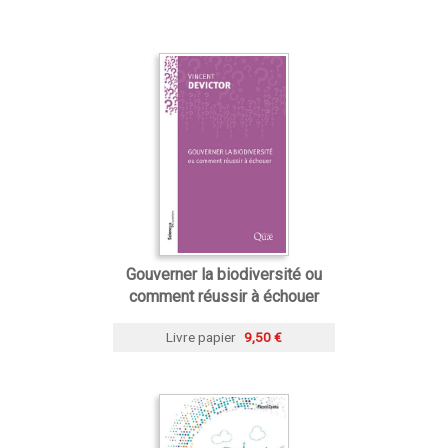
Gouverner la biodiversité ou
comment réussir à échouer
Livre papier
9,50 €