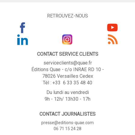
RETROUVEZ-NOUS
CONTACT SERVICE CLIENTS
serviceclients@quae.fr
Éditions Quae - c/o INRAE RD 10 -
78026 Versailles Cedex
Tél : +33 6 33 35 48 40
Du lundi au vendredi
9h - 12h/ 13h30 - 17h
CONTACT JOURNALISTES
presse@editions-quae.com
06 71 15 24 28