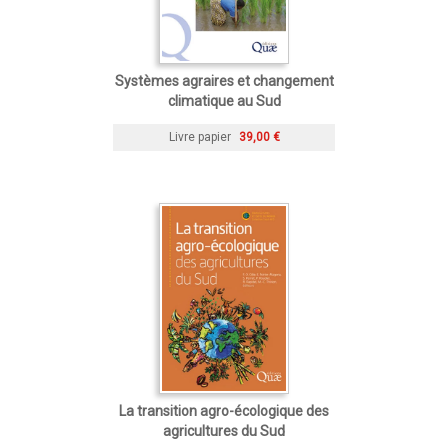
Systèmes agraires et changement
climatique au Sud
Livre papier
39,00 €
La transition agro-écologique des
agricultures du Sud