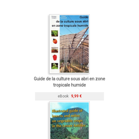
Guide de la culture sous abri en zone
tropicale humide
eBook
9,99 €