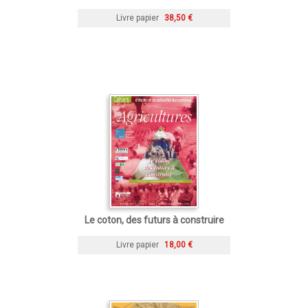
Livre papier
38,50 €
Le coton, des futurs à construire
Livre papier
18,00 €