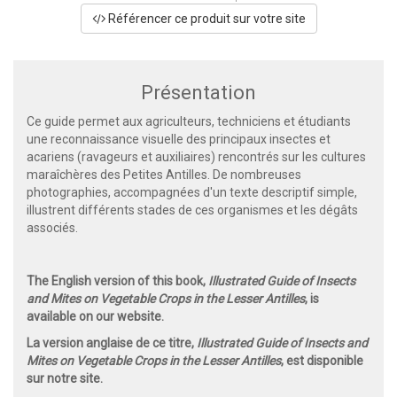
Référencer ce produit sur votre site
Présentation
Ce guide permet aux agriculteurs, techniciens et étudiants
une reconnaissance visuelle des principaux insectes et
acariens (ravageurs et auxiliaires) rencontrés sur les cultures
maraîchères des Petites Antilles. De nombreuses
photographies, accompagnées d'un texte descriptif simple,
illustrent différents stades de ces organismes et les dégâts
associés.
The English version of this book,
Illustrated Guide of Insects
and Mites on Vegetable Crops in the Lesser Antilles
, is
available on our website.
La version anglaise de ce titre,
Illustrated Guide of Insects and
Mites on Vegetable Crops in the Lesser Antilles
, est disponible
sur notre site.