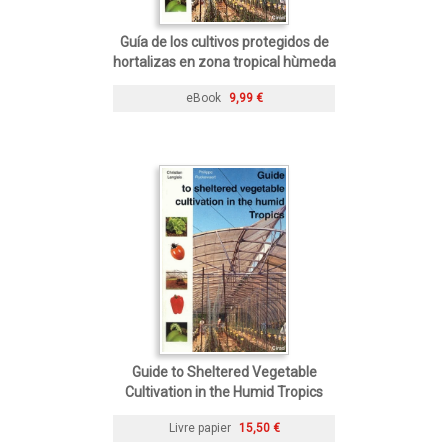
Guía de los cultivos protegidos de
hortalizas en zona tropical hùmeda
eBook
9,99 €
Guide to Sheltered Vegetable
Cultivation in the Humid Tropics
Livre papier
15,50 €