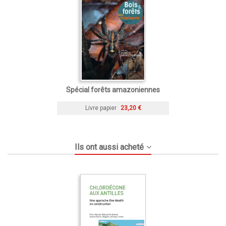
Spécial forêts amazoniennes
Livre papier
23,20 €
Ils ont aussi acheté