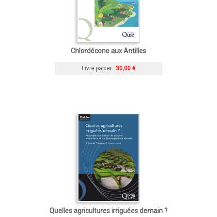
Chlordécone aux Antilles
Livre papier
30,00 €
Quelles agricultures irriguées demain ?