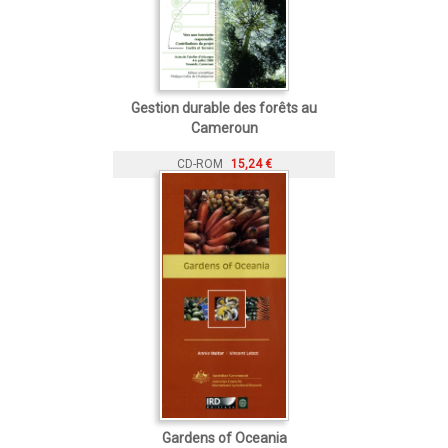
Gestion durable des forêts au
Cameroun
CD-ROM
15,24 €
Gardens of Oceania