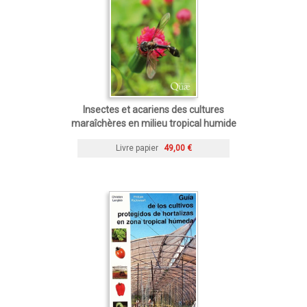
Insectes et acariens des cultures
maraîchères en milieu tropical humide
Livre papier
49,00 €