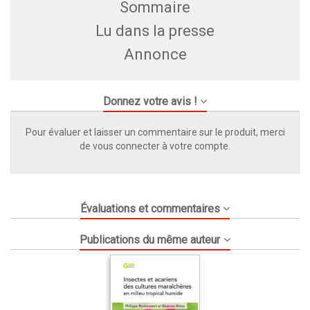
Sommaire
Lu dans la presse
Annonce
Donnez votre avis !
Pour évaluer et laisser un commentaire sur le produit, merci
de vous connecter à votre compte.
Évaluations et commentaires
Publications du même auteur