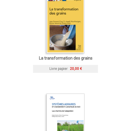
La transformation des grains
Livre papier
20,00 €