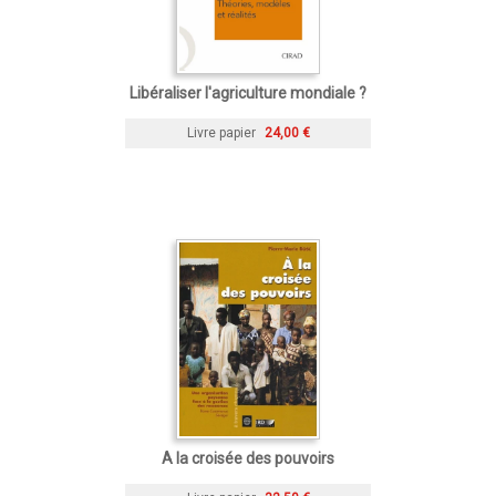
Libéraliser l'agriculture mondiale ?
Livre papier
24,00 €
A la croisée des pouvoirs