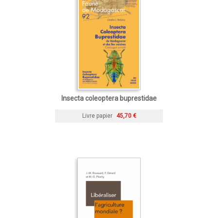
Insecta coleoptera buprestidae
Livre papier
45,70 €