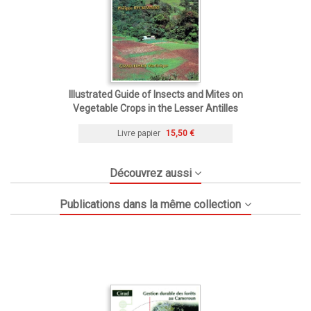
Illustrated Guide of Insects and Mites on
Vegetable Crops in the Lesser Antilles
Livre papier
15,50 €
Découvrez aussi
Publications dans la même collection