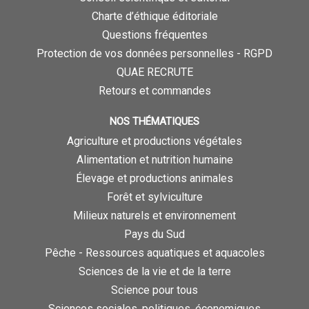
Charte d’éthique éditoriale
Questions fréquentes
Protection de vos données personnelles - RGPD
QUAE RECRUTE
Retours et commandes
NOS THÉMATIQUES
Agriculture et productions végétales
Alimentation et nutrition humaine
Élevage et productions animales
Forêt et sylviculture
Milieux naturels et environnement
Pays du Sud
Pêche - Ressources aquatiques et aquacoles
Sciences de la vie et de la terre
Science pour tous
Sciences sociales, politiques, économiques