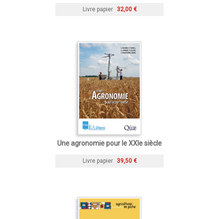
Livre papier
32,00 €
Une agronomie pour le XXIe siècle
Livre papier
39,50 €