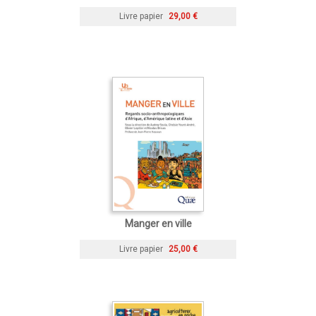
Livre papier
29,00 €
Manger en ville
Livre papier
25,00 €