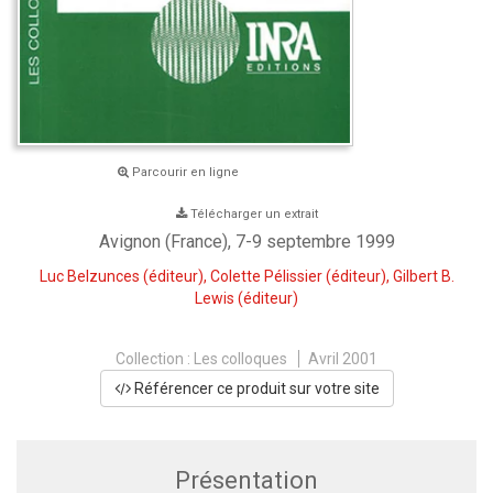
Parcourir en ligne
Télécharger un extrait
Avignon (France), 7-9 septembre 1999
Luc Belzunces
(éditeur),
Colette Pélissier
(éditeur),
Gilbert B.
Lewis
(éditeur)
Collection :
Les colloques
Avril 2001
Référencer ce produit sur votre site
Présentation