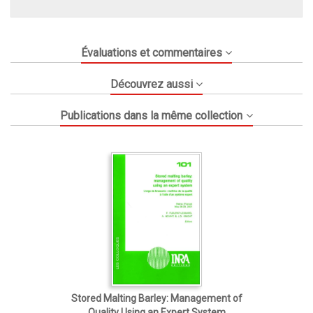
Évaluations et commentaires
Découvrez aussi
Publications dans la même collection
Stored Malting Barley: Management of
Quality Using an Expert System