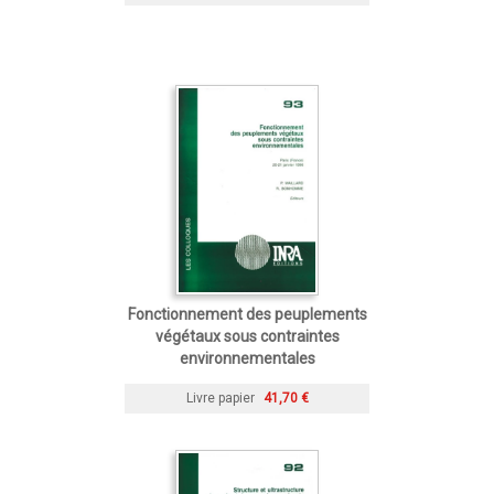
Fonctionnement des peuplements
végétaux sous contraintes
environnementales
Livre papier
41,70 €