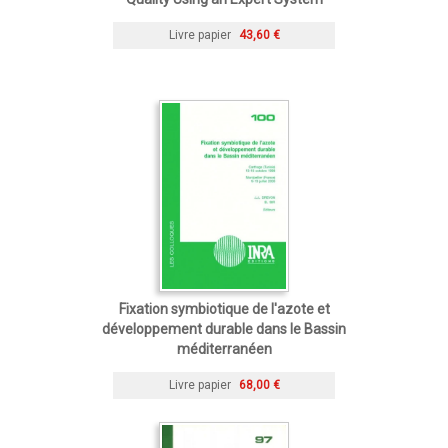
Livre papier
43,60 €
Fixation symbiotique de l'azote et
développement durable dans le Bassin
méditerranéen
Livre papier
68,00 €