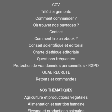
CGV
Téléchargements
Comment commander ?
Où trouver nos ouvrages ?
Contact
Comment lire un ebook ?
Conseil scientifique et éditorial
Charte d’éthique éditoriale
Questions fréquentes
Protection de vos données personnelles - RGPD
QUAE RECRUTE
Retours et commandes
NOS THÉMATIQUES
Agriculture et productions végétales
Alimentation et nutrition humaine
Élevage et productions animales