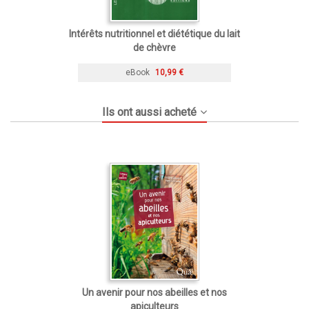
Intérêts nutritionnel et diététique du lait
de chèvre
eBook
10,99 €
Ils ont aussi acheté
Un avenir pour nos abeilles et nos
apiculteurs