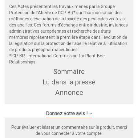
Ces Actes présentent les travaux menés par le Groupe
Protection de l'Abeille de l'ICP-BR* sur l'harmonisation des
méthodes d'évaluation de la toxicité des pesticides vis-à-vis
des abeilles. Ces forums d'échange entre industrie, instances
administratives européennes et recherche des états
membres représentent la première étape dans l'évolution de
la législation sur la protection de l'abeille relative à l'utilisation
de produits phytopharmaceutiques.
*ICP-BR : International Commission for Plant-Bee
Relationships.
Sommaire
Lu dans la presse
Annonce
Donnez votre avis !
Pour évaluer et laisser un commentaire sur le produit, merci
de vous connecter à votre compte.