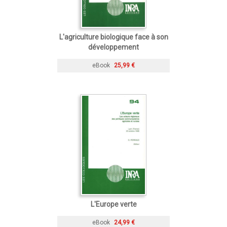
L'agriculture biologique face à son
développement
eBook
25,99 €
L'Europe verte
eBook
24,99 €