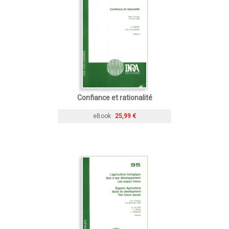
Confiance et rationalité
eBook
25,99 €