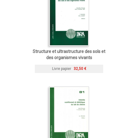
Structure et ultrastructure des sols et
des organismes vivants
Livre papier
32,50 €