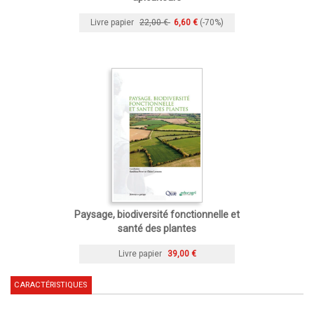
Livre papier
22,00 €
6,60 €
(-70%)
Paysage, biodiversité fonctionnelle et
santé des plantes
Livre papier
39,00 €
CARACTÉRISTIQUES