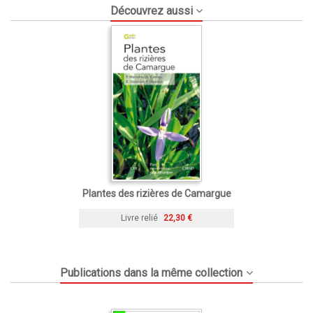
Découvrez aussi
Plantes des rizières de Camargue
Livre relié
22,30 €
Publications dans la même collection