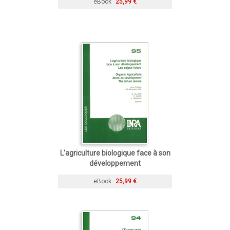
eBook
25,99 €
L'agriculture biologique face à son
développement
eBook
25,99 €