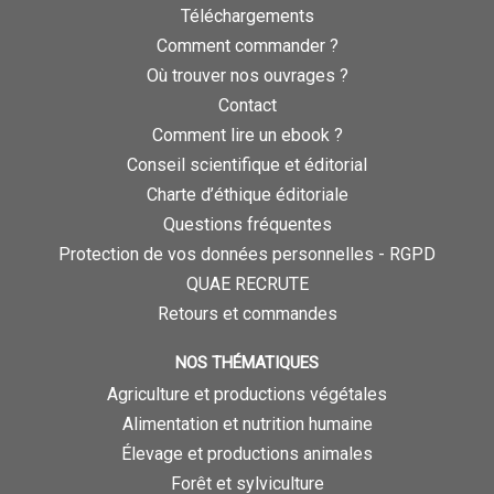
Téléchargements
Comment commander ?
Où trouver nos ouvrages ?
Contact
Comment lire un ebook ?
Conseil scientifique et éditorial
Charte d’éthique éditoriale
Questions fréquentes
Protection de vos données personnelles - RGPD
QUAE RECRUTE
Retours et commandes
NOS THÉMATIQUES
Agriculture et productions végétales
Alimentation et nutrition humaine
Élevage et productions animales
Forêt et sylviculture