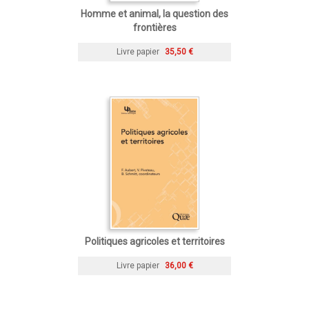
Homme et animal, la question des
frontières
Livre papier
35,50 €
Politiques agricoles et territoires
Livre papier
36,00 €