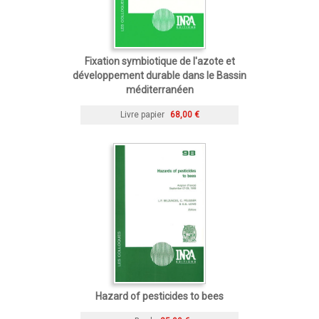
Fixation symbiotique de l'azote et
développement durable dans le Bassin
méditerranéen
Livre papier
68,00 €
Hazard of pesticides to bees