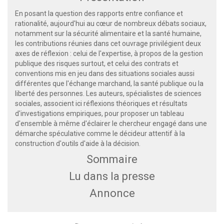
En posant la question des rapports entre confiance et
rationalité, aujourd'hui au cœur de nombreux débats sociaux,
notamment sur la sécurité alimentaire et la santé humaine,
les contributions réunies dans cet ouvrage privilégient deux
axes de réflexion : celui de l'expertise, à propos de la gestion
publique des risques surtout, et celui des contrats et
conventions mis en jeu dans des situations sociales aussi
différentes que l'échange marchand, la santé publique ou la
liberté des personnes. Les auteurs, spécialistes de sciences
sociales, associent ici réflexions théoriques et résultats
d'investigations empiriques, pour proposer un tableau
d'ensemble à même d'éclairer le chercheur engagé dans une
démarche spéculative comme le décideur attentif à la
construction d'outils d'aide à la décision.
Sommaire
Lu dans la presse
Annonce