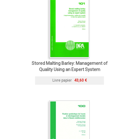
Stored Malting Barley: Management of
Quality Using an Expert System
Livre papier
43,60 €