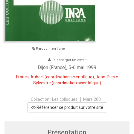
Parcourir en ligne
Télécharger un extrait
Dijon (France), 5-6 mai 1999
Francis Aubert
(coordination scientifique),
Jean-Pierre
Sylvestre
(coordination scientifique)
Collection :
Les colloques
Mars 2001
Référencer ce produit sur votre site
Présentation