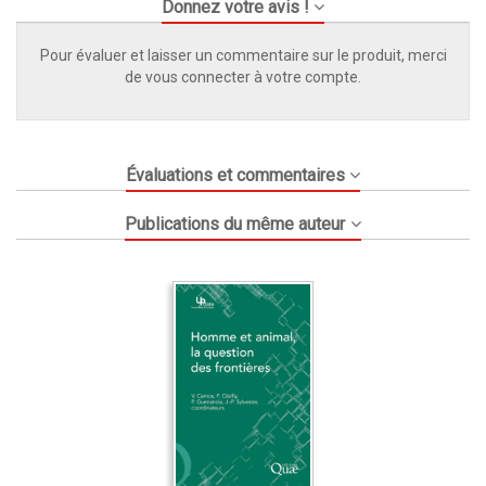
Donnez votre avis !
Pour évaluer et laisser un commentaire sur le produit, merci
de vous connecter à votre compte.
Évaluations et commentaires
Publications du même auteur