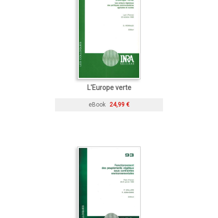
L'Europe verte
eBook
24,99 €