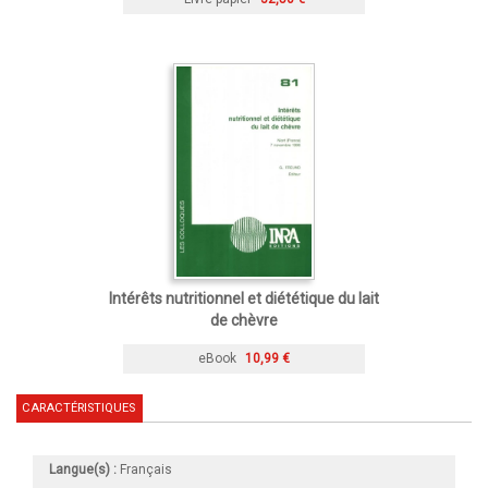
Intérêts nutritionnel et diététique du lait
de chèvre
eBook
10,99 €
CARACTÉRISTIQUES
Langue(s) :
Français