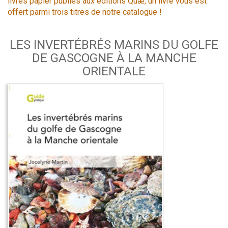
livres papier publiés aux éditions Quæ, un livre vous est
offert parmi trois titres de notre catalogue !
LES INVERTÉBRÉS MARINS DU GOLFE
DE GASCOGNE À LA MANCHE
ORIENTALE