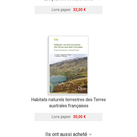
Livre papier
32,00 €
Habitats naturels terrestres des Terres
australes françaises
Livre papier
30,00 €
Ils ont aussi acheté