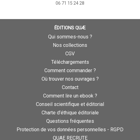
06 71 15 24 28
ÉDITIONS QUÆ
Qui sommes-nous ?
Nos collections
CGV
Téléchargements
Comment commander ?
Où trouver nos ouvrages ?
Contact
Comment lire un ebook ?
Conseil scientifique et éditorial
Charte d’éthique éditoriale
Questions fréquentes
Protection de vos données personnelles - RGPD
QUAE RECRUTE