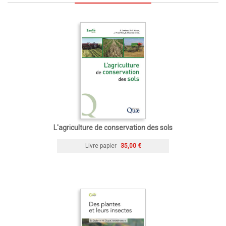
L'agriculture de conservation des sols
Livre papier
35,00 €