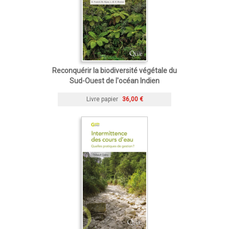
Reconquérir la biodiversité végétale du
Sud-Ouest de l'océan Indien
Livre papier
36,00 €