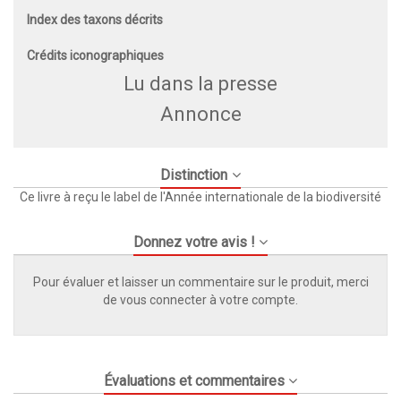
Index des taxons décrits
Crédits iconographiques
Lu dans la presse
Annonce
Distinction
Ce livre à reçu le label de l'Année internationale de la biodiversité
Donnez votre avis !
Pour évaluer et laisser un commentaire sur le produit, merci
de vous connecter à votre compte.
Évaluations et commentaires