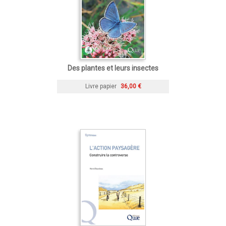
Des plantes et leurs insectes
Livre papier
36,00 €