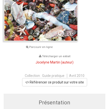
Parcourir en ligne
Télécharger un extrait
Jocelyne Martin
(auteur)
Collection :
Guide pratique
Avril 2010
Référencer ce produit sur votre site
Présentation