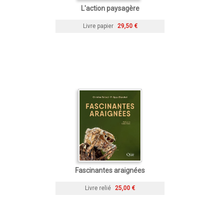
L'action paysagère
Livre papier
29,50 €
Fascinantes araignées
Livre relié
25,00 €