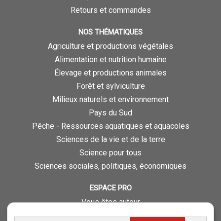
Retours et commandes
NOS THÉMATIQUES
Agriculture et productions végétales
Alimentation et nutrition humaine
Élevage et productions animales
Forêt et sylviculture
Milieux naturels et environnement
Pays du Sud
Pêche - Ressources aquatiques et aquacoles
Sciences de la vie et de la terre
Science pour tous
Sciences sociales, politiques, économiques
ESPACE PRO
Vous êtes auteur
Vous êtes journaliste