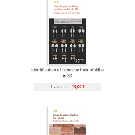
Identification of fishes by their otoliths
in 3D
Livre papier
19,00 €