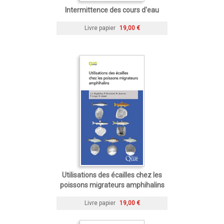
Intermittence des cours d'eau
Livre papier
19,00 €
Utilisations des écailles chez les
poissons migrateurs amphihalins
Livre papier
19,00 €