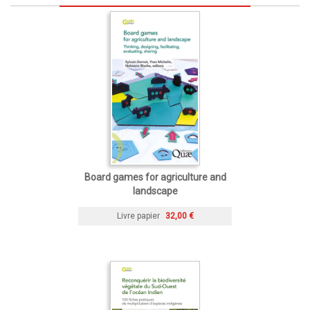
Board games for agriculture and
landscape
Livre papier
32,00 €