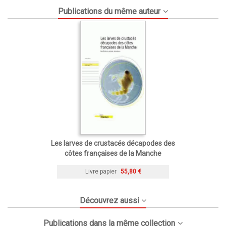
Publications du même auteur
Les larves de crustacés décapodes des
côtes françaises de la Manche
Livre papier
55,80 €
Découvrez aussi
Publications dans la même collection