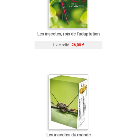
Les insectes, rois de l'adaptation
Livre relié
26,00 €
Les insectes du monde