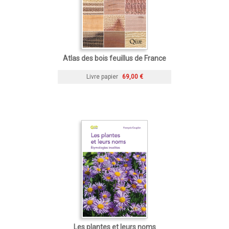
Atlas des bois feuillus de France
Livre papier
69,00 €
Les plantes et leurs noms