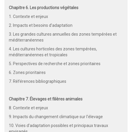
Chapitre 6. Les productions végétales
1. Contexte et enjeux
2. Impacts et besoins d’adaptation
3. Les grandes cultures annuelles des zones tempérées et
méditerranéennes
4. Les cultures horticoles des zones tempérées,
méditerranéennes et tropicales
5. Perspectives de recherche et zones prioritaires
6. Zones prioritaires
7. Références bibliographiques
Chapitre 7. Élevages et filières animales
8. Contexte et enjeux
9. Impacts du changement climatique sur l’élevage
10. Voies d’adaptation possibles et principaux travaux
envisagés