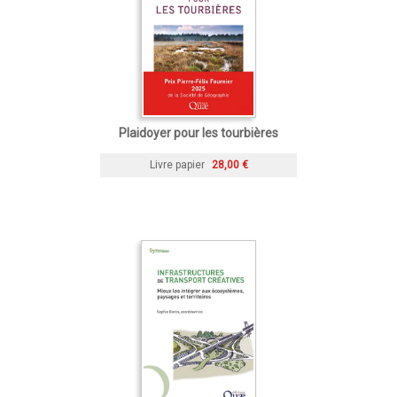
Plaidoyer pour les tourbières
Livre papier
28,00 €