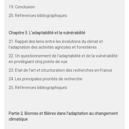
19. Conclusion
20. Références bibliographiques
Chapitre 5. L’adaptabilité et la vulnérabilité
21. Rappel des liens entre les évolutions du climat et
l’adaptation des activités agricoles et forestières
22. Un questionnement de l’adaptabilité et de la vulnérabilité
en privilégiant cinq points de vue
23. État de l’art et structuration des recherches en France
24. Les principales priorités de recherche
25. Références bibliographiques
Partie 2. Biomes et filières dans l’adaptation au changement
climatique