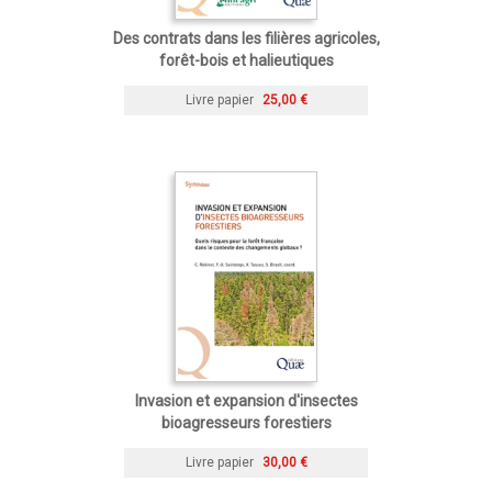
Des contrats dans les filières agricoles,
forêt-bois et halieutiques
Livre papier
25,00 €
Invasion et expansion d'insectes
bioagresseurs forestiers
Livre papier
30,00 €