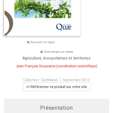
Parcourir en ligne
Télécharger un extrait
Agriculture, écosystèmes et territoires
Jean-François Soussana
(coordination scientifique)
Collection :
Synthèses
Septembre 2013
Référencer ce produit sur votre site
Présentation