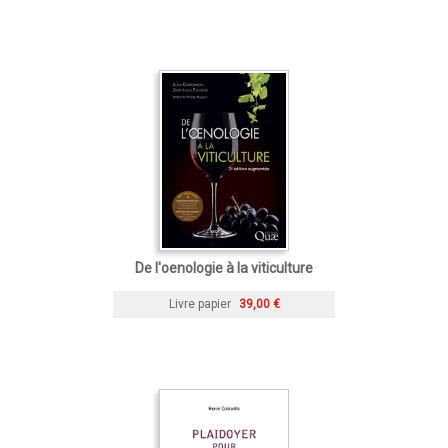
De l'oenologie à la viticulture
Livre papier
39,00 €