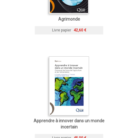
Agrimonde
Livre papier
42,60 €
Apprendre à innover dans un monde
incertain
Livre papier
45,00 €