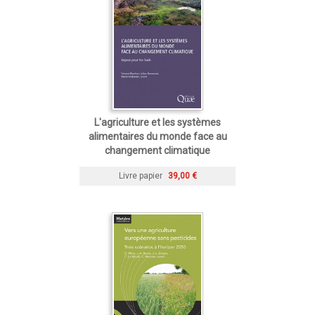
L'agriculture et les systèmes
alimentaires du monde face au
changement climatique
Livre papier
39,00 €