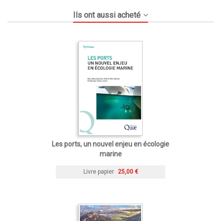
Ils ont aussi acheté
Les ports, un nouvel enjeu en écologie
marine
Livre papier
25,00 €