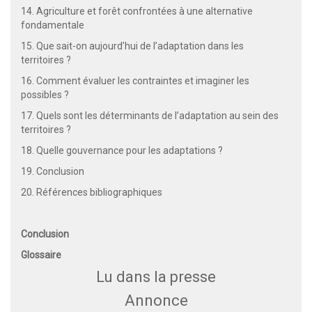
14. Agriculture et forêt confrontées à une alternative
fondamentale
15. Que sait-on aujourd’hui de l’adaptation dans les
territoires ?
16. Comment évaluer les contraintes et imaginer les
possibles ?
17. Quels sont les déterminants de l’adaptation au sein des
territoires ?
18. Quelle gouvernance pour les adaptations ?
19. Conclusion
20. Références bibliographiques
Conclusion
Glossaire
Lu dans la presse
Annonce