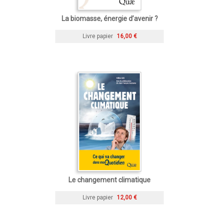
La biomasse, énergie d’avenir ?
Livre papier
16,00 €
Le changement climatique
Livre papier
12,00 €