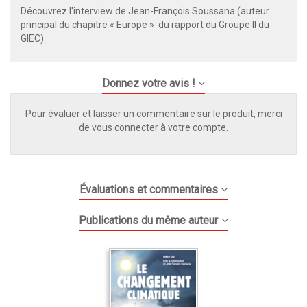
Découvrez l'interview de Jean-François Soussana (auteur
principal du chapitre « Europe » du rapport du Groupe II du
GIEC)
Donnez votre avis !
Pour évaluer et laisser un commentaire sur le produit, merci
de vous connecter à votre compte.
Évaluations et commentaires
Publications du même auteur