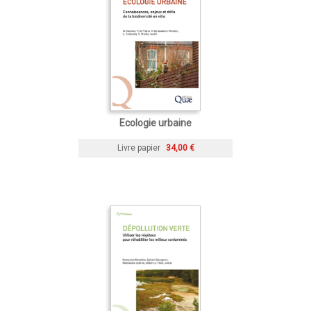
Ecologie urbaine
Livre papier
34,00 €