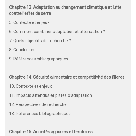
Chapitre 13. Adaptation au changement climatique et lutte
contre l’effet de serre
5. Contexte et enjeux
6. Comment combiner adaptation et atténuation ?
7. Quels objectifs de recherche ?
8. Conclusion
9. Références bibliographiques
Chapitre 14. Sécurité alimentaire et compétitivité des filières
10. Contexte et enjeux
11. Impacts attendus et pistes d’adaptation
12. Perspectives de recherche
13. Références bibliographiques
Chapitre 15. Activités agricoles et territoires