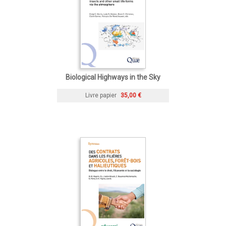
Biological Highways in the Sky
Livre papier
35,00 €