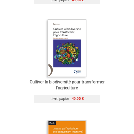
Cultiver la biodiversité pour transformer
l’agriculture
Livre papier
40,00 €