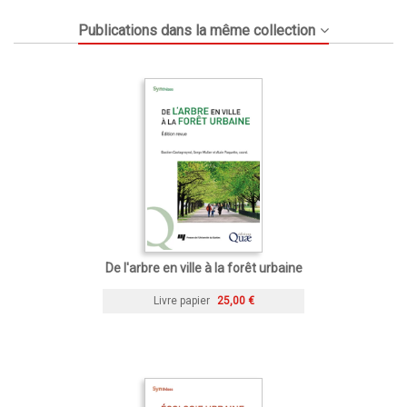
Publications dans la même collection
De l'arbre en ville à la forêt urbaine
Livre papier
25,00 €