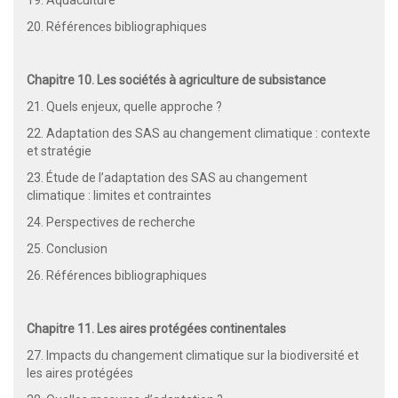
20. Références bibliographiques
Chapitre 10. Les sociétés à agriculture de subsistance
21. Quels enjeux, quelle approche ?
22. Adaptation des SAS au changement climatique : contexte
et stratégie
23. Étude de l’adaptation des SAS au changement
climatique : limites et contraintes
24. Perspectives de recherche
25. Conclusion
26. Références bibliographiques
Chapitre 11. Les aires protégées continentales
27. Impacts du changement climatique sur la biodiversité et
les aires protégées