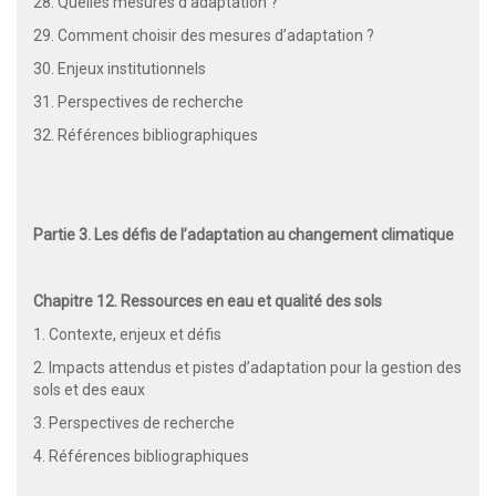
28. Quelles mesures d’adaptation ?
29. Comment choisir des mesures d’adaptation ?
30. Enjeux institutionnels
31. Perspectives de recherche
32. Références bibliographiques
Partie 3. Les défis de l’adaptation au changement climatique
Chapitre 12. Ressources en eau et qualité des sols
1. Contexte, enjeux et défis
2. Impacts attendus et pistes d’adaptation pour la gestion des
sols et des eaux
3. Perspectives de recherche
4. Références bibliographiques