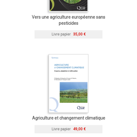
Vers une agriculture européenne sans
pesticides
Livre papier
35,00 €
Agriculture et changement climatique
Livre papier
49,00 €