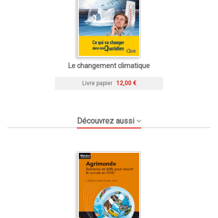
Le changement climatique
Livre papier
12,00 €
Découvrez aussi