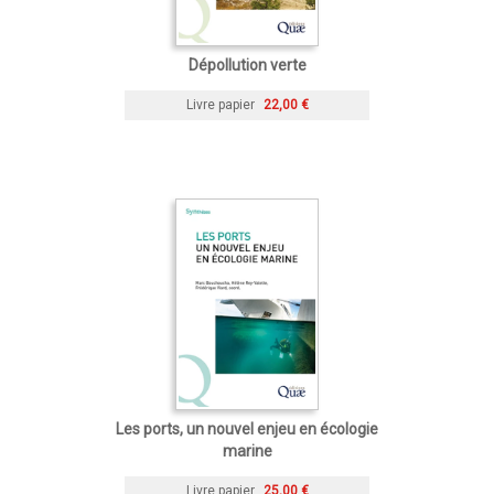
Dépollution verte
Livre papier
22,00 €
Les ports, un nouvel enjeu en écologie
marine
Livre papier
25,00 €