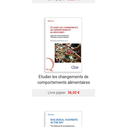
Etudier les changements de
comportements alimentaires
Livre papier
36,00 €