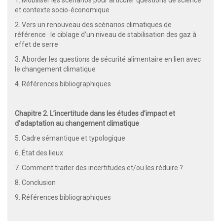
et contexte socio-économique
2. Vers un renouveau des scénarios climatiques de
référence : le ciblage d’un niveau de stabilisation des gaz à
effet de serre
3. Aborder les questions de sécurité alimentaire en lien avec
le changement climatique
4. Références bibliographiques
Chapitre 2. L’incertitude dans les études d’impact et
d’adaptation au changement climatique
5. Cadre sémantique et typologique
6. État des lieux
7. Comment traiter des incertitudes et/ou les réduire ?
8. Conclusion
9. Références bibliographiques