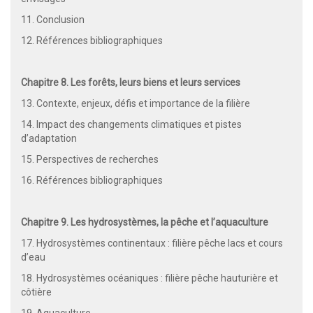
11. Conclusion
12. Références bibliographiques
Chapitre 8. Les forêts, leurs biens et leurs services
13. Contexte, enjeux, défis et importance de la filière
14. Impact des changements climatiques et pistes
d’adaptation
15. Perspectives de recherches
16. Références bibliographiques
Chapitre 9. Les hydrosystèmes, la pêche et l’aquaculture
17. Hydrosystèmes continentaux : filière pêche lacs et cours
d’eau
18. Hydrosystèmes océaniques : filière pêche hauturière et
côtière
19. Aquaculture