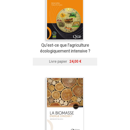
Qu’est-ce que l’agriculture
écologiquement intensive ?
Livre papier
24,00 €