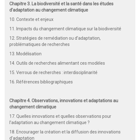
Chapitre 3. La biodiversité et la santé dans les études
d’adaptation au changement climatique
10. Contexte et enjeux
11. Impacts du changement climatique sur la biodiversité
12. Stratégies de remédiation ou d’adaptation,
problématiques de recherches
13. Modélisation
14. Outils de recherches alimentant ces modèles
15. Verrous de recherches : interdisciplinarité
16. Références bibliographiques
Chapitre 4. Observations, innovations et adaptations au
changement climatique
17. Quelles innovations et quelles observations pour
l’adaptation au changement climatique ?
18. Encourager la création et la diffusion des innovations
d’adaptation