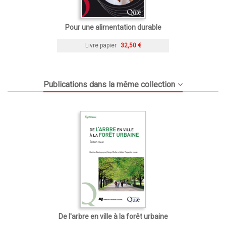
Pour une alimentation durable
Livre papier
32,50 €
Publications dans la même collection
De l'arbre en ville à la forêt urbaine