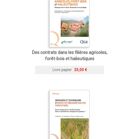
Des contrats dans les filières agricoles,
forêt-bois et halieutiques
Livre papier
25,00 €