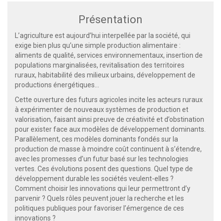
Présentation
L’agriculture est aujourd’hui interpellée par la société, qui
exige bien plus qu’une simple production alimentaire :
aliments de qualité, services environnementaux, insertion de
populations marginalisées, revitalisation des territoires
ruraux, habitabilité des milieux urbains, développement de
productions énergétiques…
Cette ouverture des futurs agricoles incite les acteurs ruraux
à expérimenter de nouveaux systèmes de production et
valorisation, faisant ainsi preuve de créativité et d’obstination
pour exister face aux modèles de développement dominants.
Parallèlement, ces modèles dominants fondés sur la
production de masse à moindre coût continuent à s’étendre,
avec les promesses d’un futur basé sur les technologies
vertes. Ces évolutions posent des questions. Quel type de
développement durable les sociétés veulent-elles ?
Comment choisir les innovations qui leur permettront d’y
parvenir ? Quels rôles peuvent jouer la recherche et les
politiques publiques pour favoriser l’émergence de ces
innovations ?