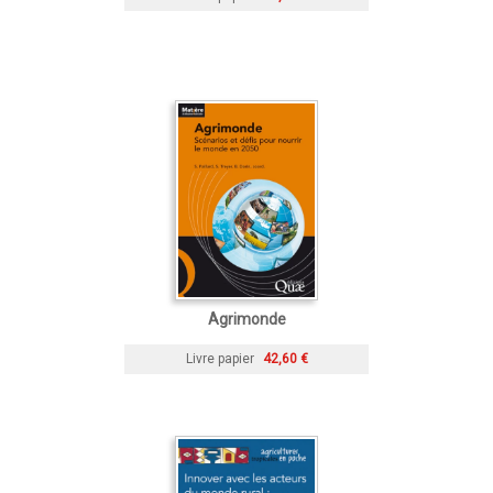
Agrimonde
Livre papier
42,60 €