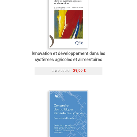
Innovation et développement dans les
systèmes agricoles et alimentaires
Livre papier
29,00 €