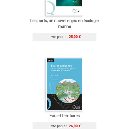
Les ports, un nouvel enjeu en écologie
marine
Livre papier
25,00 €
Eau et territoires
Livre papier
26,00 €