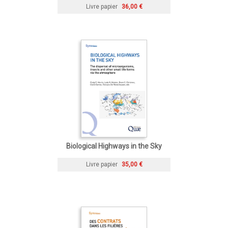
Livre papier
36,00 €
Biological Highways in the Sky
Livre papier
35,00 €