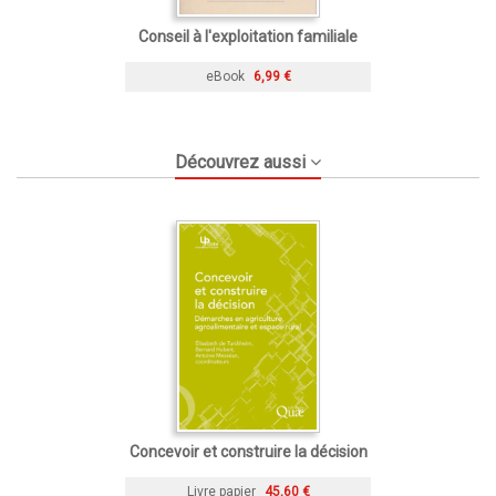
Conseil à l'exploitation familiale
eBook
6,99 €
Découvrez aussi
Concevoir et construire la décision
Livre papier
45,60 €