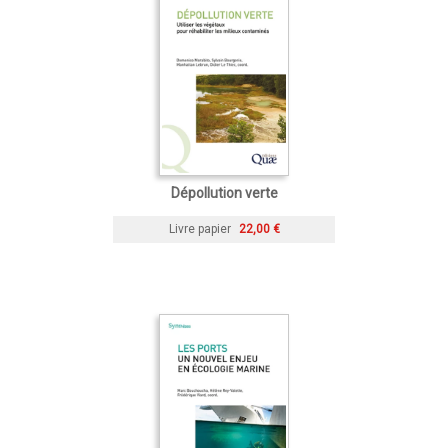
Dépollution verte
Livre papier
22,00 €