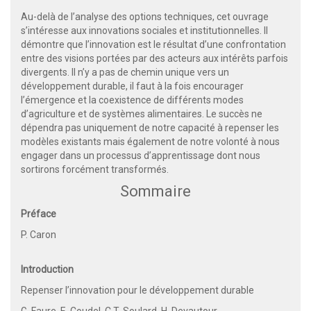
Au-delà de l’analyse des options techniques, cet ouvrage
s’intéresse aux innovations sociales et institutionnelles. Il
démontre que l’innovation est le résultat d’une confrontation
entre des visions portées par des acteurs aux intérêts parfois
divergents. Il n’y a pas de chemin unique vers un
développement durable, il faut à la fois encourager
l’émergence et la coexistence de différents modes
d’agriculture et de systèmes alimentaires. Le succès ne
dépendra pas uniquement de notre capacité à repenser les
modèles existants mais également de notre volonté à nous
engager dans un processus d’apprentissage dont nous
sortirons forcément transformés.
Sommaire
Préface
P. Caron
Introduction
Repenser l’innovation pour le développement durable
G. Faure, E. Coudel, C.T. Soulard, H. Devautour