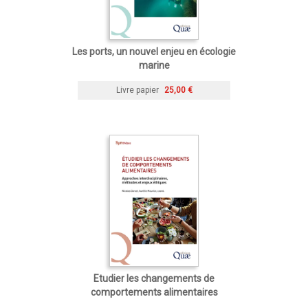
Les ports, un nouvel enjeu en écologie
marine
Livre papier
25,00 €
Etudier les changements de
comportements alimentaires