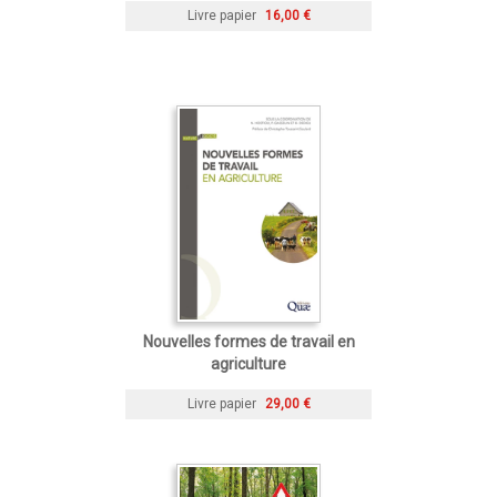
Livre papier
16,00 €
Nouvelles formes de travail en
agriculture
Livre papier
29,00 €