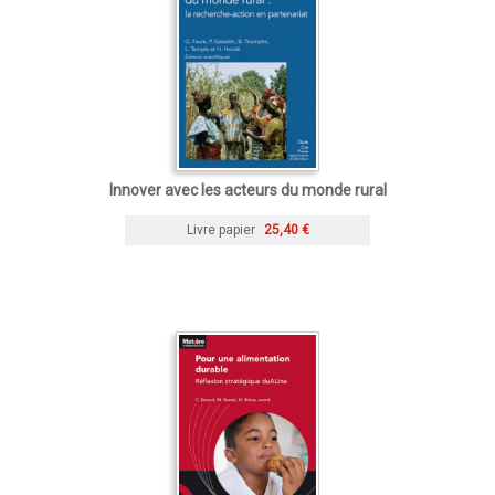
Innover avec les acteurs du monde rural
Livre papier
25,40 €