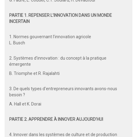
PARTIE 1. REPENSER L’INNOVATION DANS UN MONDE
INCERTAIN
1. Normes gouvernant l’innovation agricole
L. Busch
2. Systèmes d’innovation : du concept à la pratique
émergente
B. Triomphe et R. Rajalahti
3. De quels types d’entrepreneurs innovants avons-nous
besoin ?
A. Hall et K. Dorai
PARTIE 2. APPRENDRE À INNOVER AUJOURD’HUI
4. Innover dans les systèmes de culture et de production