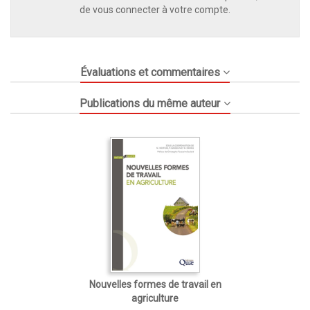
de vous connecter à votre compte.
Évaluations et commentaires
Publications du même auteur
Nouvelles formes de travail en
agriculture