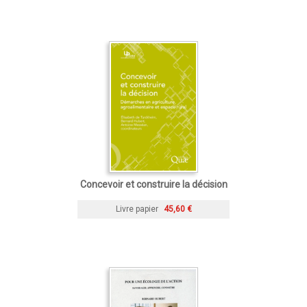
Concevoir et construire la décision
Livre papier
45,60 €