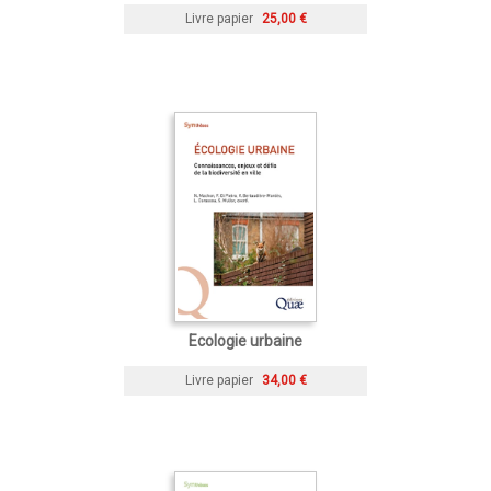
Livre papier
25,00 €
Ecologie urbaine
Livre papier
34,00 €