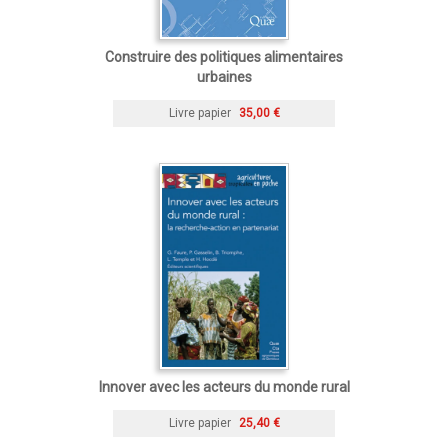
Construire des politiques alimentaires
urbaines
Livre papier
35,00 €
Innover avec les acteurs du monde rural
Livre papier
25,40 €