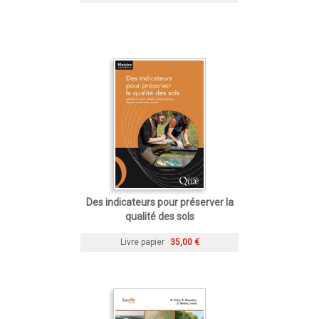
Des indicateurs pour préserver la
qualité des sols
Livre papier
35,00 €