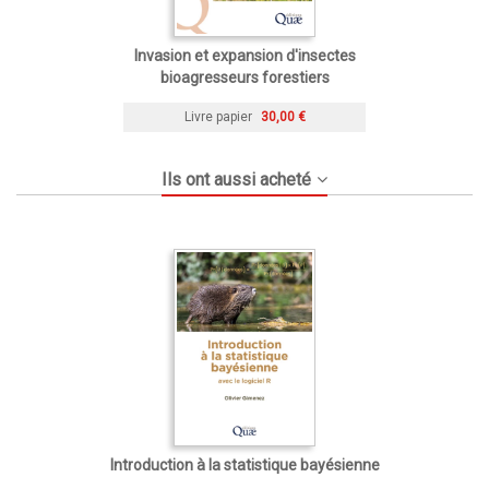
Invasion et expansion d'insectes
bioagresseurs forestiers
Livre papier
30,00 €
Ils ont aussi acheté
Introduction à la statistique bayésienne