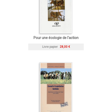
Pour une écologie de l'action
Livre papier
28,00 €