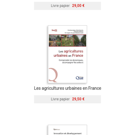
Livre papier
29,00 €
Les agricultures urbaines en France
Livre papier
29,50 €