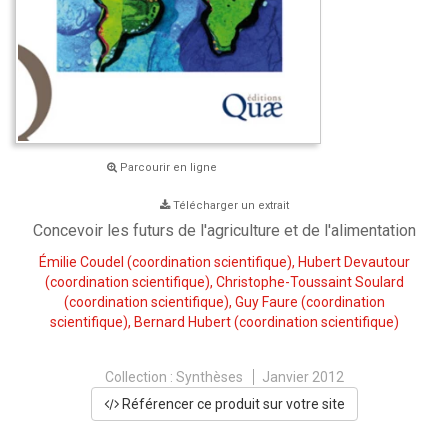
Parcourir en ligne
Télécharger un extrait
Concevoir les futurs de l'agriculture et de l'alimentation
Émilie Coudel
(coordination scientifique),
Hubert Devautour
(coordination scientifique),
Christophe-Toussaint Soulard
(coordination scientifique),
Guy Faure
(coordination
scientifique),
Bernard Hubert
(coordination scientifique)
Collection :
Synthèses
Janvier 2012
Référencer ce produit sur votre site