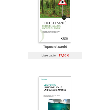
Tiques et santé
Livre papier
17,00 €