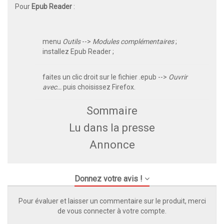
Pour
Epub Reader
:
menu
Outils
-->
Modules complémentaires
;
installez Epub Reader ;
faites un clic droit sur le fichier .epub -->
Ouvrir
avec…
puis choisissez Firefox.
Sommaire
Lu dans la presse
Annonce
Donnez votre avis !
Pour évaluer et laisser un commentaire sur le produit, merci
de vous connecter à votre compte.