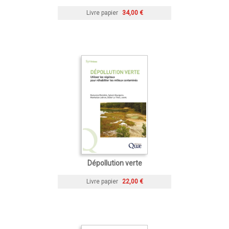
Livre papier
34,00 €
Dépollution verte
Livre papier
22,00 €