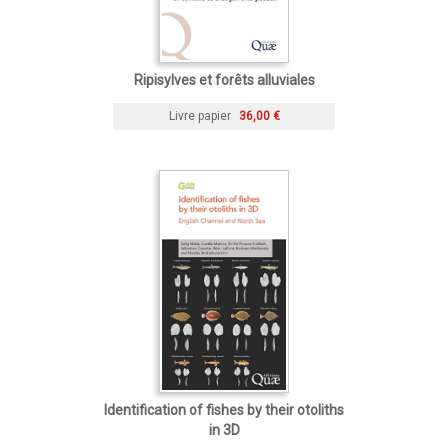
Ripisylves et forêts alluviales
Livre papier
36,00 €
Identification of fishes by their otoliths
in 3D