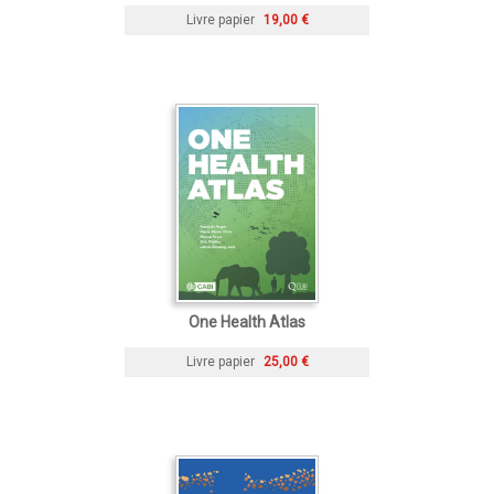
Livre papier
19,00 €
One Health Atlas
Livre papier
25,00 €