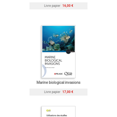
Livre papier
16,00 €
Marine biological invasions
Livre papier
17,00 €