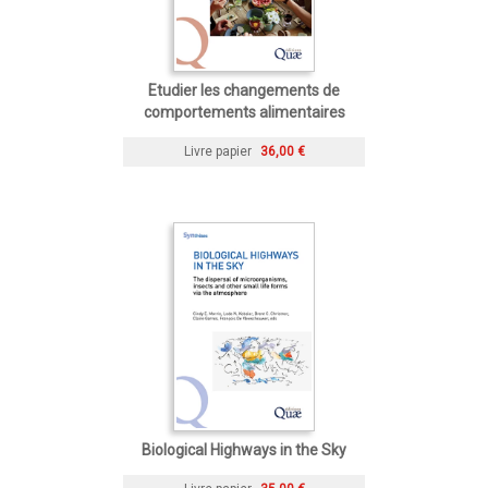
Etudier les changements de
comportements alimentaires
Livre papier
36,00 €
Biological Highways in the Sky