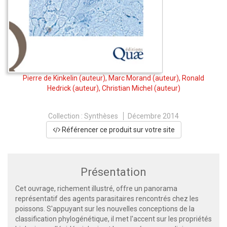
Pierre de Kinkelin
(auteur),
Marc Morand
(auteur),
Ronald
Hedrick
(auteur),
Christian Michel
(auteur)
Collection :
Synthèses
Décembre 2014
Référencer ce produit sur votre site
Présentation
Cet ouvrage, richement illustré, offre un panorama
représentatif des agents parasitaires rencontrés chez les
poissons. S'appuyant sur les nouvelles conceptions de la
classification phylogénétique, il met l'accent sur les propriétés