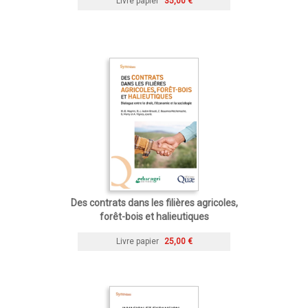
Livre papier
35,00 €
Des contrats dans les filières agricoles,
forêt-bois et halieutiques
Livre papier
25,00 €