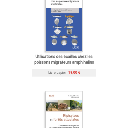
Utilisations des écailles chez les
poissons migrateurs amphihalins
Livre papier
19,00 €