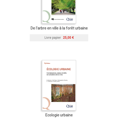
De l'arbre en ville à la forêt urbaine
Livre papier
25,00 €
Ecologie urbaine