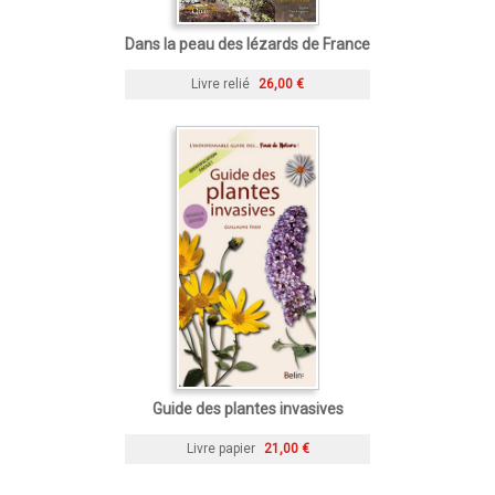
Dans la peau des lézards de France
Livre relié
26,00 €
Guide des plantes invasives
Livre papier
21,00 €