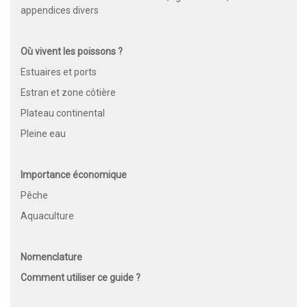
appendices divers
Où vivent les poissons ?
Estuaires et ports
Estran et zone côtière
Plateau continental
Pleine eau
Importance économique
Pêche
Aquaculture
Nomenclature
Comment utiliser ce guide ?