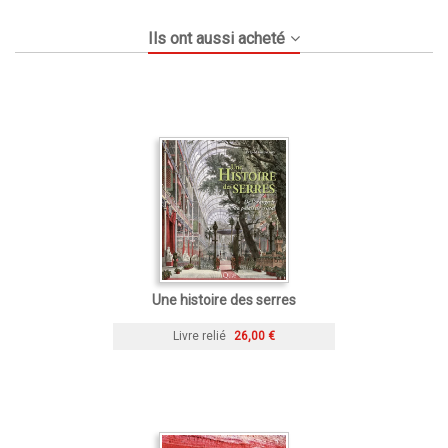
Ils ont aussi acheté
Une histoire des serres
Livre relié
26,00 €