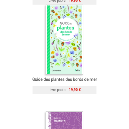
Livre papier
19,90 €
Guide des plantes des bords de mer
Livre papier
19,90 €