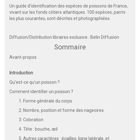
Un guide d'identification des espèces de poissons de France,
vivant sur les fonds côtiers atlantiques. 100 espèces, parmi
les plus courantes, sont décrites et photographiées.
Diffusion/Distribution libraires exclusive : Belin Diffusion
Sommaire
Avant-propos
Introduction
Qu’est-ce qu’un poisson ?
Comment identifier un poisson ?
1. Forme générale du corps
2. Nombre, position et forme des nageoires
3. Coloration
4. Tête : bouche, œil
5. Autres caractères : écailles, ligne latérale, et