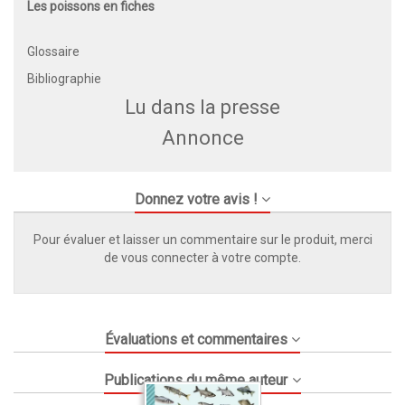
Les poissons en fiches
Glossaire
Bibliographie
Lu dans la presse
Annonce
Donnez votre avis !
Pour évaluer et laisser un commentaire sur le produit, merci
de vous connecter à votre compte.
Évaluations et commentaires
Publications du même auteur