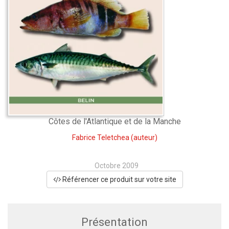
Côtes de l'Atlantique et de la Manche
Fabrice Teletchea
(auteur)
Octobre 2009
Référencer ce produit sur votre site
Présentation