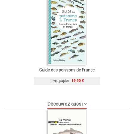
Guide des poissons de France
Livre papier
19,90 €
Découvrez aussi