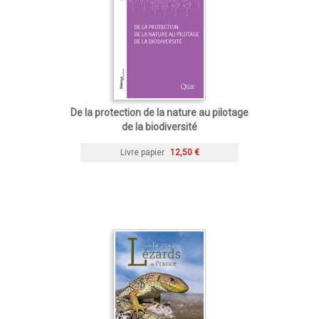
De la protection de la nature au pilotage
de la biodiversité
Livre papier
12,50 €