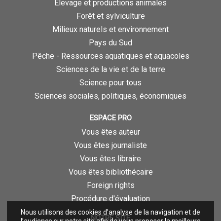
Élevage et productions animales
Forêt et sylviculture
Milieux naturels et environnement
Pays du Sud
Pêche - Ressources aquatiques et aquacoles
Sciences de la vie et de la terre
Science pour tous
Sciences sociales, politiques, économiques
ESPACE PRO
Vous êtes auteur
Vous êtes journaliste
Vous êtes libraire
Vous êtes bibliothécaire
Foreign rights
Procédure d'évaluation
Nous utilisons des cookies d’analyse de la navigation et de
NOTRE SITE