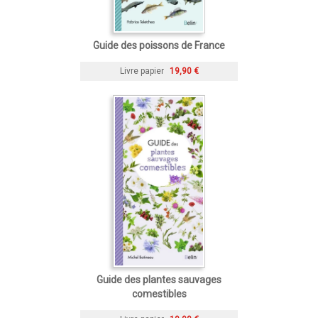
Guide des poissons de France
Livre papier
19,90 €
Guide des plantes sauvages
comestibles