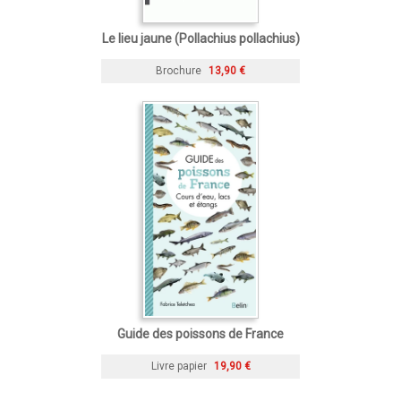
Le lieu jaune (Pollachius pollachius)
Brochure
13,90 €
Guide des poissons de France
Livre papier
19,90 €