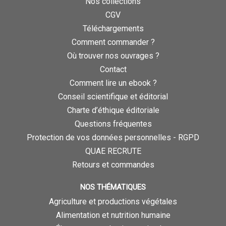
Nos collections
CGV
Téléchargements
Comment commander ?
Où trouver nos ouvrages ?
Contact
Comment lire un ebook ?
Conseil scientifique et éditorial
Charte d’éthique éditoriale
Questions fréquentes
Protection de vos données personnelles - RGPD
QUAE RECRUTE
Retours et commandes
NOS THÉMATIQUES
Agriculture et productions végétales
Alimentation et nutrition humaine