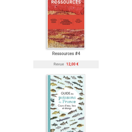
Ressources #4
Revue
12,00 €