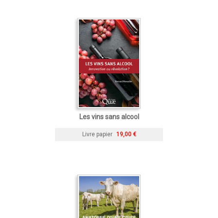
Les vins sans alcool
Livre papier
19,00 €