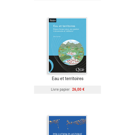
Eau et territoires
Livre papier
26,00 €