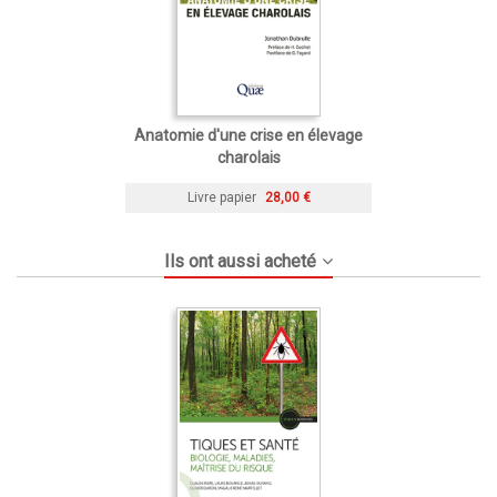
Anatomie d'une crise en élevage
charolais
Livre papier
28,00 €
Ils ont aussi acheté