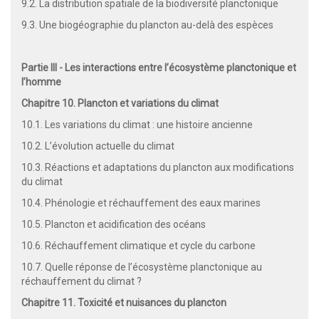
9.2. La distribution spatiale de la biodiversité planctonique
9.3. Une biogéographie du plancton au-delà des espèces
Partie III - Les interactions entre l’écosystème planctonique et
l’homme
Chapitre 10. Plancton et variations du climat
10.1. Les variations du climat : une histoire ancienne
10.2. L’évolution actuelle du climat
10.3. Réactions et adaptations du plancton aux modifications
du climat
10.4. Phénologie et réchauffement des eaux marines
10.5. Plancton et acidification des océans
10.6. Réchauffement climatique et cycle du carbone
10.7. Quelle réponse de l’écosystème planctonique au
réchauffement du climat ?
Chapitre 11. Toxicité et nuisances du plancton