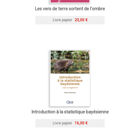
Les vers de terre sortent de l'ombre
Livre papier
23,00 €
Introduction à la statistique bayésienne
Livre papier
16,00 €