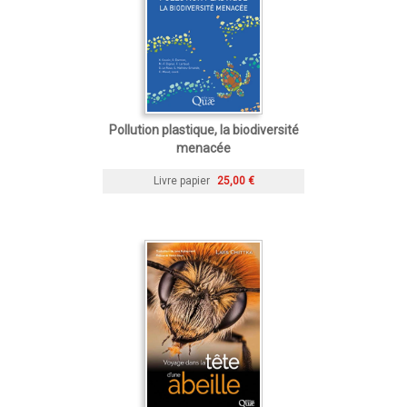
Pollution plastique, la biodiversité
menacée
Livre papier
25,00 €