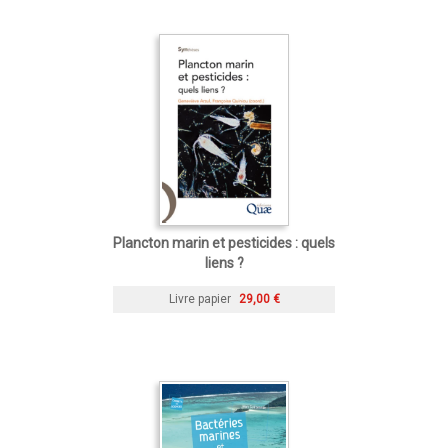
Plancton marin et pesticides : quels
liens ?
Livre papier
29,00 €