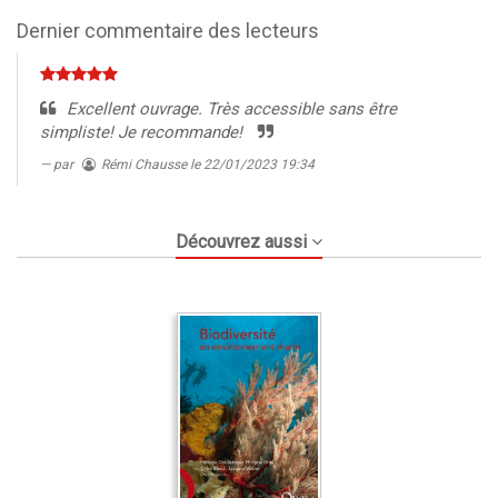
0%
Dernier commentaire des lecteurs
Excellent ouvrage. Très accessible sans être
simpliste! Je recommande!
par
Rémi Chausse
le 22/01/2023 19:34
Découvrez aussi