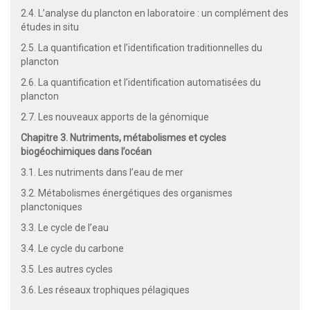
2.4. L’analyse du plancton en laboratoire : un complément des
études in situ
2.5. La quantification et l’identification traditionnelles du
plancton
2.6. La quantification et l’identification automatisées du
plancton
2.7. Les nouveaux apports de la génomique
Chapitre 3. Nutriments, métabolismes et cycles
biogéochimiques dans l’océan
3.1. Les nutriments dans l’eau de mer
3.2. Métabolismes énergétiques des organismes
planctoniques
3.3. Le cycle de l’eau
3.4. Le cycle du carbone
3.5. Les autres cycles
3.6. Les réseaux trophiques pélagiques