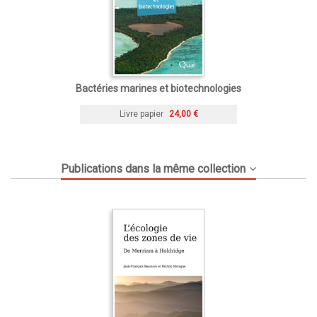
Bactéries marines et biotechnologies
Livre papier
24,00 €
Publications dans la même collection