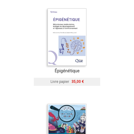
Épigénétique
Livre papier
35,00 €