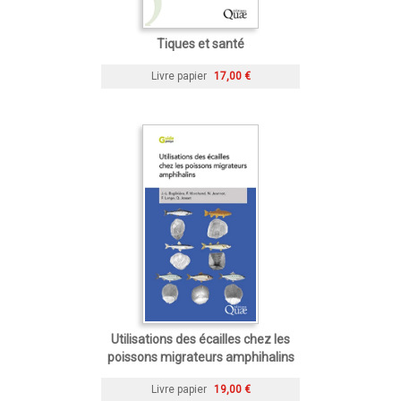
Tiques et santé
Livre papier
17,00 €
Utilisations des écailles chez les
poissons migrateurs amphihalins
Livre papier
19,00 €