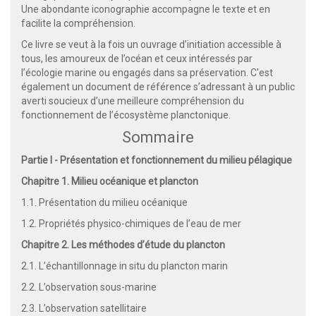
Une abondante iconographie accompagne le texte et en
facilite la compréhension.
Ce livre se veut à la fois un ouvrage d’initiation accessible à
tous, les amoureux de l’océan et ceux intéressés par
l’écologie marine ou engagés dans sa préservation. C'est
également un document de référence s’adressant à un public
averti soucieux d’une meilleure compréhension du
fonctionnement de l’écosystème planctonique.
Sommaire
Partie I - Présentation et fonctionnement du milieu pélagique
Chapitre 1. Milieu océanique et plancton
1.1. Présentation du milieu océanique
1.2. Propriétés physico-chimiques de l’eau de mer
Chapitre 2. Les méthodes d’étude du plancton
2.1. L’échantillonnage in situ du plancton marin
2.2. L’observation sous-marine
2.3. L’observation satellitaire