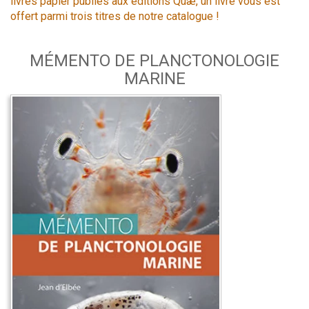
livres papier publiés aux éditions Quæ, un livre vous est
offert parmi trois titres de notre catalogue !
MÉMENTO DE PLANCTONOLOGIE
MARINE