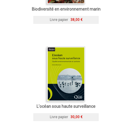
Biodiversité en environnement marin
Livre papier
38,00 €
L'océan sous haute surveillance
Livre papier
30,00 €