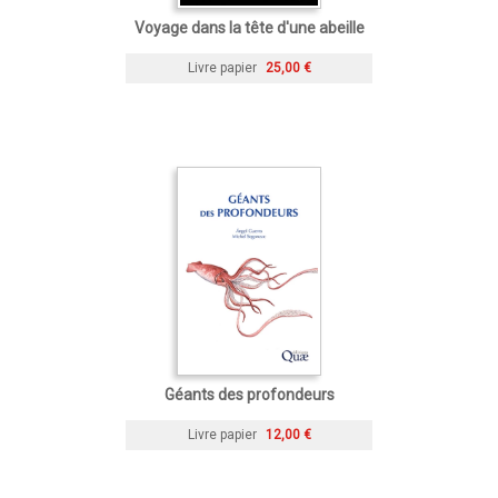
Voyage dans la tête d'une abeille
Livre papier
25,00 €
Géants des profondeurs
Livre papier
12,00 €