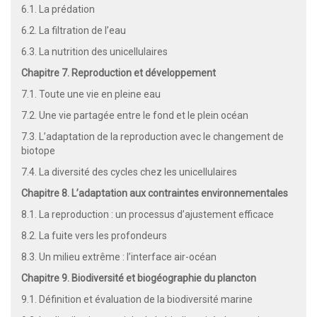
6.1. La prédation
6.2. La filtration de l’eau
6.3. La nutrition des unicellulaires
Chapitre 7. Reproduction et développement
7.1. Toute une vie en pleine eau
7.2. Une vie partagée entre le fond et le plein océan
7.3. L’adaptation de la reproduction avec le changement de
biotope
7.4. La diversité des cycles chez les unicellulaires
Chapitre 8. L’adaptation aux contraintes environnementales
8.1. La reproduction : un processus d’ajustement efficace
8.2. La fuite vers les profondeurs
8.3. Un milieu extrême : l’interface air-océan
Chapitre 9. Biodiversité et biogéographie du plancton
9.1. Définition et évaluation de la biodiversité marine