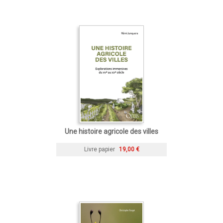
Une histoire agricole des villes
Livre papier
19,00 €