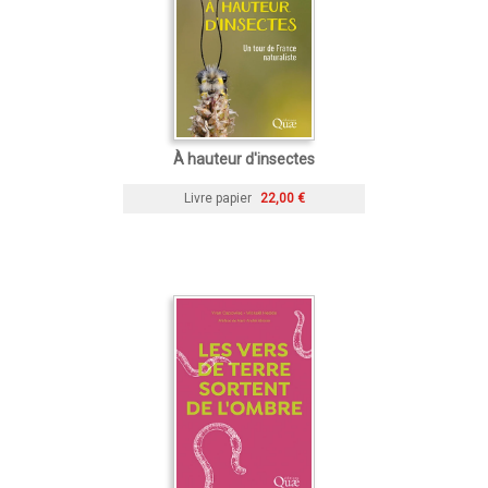
À hauteur d'insectes
Livre papier
22,00 €