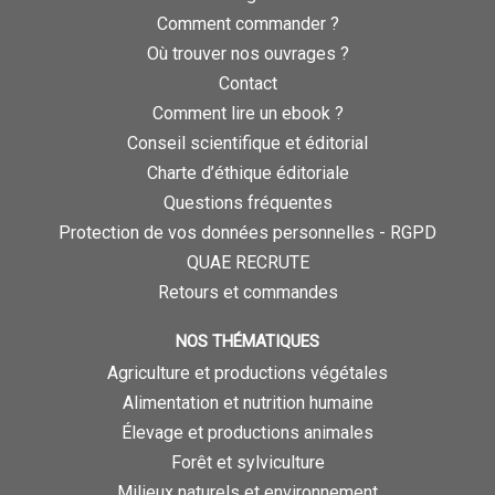
Comment commander ?
Où trouver nos ouvrages ?
Contact
Comment lire un ebook ?
Conseil scientifique et éditorial
Charte d’éthique éditoriale
Questions fréquentes
Protection de vos données personnelles - RGPD
QUAE RECRUTE
Retours et commandes
NOS THÉMATIQUES
Agriculture et productions végétales
Alimentation et nutrition humaine
Élevage et productions animales
Forêt et sylviculture
Milieux naturels et environnement