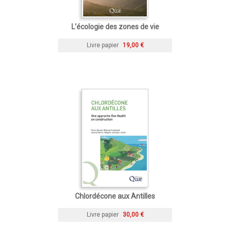
L’écologie des zones de vie
Livre papier
19,00 €
Chlordécone aux Antilles
Livre papier
30,00 €