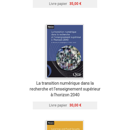
Livre papier
35,00 €
La transition numérique dans la
recherche et l'enseignement supérieur
à l'horizon 2040
Livre papier
30,00 €