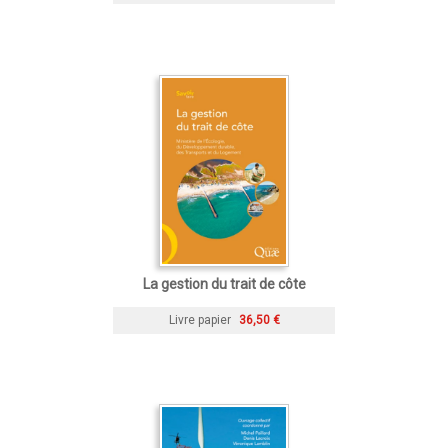
La gestion du trait de côte
Livre papier
36,50 €