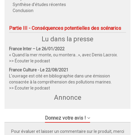
Synthèse d’études récentes
Conclusion
Partie III - Conséquences potentielles des scénarios
Lu dans la presse
France Inter – Le 26/01/2022
« Quand la mer monte, ou montera…», avec Denis Lacroix.
>> Écouter le podcast
France Culture - Le 22/08/2021
L'ouvrage est cité en bibliographie dans une émission
consacrée à la compréhension des pollutions marines.
>> Écouter le podcast
Annonce
Donnez votre avis !
Pour évaluer et laisser un commentaire sur le produit, merci