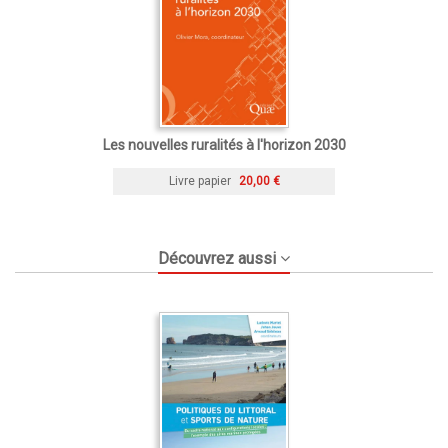
Les nouvelles ruralités à l'horizon 2030
Livre papier
20,00 €
Découvrez aussi