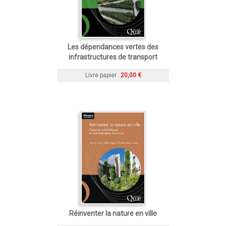
Les dépendances vertes des
infrastructures de transport
Livre papier
20,00 €
Réinventer la nature en ville