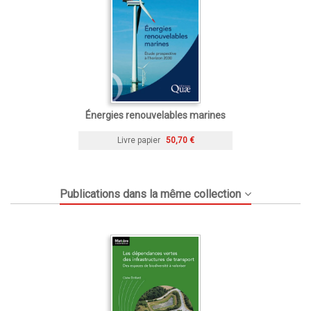
Énergies renouvelables marines
Livre papier
50,70 €
Publications dans la même collection