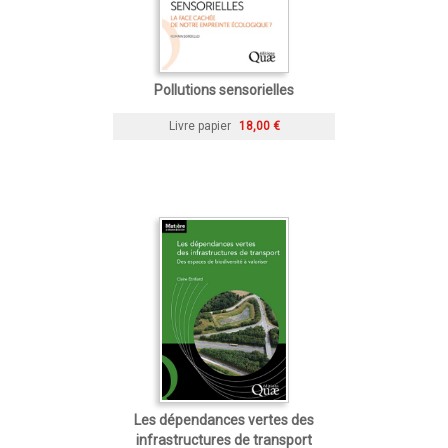
Pollutions sensorielles
Livre papier
18,00 €
Les dépendances vertes des
infrastructures de transport