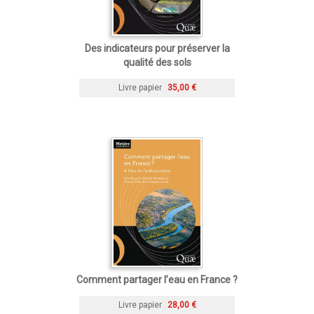
Des indicateurs pour préserver la
qualité des sols
Livre papier
35,00 €
Comment partager l’eau en France ?
Livre papier
28,00 €