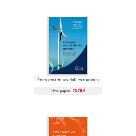
Énergies renouvelables marines
Livre papier
50,70 €