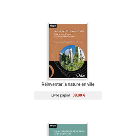
Réinventer la nature en ville
Livre papier
38,00 €