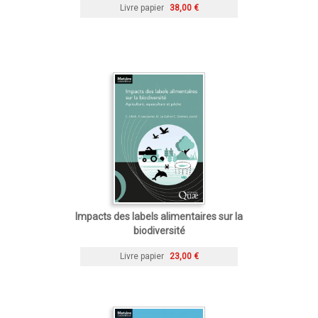
Livre papier
38,00 €
Impacts des labels alimentaires sur la
biodiversité
Livre papier
23,00 €