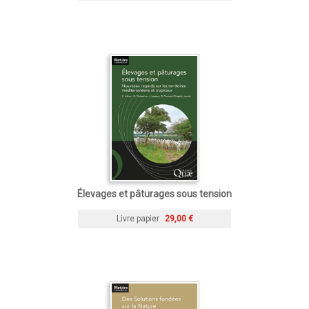
Élevages et pâturages sous tension
Livre papier
29,00 €