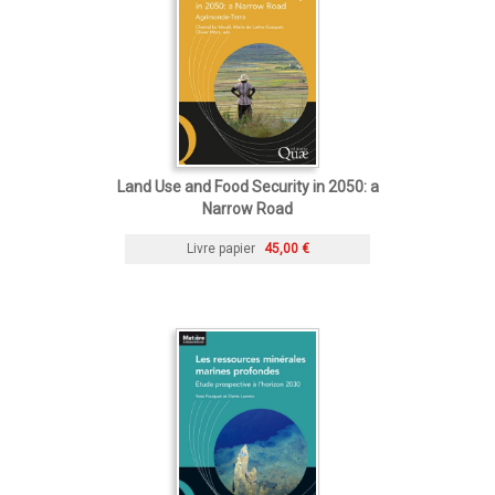
Land Use and Food Security in 2050: a
Narrow Road
Livre papier
45,00 €