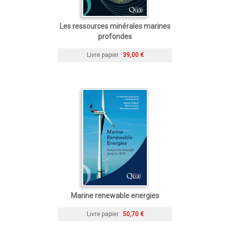
Les ressources minérales marines
profondes
Livre papier
39,00 €
Marine renewable energies
Livre papier
50,70 €