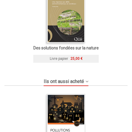
Des solutions fondées sur la nature
Livre papier
25,00 €
Ils ont aussi acheté