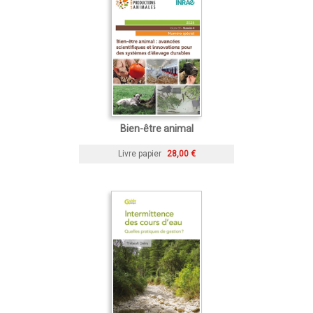
Bien-être animal
Livre papier
28,00 €