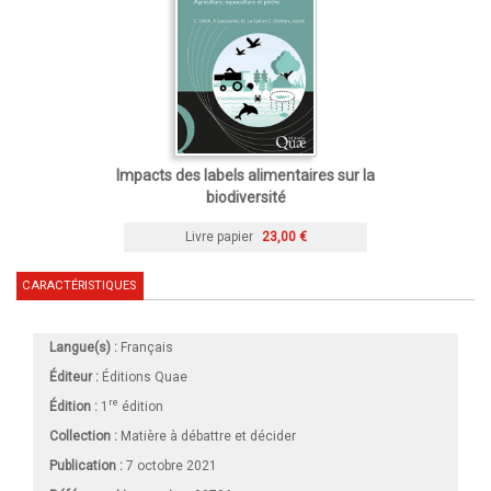
Impacts des labels alimentaires sur la
biodiversité
Livre papier
23,00 €
CARACTÉRISTIQUES
Langue(s) :
Français
Éditeur :
Éditions Quae
re
Édition :
1
édition
Collection :
Matière à débattre et décider
Publication :
7 octobre 2021