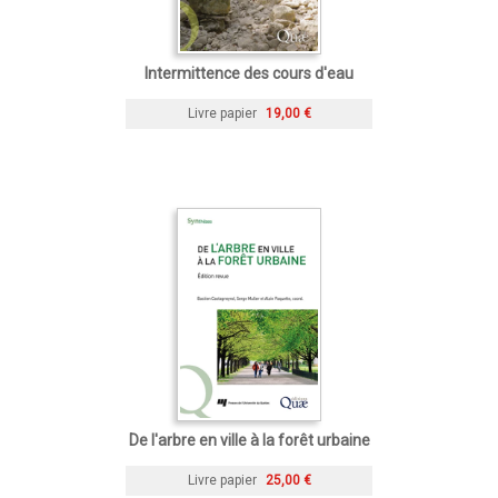
Intermittence des cours d'eau
Livre papier
19,00 €
De l'arbre en ville à la forêt urbaine
Livre papier
25,00 €