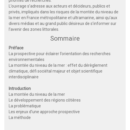
priorités de recherches.
L’ouvrage s’adresse aux acteurs et décideurs, publics et
privés, impliqués dans les risques de la montée du niveau de
la mer en France métropolitaine et ultramarine, ainsi qu’aux
divers médias et au grand public désireux de s’informer sur
l’avenir des zones littorales.
Sommaire
Préface
La prospective pour éclairer l’orientation des recherches
environnementales
La montée du niveau de la mer : effet du dérèglement
climatique, défi sociétal majeur et objet scientifique
interdisciplinaire
Introduction
La montée du niveau de la mer
Le développement des régions côtières
La problématique
Les enjeux d’une approche prospective
La méthode