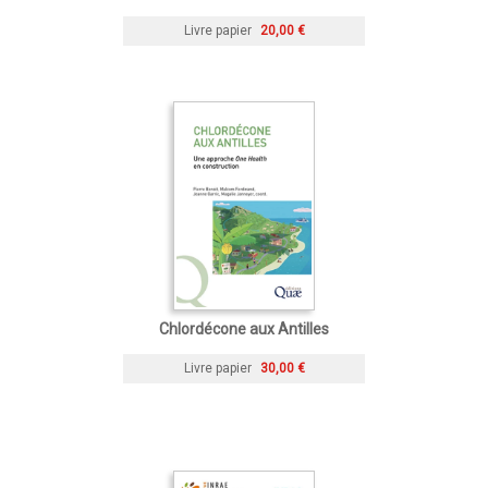
Livre papier
20,00 €
Chlordécone aux Antilles
Livre papier
30,00 €