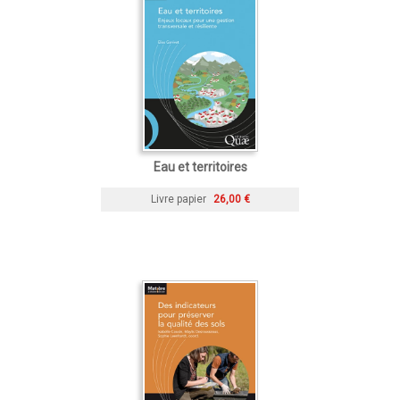
Eau et territoires
Livre papier
26,00 €