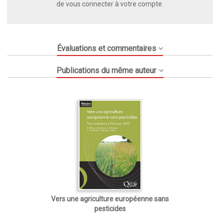
de vous connecter à votre compte.
Évaluations et commentaires
Publications du même auteur
Vers une agriculture européenne sans
pesticides