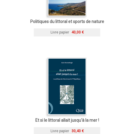
Politiques du littoral et sports de nature
Livre papier
40,00 €
Et si le littoral allait jusqu'à la mer !
Livre papier
30,40 €