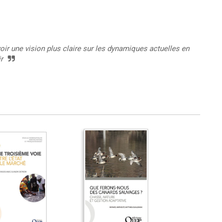
voir une vision plus claire sur les dynamiques actuelles en
r