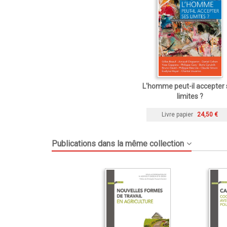
L'homme peut-il accepter 
limites ?
Livre papier
24,50 €
Publications dans la même collection