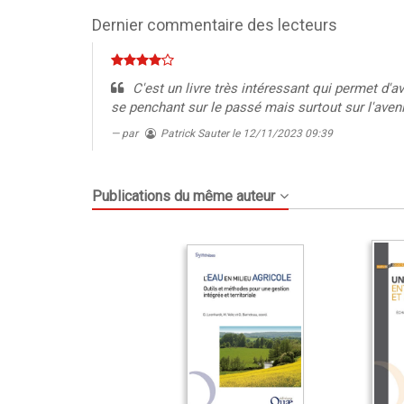
0%
Dernier commentaire des lecteurs
C'est un livre très intéressant qui permet d'a
se penchant sur le passé mais surtout sur l'aveni
par
Patrick Sauter
le 12/11/2023 09:39
Publications du même auteur