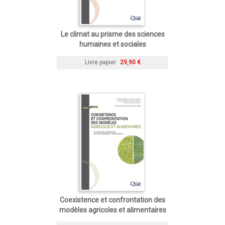
Le climat au prisme des sciences
humaines et sociales
Livre papier
29,90 €
Coexistence et confrontation des
modèles agricoles et alimentaires