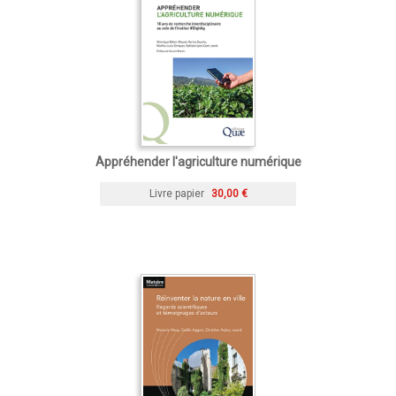
Appréhender l'agriculture numérique
Livre papier
30,00 €