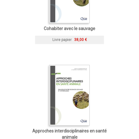
Cohabiter avec le sauvage
Livre papier
38,00 €
Approches interdisciplinaires en santé
animale