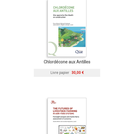
Chlordécone aux Antilles
Livre papier
30,00 €