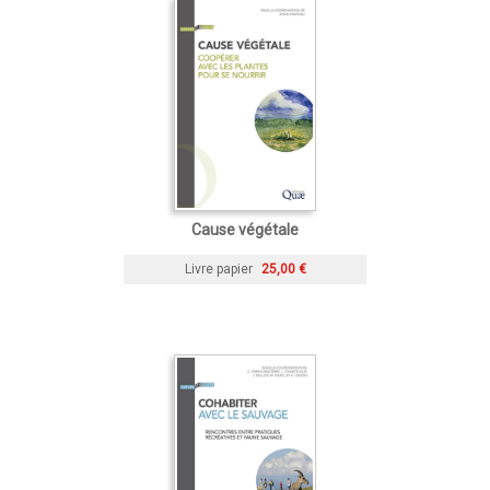
Cause végétale
Livre papier
25,00 €