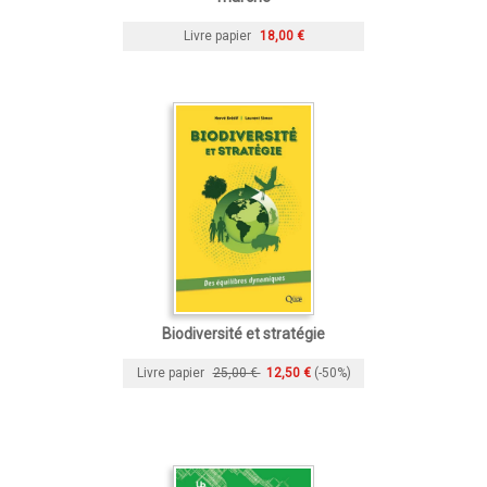
Livre papier
18,00 €
Biodiversité et stratégie
Livre papier
25,00 €
12,50 €
(-50%)