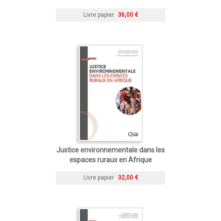
Livre papier
36,00 €
Justice environnementale dans les
espaces ruraux en Afrique
Livre papier
32,00 €