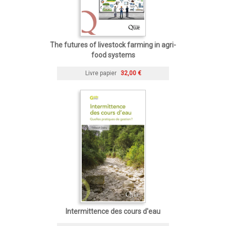
The futures of livestock farming in agri-
food systems
Livre papier
32,00 €
Intermittence des cours d'eau