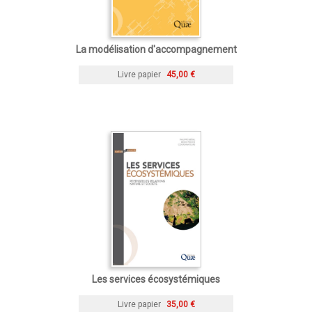
La modélisation d'accompagnement
Livre papier
45,00 €
Les services écosystémiques
Livre papier
35,00 €