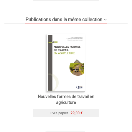
Publications dans la même collection
Nouvelles formes de travail en
agriculture
Livre papier
29,00 €