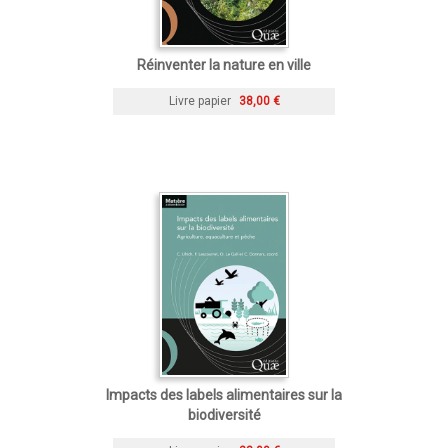
Réinventer la nature en ville
Livre papier
38,00 €
Impacts des labels alimentaires sur la
biodiversité