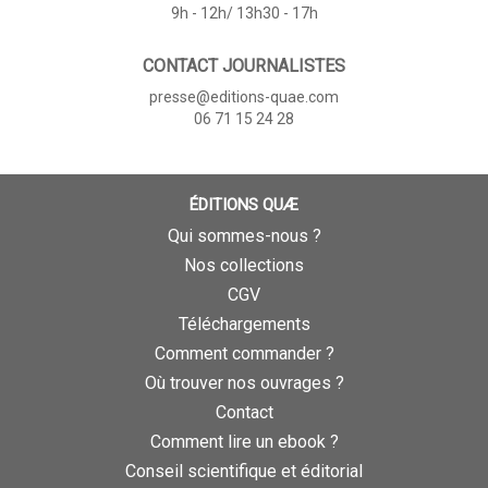
9h - 12h/ 13h30 - 17h
CONTACT JOURNALISTES
presse@editions-quae.com
06 71 15 24 28
ÉDITIONS QUÆ
Qui sommes-nous ?
Nos collections
CGV
Téléchargements
Comment commander ?
Où trouver nos ouvrages ?
Contact
Comment lire un ebook ?
Conseil scientifique et éditorial