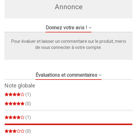
Annonce
Donnez votre avis !
Pour évaluer et laisser un commentaire sur le produit, merci
de vous connecter à votre compte.
Évaluations et commentaires
Note globale
(1)
(0)
0%
(1)
100%
(0)