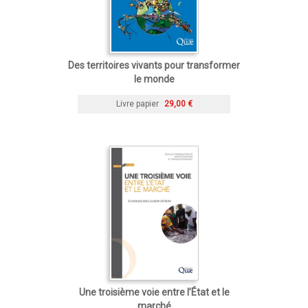
Des territoires vivants pour transformer
le monde
Livre papier
29,00 €
Une troisième voie entre l’État et le
marché