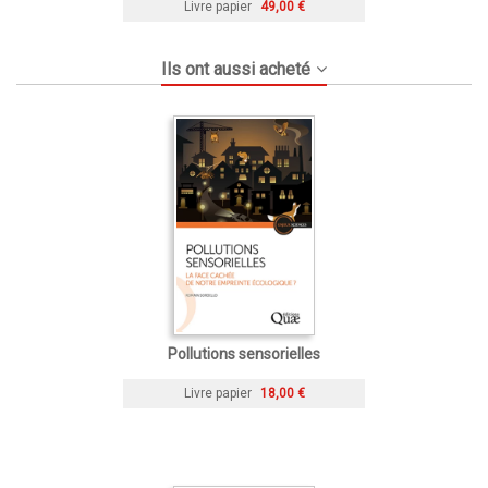
Livre papier
49,00 €
Ils ont aussi acheté
Pollutions sensorielles
Livre papier
18,00 €