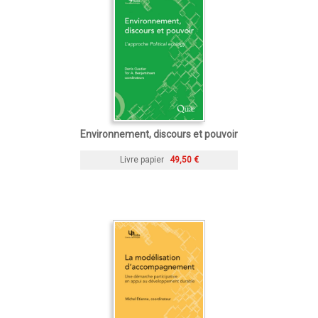
Environnement, discours et pouvoir
Livre papier
49,50 €