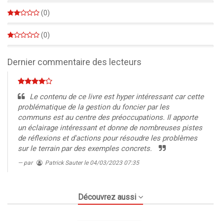
0%
(0)
0%
(0)
0%
Dernier commentaire des lecteurs
Le contenu de ce livre est hyper intéressant car cette
problématique de la gestion du foncier par les
communs est au centre des préoccupations. Il apporte
un éclairage intéressant et donne de nombreuses pistes
de réflexions et d'actions pour résoudre les problèmes
sur le terrain par des exemples concrets.
par
Patrick Sauter
le 04/03/2023 07:35
Découvrez aussi