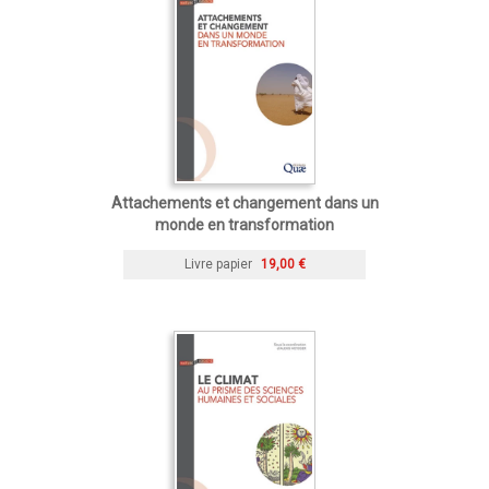
Attachements et changement dans un
monde en transformation
Livre papier
19,00 €