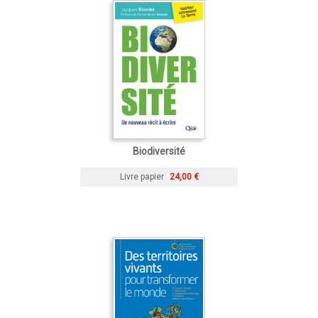
Biodiversité
Livre papier
24,00 €