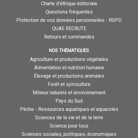
Charte d’éthique éditoriale
Questions fréquentes
Protection de vos données personnelles - RGPD
QUAE RECRUTE
Retours et commandes
NOS THÉMATIQUES
Agriculture et productions végétales
Alimentation et nutrition humaine
Élevage et productions animales
Forêt et sylviculture
Milieux naturels et environnement
Pays du Sud
Pêche - Ressources aquatiques et aquacoles
Sciences de la vie et de la terre
Science pour tous
Sciences sociales, politiques, économiques