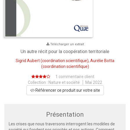
Télécharger un extrait
Un autre récit pour la coopération territoriale
Sigrid Aubert
(coordination scientifique),
Aurélie Botta
(coordination scientifique)
1 commentaire client
Collection :
Nature et société
Mai 2022
Référencer ce produit sur votre site
Présentation
Les crises que nous traversons interrogent les modèles de
société qui fondent nos priorités et nos actions. Comment