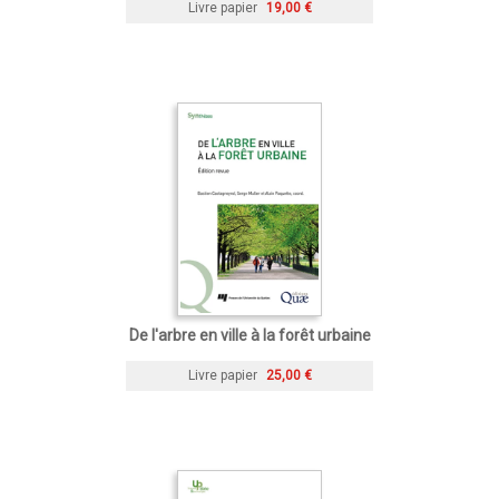
Livre papier
19,00 €
De l'arbre en ville à la forêt urbaine
Livre papier
25,00 €