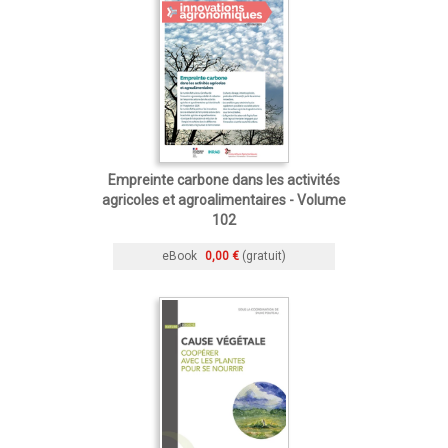
Empreinte carbone dans les activités
agricoles et agroalimentaires - Volume
102
eBook
0,00 €
(gratuit)