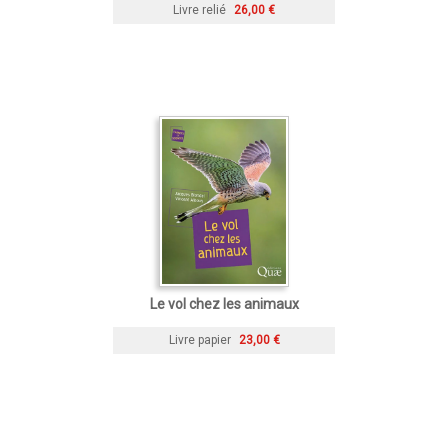
Livre relié
26,00 €
Le vol chez les animaux
Livre papier
23,00 €