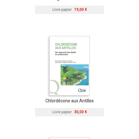
Livre papier
19,00 €
Chlordécone aux Antilles
Livre papier
30,00 €