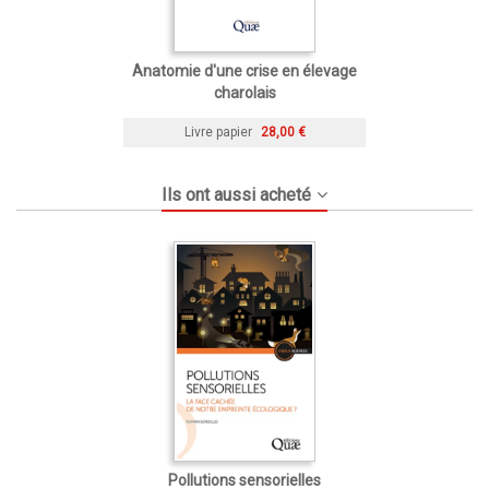
Anatomie d'une crise en élevage
charolais
Livre papier
28,00 €
Ils ont aussi acheté
Pollutions sensorielles