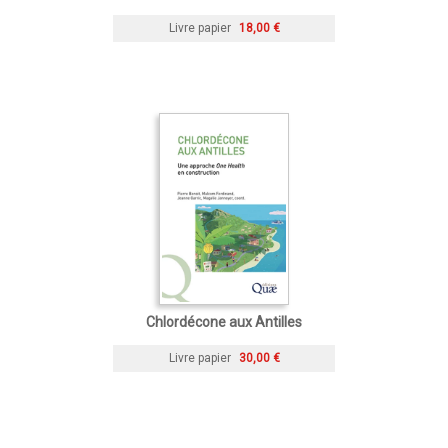
Livre papier
18,00 €
Chlordécone aux Antilles
Livre papier
30,00 €