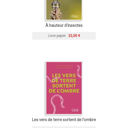
À hauteur d'insectes
Livre papier
22,00 €
Les vers de terre sortent de l'ombre