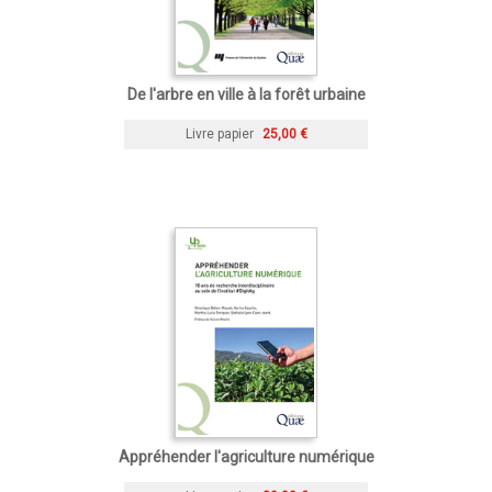
De l'arbre en ville à la forêt urbaine
Livre papier
25,00 €
Appréhender l'agriculture numérique