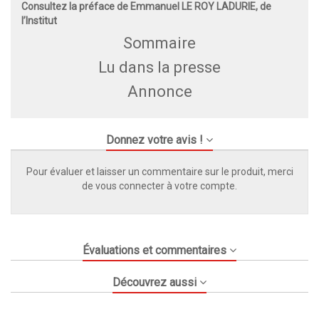
Consultez la préface de
Emmanuel LE ROY LADURIE, de
l’Institut
Sommaire
Lu dans la presse
Annonce
Donnez votre avis !
Pour évaluer et laisser un commentaire sur le produit, merci
de vous connecter à votre compte.
Évaluations et commentaires
Découvrez aussi