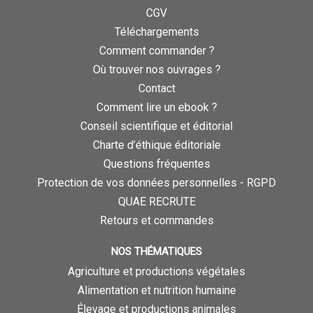
CGV
Téléchargements
Comment commander ?
Où trouver nos ouvrages ?
Contact
Comment lire un ebook ?
Conseil scientifique et éditorial
Charte d’éthique éditoriale
Questions fréquentes
Protection de vos données personnelles - RGPD
QUAE RECRUTE
Retours et commandes
NOS THÉMATIQUES
Agriculture et productions végétales
Alimentation et nutrition humaine
Élevage et productions animales