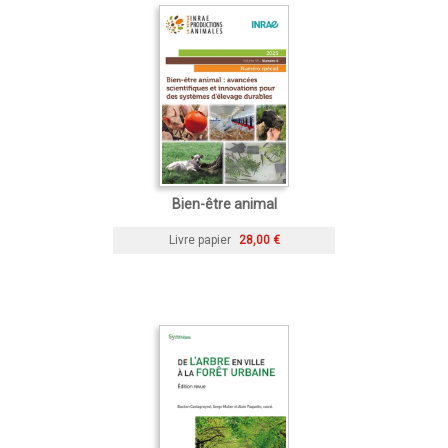
Bien-être animal
Livre papier
28,00 €