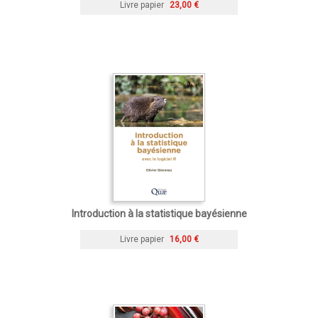
Livre papier
23,00 €
Introduction à la statistique bayésienne
Livre papier
16,00 €