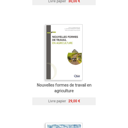
Livre papier
30,00 €
Nouvelles formes de travail en
agriculture
Livre papier
29,00 €