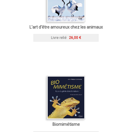
L'art d'être amoureux chez les animaux
Livre relié
26,00 €
Biomimétisme