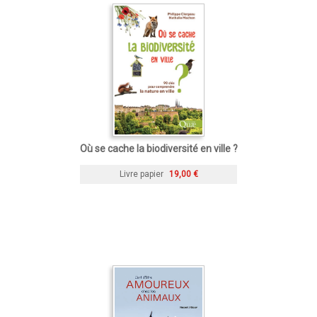
Où se cache la biodiversité en ville ?
Livre papier
19,00 €