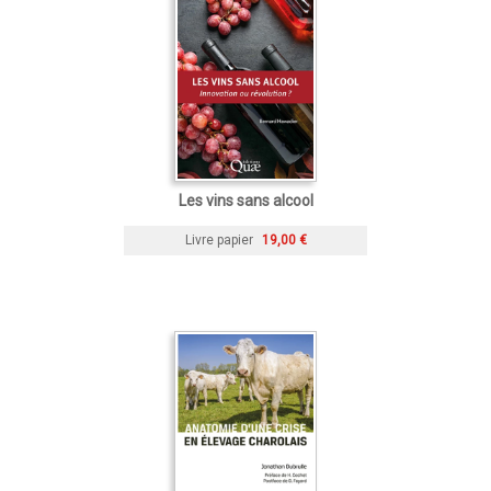
Les vins sans alcool
Livre papier
19,00 €