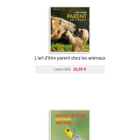
L'art d'être parent chez les animaux
Livre relié
26,00 €