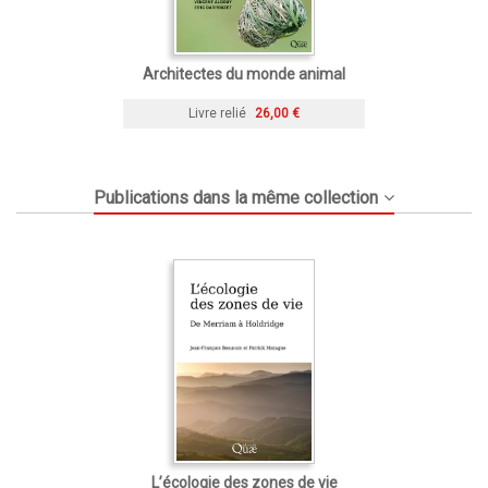
Architectes du monde animal
Livre relié
26,00 €
Publications dans la même collection
L’écologie des zones de vie