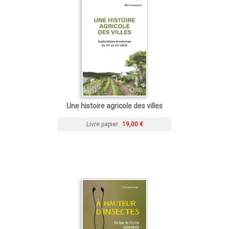
Une histoire agricole des villes
Livre papier
19,00 €