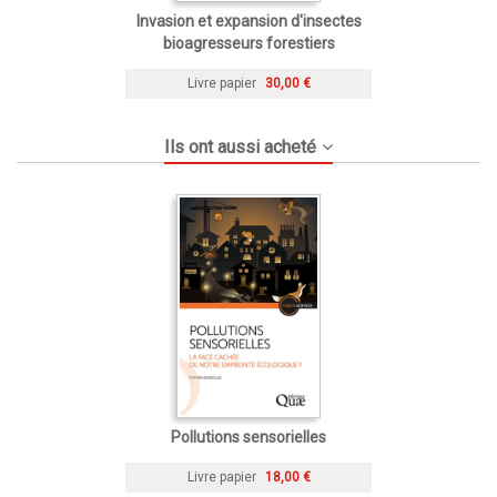
Invasion et expansion d'insectes
bioagresseurs forestiers
Livre papier
30,00 €
Ils ont aussi acheté
Pollutions sensorielles
Livre papier
18,00 €