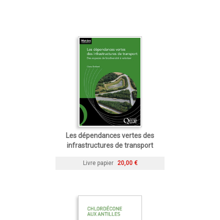
Les dépendances vertes des
infrastructures de transport
Livre papier
20,00 €