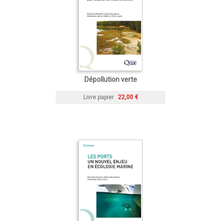
Dépollution verte
Livre papier
22,00 €