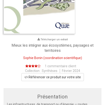
Télécharger un extrait
Mieux les intégrer aux écosystèmes, paysages et
territoires
Sophie Bonin
(coordination scientifique)
1 commentaire client
Collection :
Synthèses
Février 2024
Référencer ce produit sur votre site
Présentation
Les infrastructures, de transport ou d’énergie — routes,