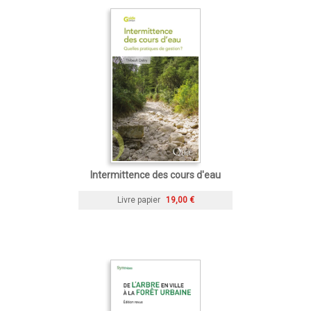
Intermittence des cours d'eau
Livre papier
19,00 €