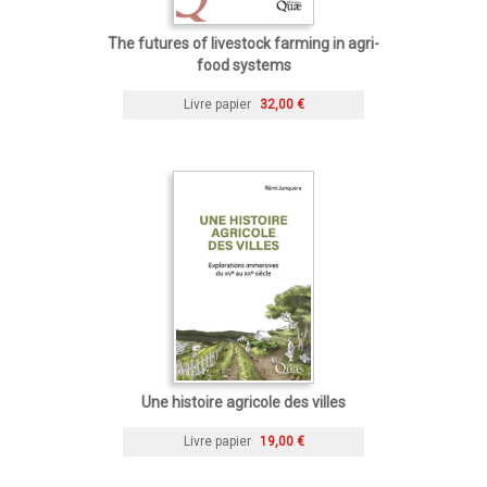
The futures of livestock farming in agri-
food systems
Livre papier
32,00 €
Une histoire agricole des villes
Livre papier
19,00 €