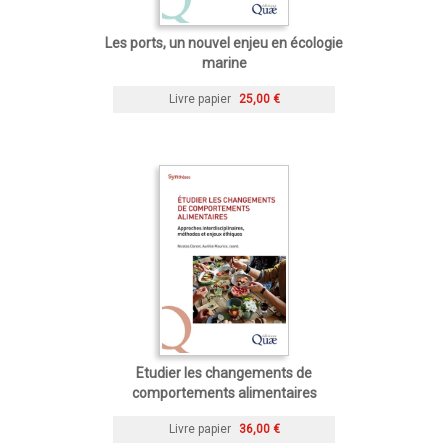
Les ports, un nouvel enjeu en écologie
marine
Livre papier
25,00 €
Etudier les changements de
comportements alimentaires
Livre papier
36,00 €