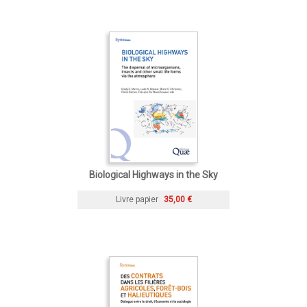
Biological Highways in the Sky
Livre papier
35,00 €