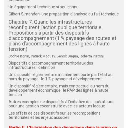
Un équipement technique si peu connu
Gilbert Simondon, une proposition d’analyse du fait technique
Chapitre 7. Quand les infrastructures
reconfigurent l’action publique territoriale.
Propositions à partir des dispositifs
d’accompagnement (1 % paysage des routes et
plans d’accompagnement des lignes à haute
tension)
Sophie Bonin, Patrick Moquay, Benoît Dugua, Roberta Pistoni
Dispositifs d’accompagnement territoriaux des
infrastructures : définition
Un dispositif réglementaire initialement porté par l’État au
nom du paysage : le 1 % paysage et développement
Un dispositif réglementaire, mais contractuel au nom du
développement économique : le PAP des lignes à haute
tension
Autres exemples de dispositifs à l’initiative des opérateurs
pour une gestion coconstruite avec les acteurs locaux
Les effets de ces dispositifs sur les recompositions
territoriales et les enjeux associés
Partie II. L’hybridation des disciplines dans la prise en