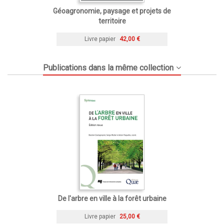
Géoagronomie, paysage et projets de
territoire
Livre papier
42,00 €
Publications dans la même collection
De l'arbre en ville à la forêt urbaine
Livre papier
25,00 €