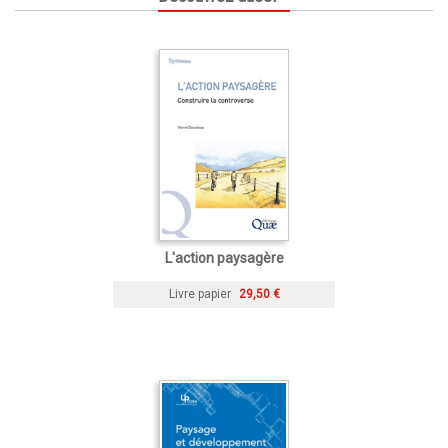
L'action paysagère
Livre papier
29,50 €