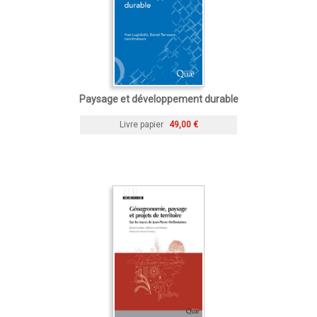
Paysage et développement durable
Livre papier
49,00 €