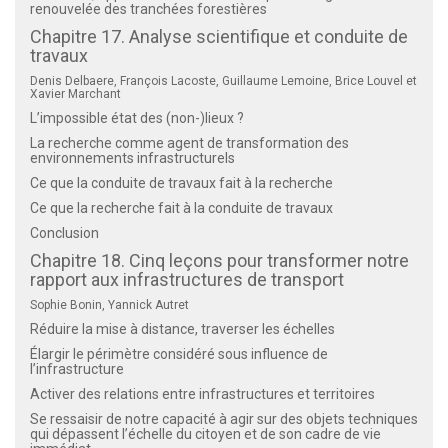
renouvelée des tranchées forestières
Chapitre 17. Analyse scientifique et conduite de
travaux
Denis Delbaere, François Lacoste, Guillaume Lemoine, Brice Louvel et
Xavier Marchant
L’impossible état des (non-)lieux ?
La recherche comme agent de transformation des
environnements infrastructurels
Ce que la conduite de travaux fait à la recherche
Ce que la recherche fait à la conduite de travaux
Conclusion
Chapitre 18. Cinq leçons pour transformer notre
rapport aux infrastructures de transport
Sophie Bonin, Yannick Autret
Réduire la mise à distance, traverser les échelles
Élargir le périmètre considéré sous influence de
l’infrastructure
Activer des relations entre infrastructures et territoires
Se ressaisir de notre capacité à agir sur des objets techniques
qui dépassent l’échelle du citoyen et de son cadre de vie