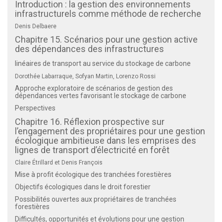
Introduction : la gestion des environnements
infrastructurels comme méthode de recherche
Denis Delbaere
Chapitre 15. Scénarios pour une gestion active
des dépendances des infrastructures
linéaires de transport au service du stockage de carbone
Dorothée Labarraque, Sofyan Martin, Lorenzo Rossi
Approche exploratoire de scénarios de gestion des
dépendances vertes favorisant le stockage de carbone
Perspectives
Chapitre 16. Réflexion prospective sur
l’engagement des propriétaires pour une gestion
écologique ambitieuse dans les emprises des
lignes de transport d’électricité en forêt
Claire Étrillard et Denis François
Mise à profit écologique des tranchées forestières
Objectifs écologiques dans le droit forestier
Possibilités ouvertes aux propriétaires de tranchées
forestières
Difficultés, opportunités et évolutions pour une gestion