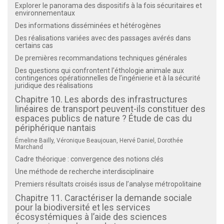
Explorer le panorama des dispositifs à la fois sécuritaires et
environnementaux
Des informations disséminées et hétérogènes
Des réalisations variées avec des passages avérés dans
certains cas
De premières recommandations techniques générales
Des questions qui confrontent l’éthologie animale aux
contingences opérationnelles de l’ingénierie et à la sécurité
juridique des réalisations
Chapitre 10. Les abords des infrastructures
linéaires de transport peuvent-ils constituer des
espaces publics de nature ? Étude de cas du
périphérique nantais
Émeline Bailly, Véronique Beaujouan, Hervé Daniel, Dorothée
Marchand
Cadre théorique : convergence des notions clés
Une méthode de recherche interdisciplinaire
Premiers résultats croisés issus de l’analyse métropolitaine
Chapitre 11. Caractériser la demande sociale
pour la biodiversité et les services
écosystémiques à l’aide des sciences