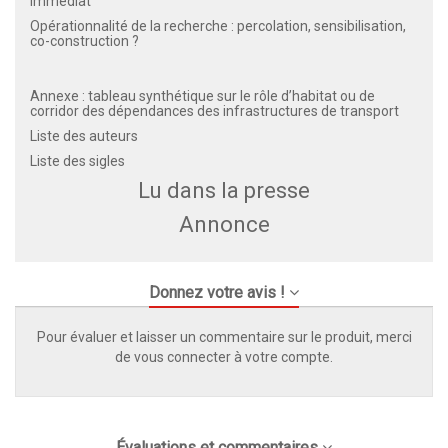
immédiat
Opérationnalité de la recherche : percolation, sensibilisation,
co-construction ?
Annexe : tableau synthétique sur le rôle d’habitat ou de
corridor des dépendances des infrastructures de transport
Liste des auteurs
Liste des sigles
Lu dans la presse
Annonce
Donnez votre avis !
Pour évaluer et laisser un commentaire sur le produit, merci
de vous connecter à votre compte.
Évaluations et commentaires