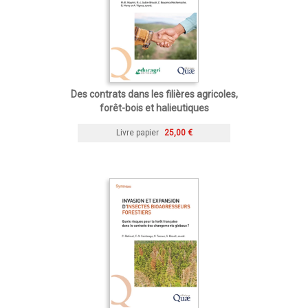
Des contrats dans les filières agricoles,
forêt-bois et halieutiques
Livre papier
25,00 €