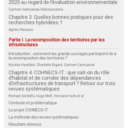
2020 au regard de l’évaluation environnementale
Carmen Cantuarias-Villessuzanne
Chapitre 3. Quelles bonnes pratiques pour des
recherches hybridées ?
Agnès Patuano
Partie I. La recomposition des territoires par les
infrastructures
Introduction : comment les grands ouvrages participent-ils à
la recomposition des territoires ?
Nicolas Hautière, Charlotte Bigard, Carmen Cantuarias
Chapitre 4. COHNECS-IT : que sait-on du rôle
d’habitat et de corridor des dépendances
d’infrastructures de transport ? Retour sur trois
revues systématiques
Romain Sordello, Hugo Mell, Vinciane Fack et al
Contexte et problématique
Le projet COHNECS-IT
La méthode des revues systématiques
Résultats obtenus