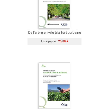
De l'arbre en ville à la forêt urbaine
Livre papier
25,00 €