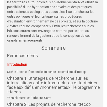
les territoires autour d’enjeux environnementaux et étudie la
possibilité d’une hybridation des savoirs et des pratiques
entre sciences écologiques et sociales. Il se penche sur les
outils politiques et leur critique, sur les procédures
d’évaluation environnementale des projets, et sur la doctrine
« éviter-réduire-compenser ». Enfin, les recherches sur les
infrastructures sont envisagées comme participant au
renouvellement de la gestion et de la conception de ces
grands aménagements.
Sommaire
Remerciements
Introduction
Sophie Bonin et l’ensemble du conseil scientifique d’Ittecop
Chapitre 1. Stratégies de recherche sur les
interrelations entre infrastructures et territoires
face aux défis environnementaux : le programme
Ittecop
Yannick Autret et Catherine Carré
Chapitre 2. Les projets de recherche Ittecop