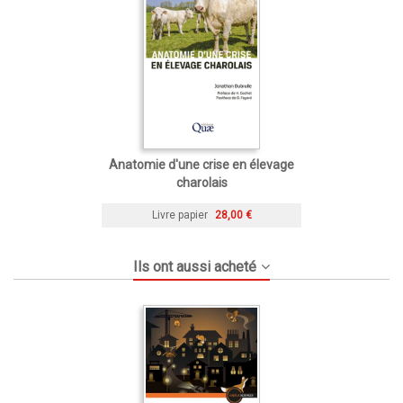
Anatomie d'une crise en élevage
charolais
Livre papier
28,00 €
Ils ont aussi acheté