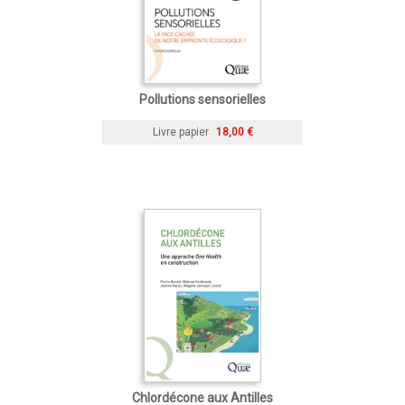
Pollutions sensorielles
Livre papier
18,00 €
Chlordécone aux Antilles