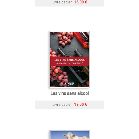
Livre papier
16,00 €
Les vins sans alcool
Livre papier
19,00 €