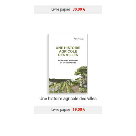
Livre papier
30,00 €
Une histoire agricole des villes
Livre papier
19,00 €