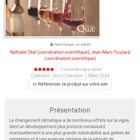
Télécharger un extrait
Nathalie Ollat
(coordination scientifique),
Jean-Marc Touzard
(coordination scientifique)
1 commentaire client
Collection :
Hors Collection
Mars 2024
Référencer ce produit sur votre site
Présentation
Le changement climatique a de nombreux effets sur la vigne,
dont un développement plus précoce conduisant
éventuellement à une plus grande vulnérabilité aux gelées de
printemps et à une avancée certaine de la période de