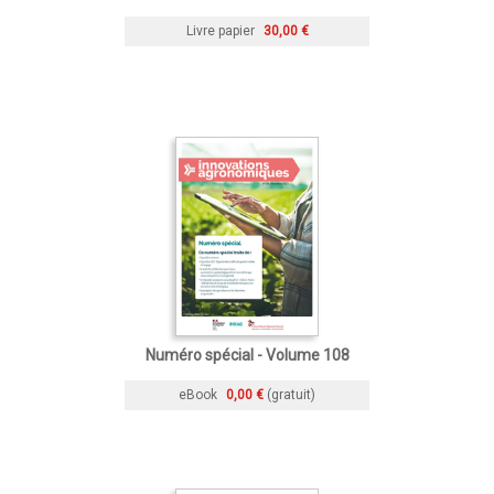
Livre papier
30,00 €
Numéro spécial - Volume 108
eBook
0,00 €
(gratuit)