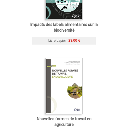
Impacts des labels alimentaires sur la
biodiversité
Livre papier
23,00 €
Nouvelles formes de travail en
agriculture