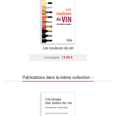
Les couleurs du vin
Livre papier
19,00 €
Publications dans la même collection