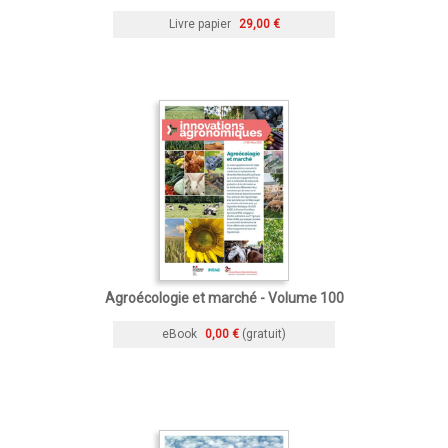
Livre papier
29,00 €
Agroécologie et marché - Volume 100
eBook
0,00 €
(gratuit)