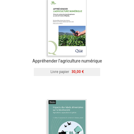
Appréhender l'agriculture numérique
Livre papier
30,00 €