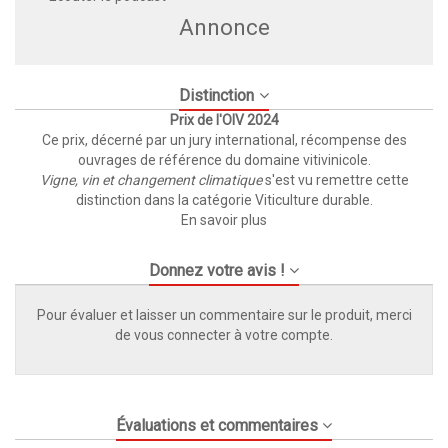
Annonce
Distinction
Prix de l'OIV 2024
Ce prix, décerné par un jury international, récompense des
ouvrages de référence du domaine vitivinicole.
Vigne, vin et changement climatique
s'est vu remettre cette
distinction dans la catégorie Viticulture durable.
En savoir plus
Donnez votre avis !
Pour évaluer et laisser un commentaire sur le produit, merci
de vous connecter à votre compte.
Évaluations et commentaires