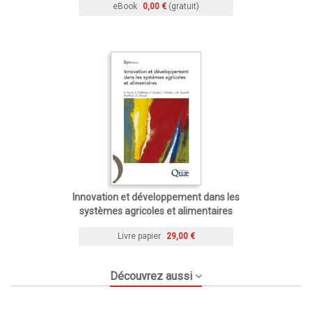
eBook
0,00 €
(gratuit)
Innovation et développement dans les
systèmes agricoles et alimentaires
Livre papier
29,00 €
Découvrez aussi