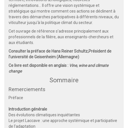
réglementations... Il offre une vision systémique et
stratégique qui montre comment ces actions se déclinent à
travers des démarches participatives à différents niveaux, du
viticulteur jusqu’à la politique climat du secteur.
Cet ouvrage de référence s’adresse principalement aux
professionnels de la filière, aux enseignants-chercheurs et
aux étudiants.
Consulter la préface de Hans Reiner Schultz,Président de
l’université de Geisenheim (Allemagne)
Ce livre est disponible en anglais :
Vine, wine and climate
change
Sommaire
Remerciements
Préface
Introduction générale
Des évolutions climatiques inquiétantes
Le projet Laccave : une approche systémique et participative
de l’adaptation