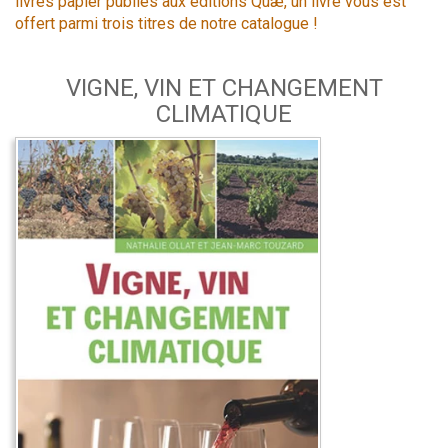
livres papier publiés aux éditions Quæ, un livre vous est
offert parmi trois titres de notre catalogue !
VIGNE, VIN ET CHANGEMENT
CLIMATIQUE