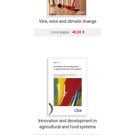
Vine, wine and climate change
Livre papier
40,00 €
Innovation and development in
agricultural and food systems