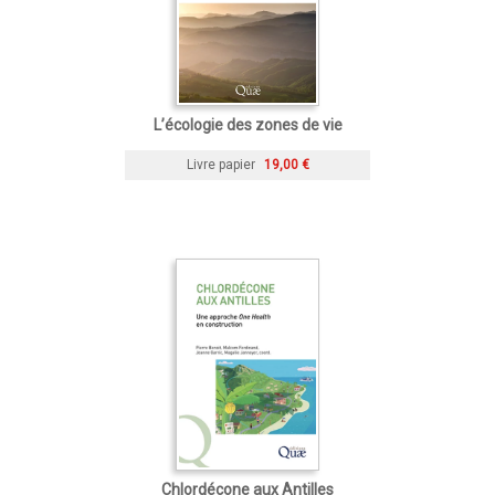
L’écologie des zones de vie
Livre papier
19,00 €
Chlordécone aux Antilles