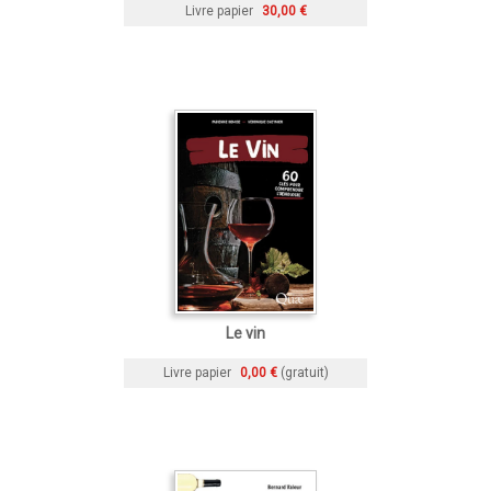
Livre papier
30,00 €
Le vin
Livre papier
0,00 €
(gratuit)