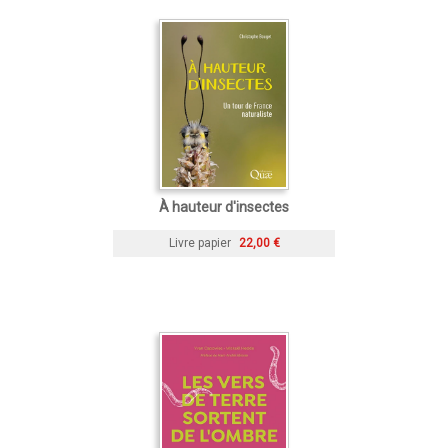
À hauteur d'insectes
Livre papier
22,00 €