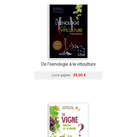
De l'oenologie à la viticulture
Livre papier
39,00 €