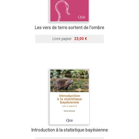
Les vers de terre sortent de l'ombre
Livre papier
23,00 €
Introduction à la statistique bayésienne