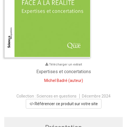
Télécharger un extrait
Expertises et concertations
Michel Badré
(auteur)
Collection :
Sciences en questions
Décembre 2024
Référencer ce produit sur votre site