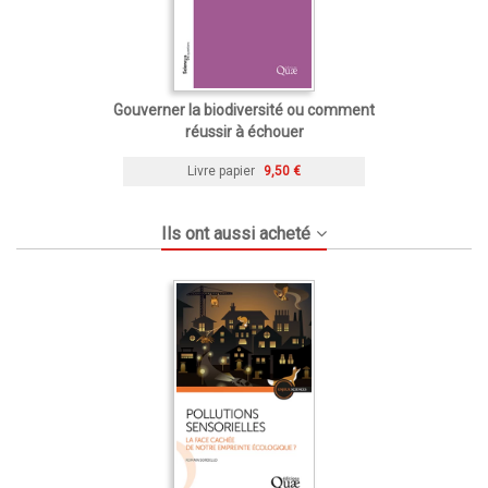
Gouverner la biodiversité ou comment
réussir à échouer
Livre papier
9,50 €
Ils ont aussi acheté