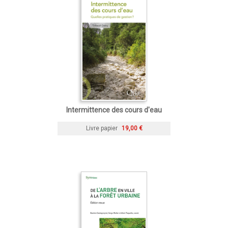
Intermittence des cours d'eau
Livre papier
19,00 €