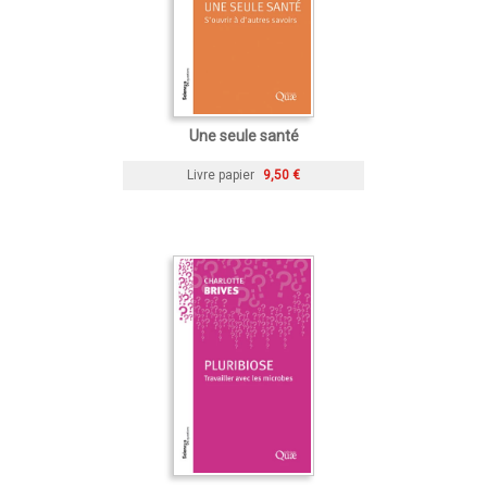
Une seule santé
Livre papier
9,50 €