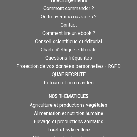
Téléchargements
Comment commander ?
Où trouver nos ouvrages ?
Contact
Comment lire un ebook ?
Conseil scientifique et éditorial
Charte d’éthique éditoriale
Questions fréquentes
Protection de vos données personnelles - RGPD
QUAE RECRUTE
Retours et commandes
NOS THÉMATIQUES
Agriculture et productions végétales
Alimentation et nutrition humaine
Élevage et productions animales
Forêt et sylviculture