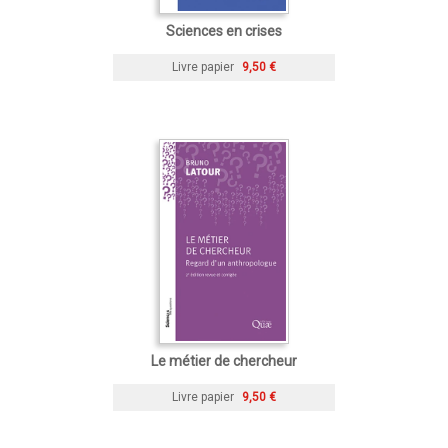
Sciences en crises
Livre papier
9,50 €
Le métier de chercheur
Livre papier
9,50 €