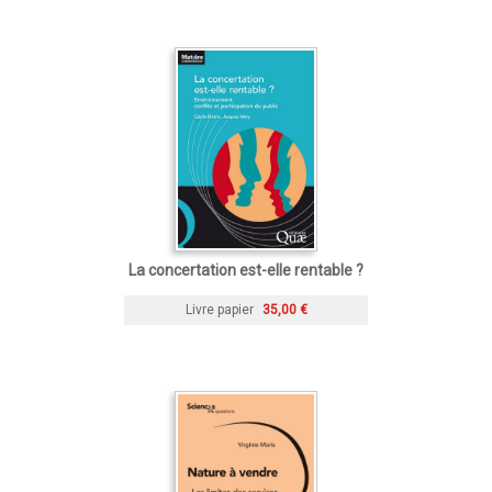
La concertation est-elle rentable ?
Livre papier
35,00 €