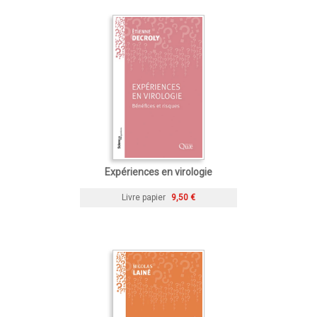
Expériences en virologie
Livre papier
9,50 €