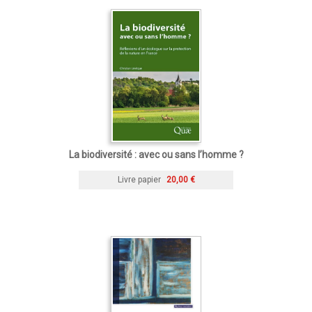
La biodiversité : avec ou sans l’homme ?
Livre papier
20,00 €