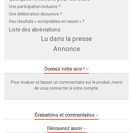
Une participation inclusive ?
Une délibération discursive ?
Des résultats « acceptables en raison » ?
Liste des abréviations
Lu dans la presse
Annonce
Donnez votre avis !
Pour évaluer et laisser un commentaire sur le produit, merci
de vous connecter à votre compte.
Évaluations et commentaires
Découvrez aussi