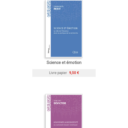
Science et émotion
Livre papier
9,50 €