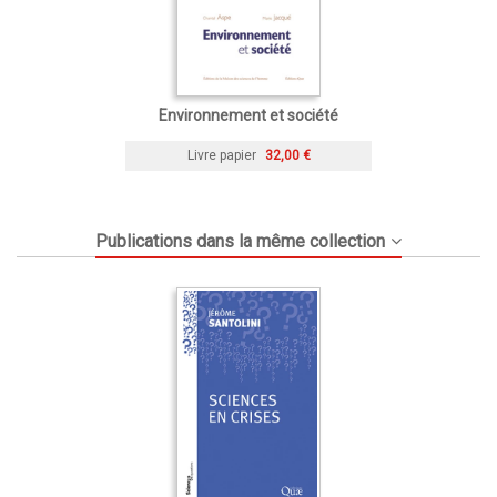
Environnement et société
Livre papier
32,00 €
Publications dans la même collection