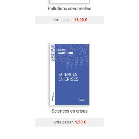
Pollutions sensorielles
Livre papier
18,00 €
Sciences en crises
Livre papier
9,50 €