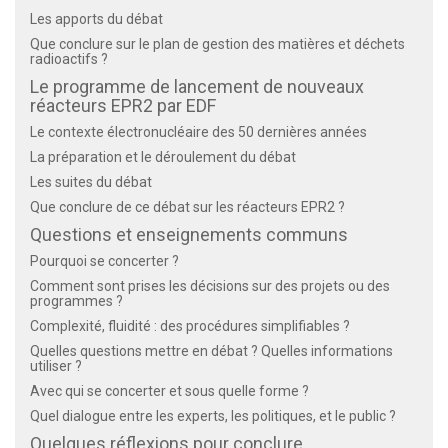
Les apports du débat
Que conclure sur le plan de gestion des matières et déchets
radioactifs ?
Le programme de lancement de nouveaux
réacteurs EPR2 par EDF
Le contexte électronucléaire des 50 dernières années
La préparation et le déroulement du débat
Les suites du débat
Que conclure de ce débat sur les réacteurs EPR2 ?
Questions et enseignements communs
Pourquoi se concerter ?
Comment sont prises les décisions sur des projets ou des
programmes ?
Complexité, fluidité : des procédures simplifiables ?
Quelles questions mettre en débat ? Quelles informations
utiliser ?
Avec qui se concerter et sous quelle forme ?
Quel dialogue entre les experts, les politiques, et le public ?
Quelques réflexions pour conclure