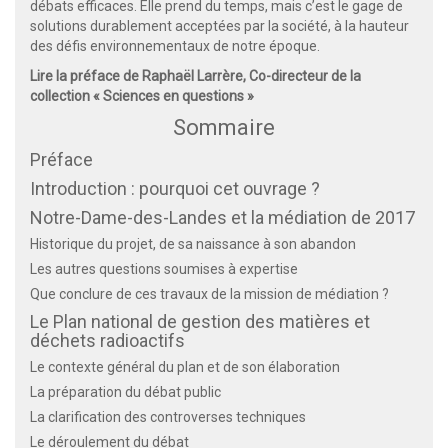
débats efficaces. Elle prend du temps, mais c’est le gage de
solutions durablement acceptées par la société, à la hauteur
des défis environnementaux de notre époque.
Lire la préface de Raphaël Larrère, Co-directeur de la
collection « Sciences en questions »
Sommaire
Préface
Introduction : pourquoi cet ouvrage ?
Notre-Dame-des-Landes et la médiation de 2017
Historique du projet, de sa naissance à son abandon
Les autres questions soumises à expertise
Que conclure de ces travaux de la mission de médiation ?
Le Plan national de gestion des matières et
déchets radioactifs
Le contexte général du plan et de son élaboration
La préparation du débat public
La clarification des controverses techniques
Le déroulement du débat