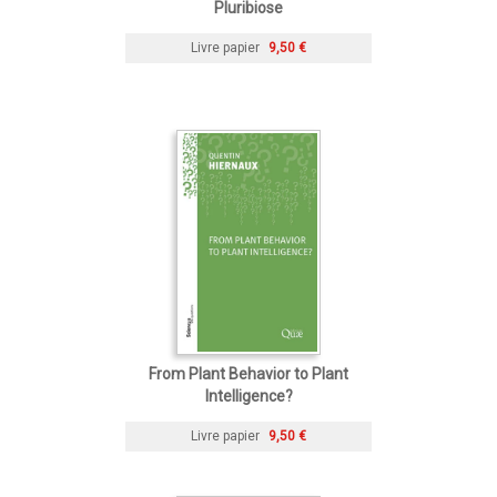
Pluribiose
Livre papier
9,50 €
From Plant Behavior to Plant
Intelligence?
Livre papier
9,50 €