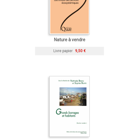
Nature à vendre
Livre papier
9,50 €