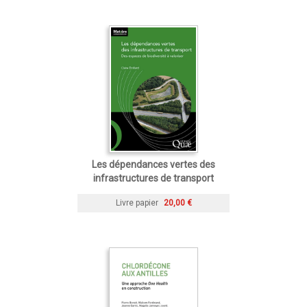
Les dépendances vertes des
infrastructures de transport
Livre papier
20,00 €