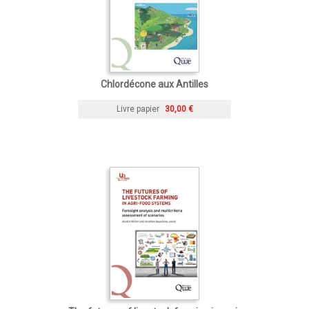
Chlordécone aux Antilles
Livre papier
30,00 €