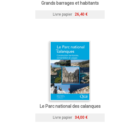
Grands barrages et habitants
Livre papier
26,40 €
Le Parc national des calanques
Livre papier
34,00 €